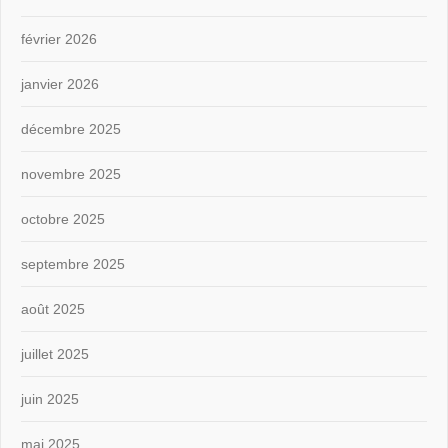
février 2026
janvier 2026
décembre 2025
novembre 2025
octobre 2025
septembre 2025
août 2025
juillet 2025
juin 2025
mai 2025