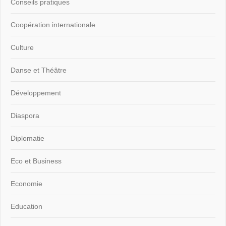
Conseils pratiques
Coopération internationale
Culture
Danse et Théâtre
Développement
Diaspora
Diplomatie
Eco et Business
Economie
Education