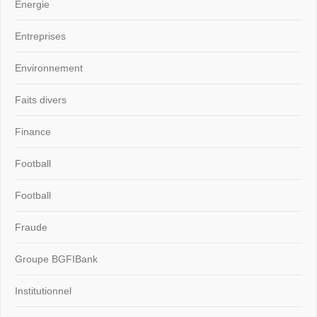
Energie
Entreprises
Environnement
Faits divers
Finance
Football
Football
Fraude
Groupe BGFIBank
Institutionnel