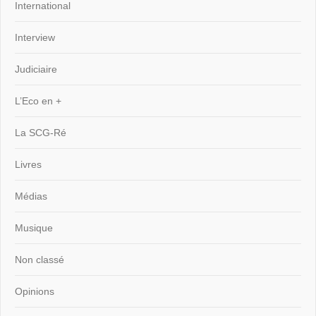
International
Interview
Judiciaire
L’Eco en +
La SCG-Ré
Livres
Médias
Musique
Non classé
Opinions