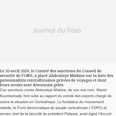
Le 20 avril 2020, le Comité des sanctions du Conseil de
sécurité de l’ONU, a placé Abdoulaye Miskine sur la liste des
personnalités centrafricaines privées de voyages et dont
leurs avoirs sont désormais gelés.
Ces sanctions contre Abdoulaye Miskine, de son vrai nom Martin
Koumtamadji, font suite au rapport du comité des experts chargé de
suivre la situation en Centrafrique. Le fondateur du mouvement
rebelle, le Front démocratique du peuple centrafricain ( FDPC) et
ancien chef de la sécurité du président Patassé, avait signé l’Accord