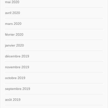
mai 2020
avril 2020
mars 2020
février 2020
janvier 2020
décembre 2019
novembre 2019
octobre 2019
septembre 2019
août 2019