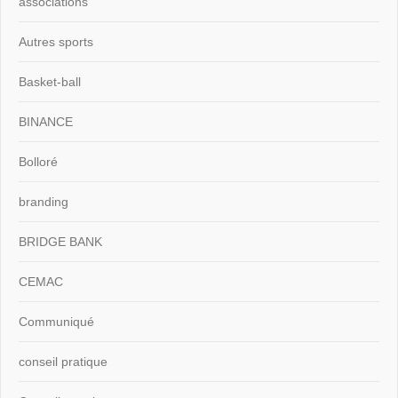
associations
Autres sports
Basket-ball
BINANCE
Bolloré
branding
BRIDGE BANK
CEMAC
Communiqué
conseil pratique