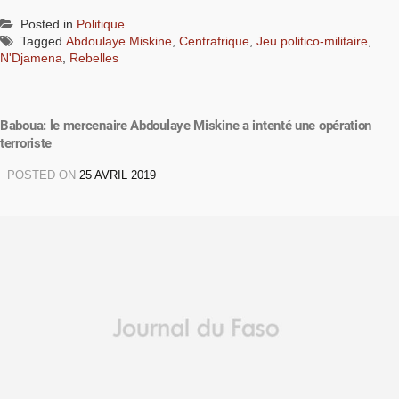
Posted in
Politique
Tagged
Abdoulaye Miskine
,
Centrafrique
,
Jeu politico-militaire
,
N'Djamena
,
Rebelles
Baboua: le mercenaire Abdoulaye Miskine a intenté une opération
terroriste
POSTED ON
25 AVRIL 2019