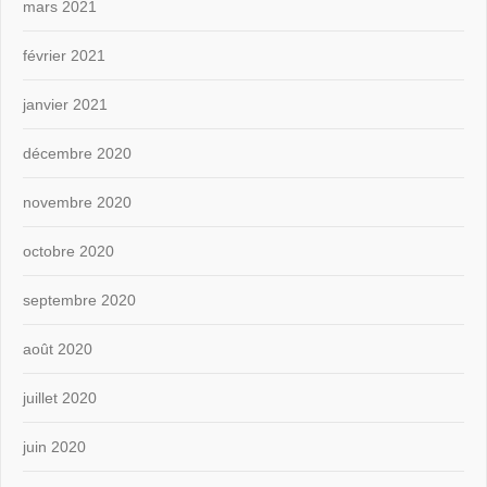
mars 2021
février 2021
janvier 2021
décembre 2020
novembre 2020
octobre 2020
septembre 2020
août 2020
juillet 2020
juin 2020