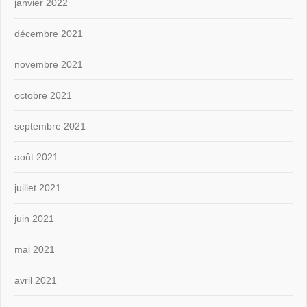
janvier 2022
décembre 2021
novembre 2021
octobre 2021
septembre 2021
août 2021
juillet 2021
juin 2021
mai 2021
avril 2021