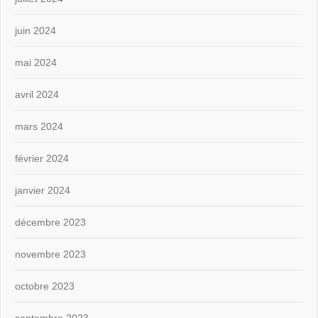
juin 2024
mai 2024
avril 2024
mars 2024
février 2024
janvier 2024
décembre 2023
novembre 2023
octobre 2023
septembre 2023