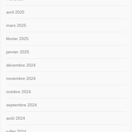
avril 2025
mars 2025
février 2025
janvier 2025
décembre 2024
novembre 2024
octobre 2024
septembre 2024
août 2024
juillet 2024