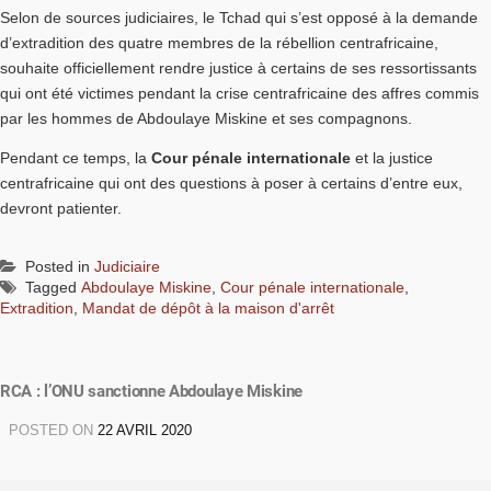
Selon de sources judiciaires, le Tchad qui s’est opposé à la demande
d’extradition des quatre membres de la rébellion centrafricaine,
souhaite officiellement rendre justice à certains de ses ressortissants
qui ont été victimes pendant la crise centrafricaine des affres commis
par les hommes de Abdoulaye Miskine et ses compagnons.
Pendant ce temps, la
Cour pénale internationale
et la justice
centrafricaine qui ont des questions à poser à certains d’entre eux,
devront patienter.
Posted in
Judiciaire
Tagged
Abdoulaye Miskine
,
Cour pénale internationale
,
Extradition
,
Mandat de dépôt à la maison d'arrêt
RCA : l’ONU sanctionne Abdoulaye Miskine
POSTED ON
22 AVRIL 2020