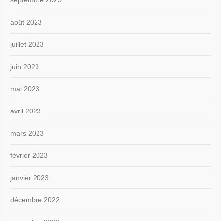
août 2023
juillet 2023
juin 2023
mai 2023
avril 2023
mars 2023
février 2023
janvier 2023
décembre 2022