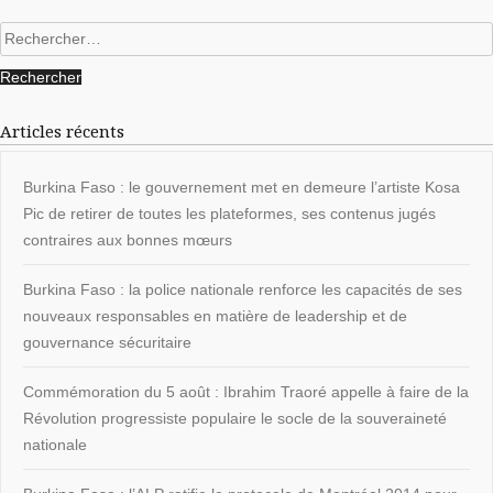
Rechercher :
Articles récents
Burkina Faso : le gouvernement met en demeure l’artiste Kosa
Pic de retirer de toutes les plateformes, ses contenus jugés
contraires aux bonnes mœurs
Burkina Faso : la police nationale renforce les capacités de ses
nouveaux responsables en matière de leadership et de
gouvernance sécuritaire
Commémoration du 5 août : Ibrahim Traoré appelle à faire de la
Révolution progressiste populaire le socle de la souveraineté
nationale