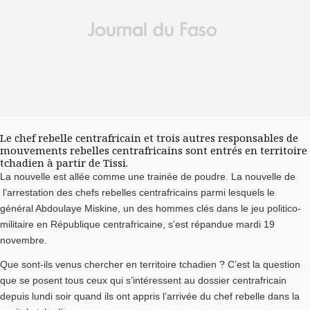
Le chef rebelle centrafricain et trois autres responsables de
mouvements rebelles centrafricains sont entrés en territoire
tchadien à partir de Tissi.
La nouvelle est allée comme une trainée de poudre. La nouvelle de
l’arrestation des chefs rebelles centrafricains parmi lesquels le
général Abdoulaye Miskine, un des hommes clés dans le jeu politico-
militaire en République centrafricaine, s’est répandue mardi 19
novembre.
Que sont-ils venus chercher en territoire tchadien ? C’est la question
que se posent tous ceux qui s’intéressent au dossier centrafricain
depuis lundi soir quand ils ont appris l’arrivée du chef rebelle dans la