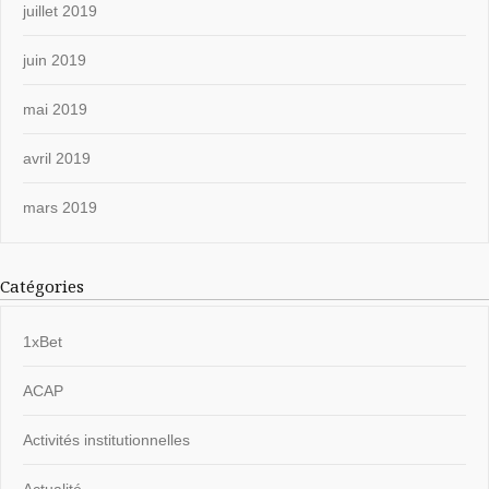
juillet 2019
juin 2019
mai 2019
avril 2019
mars 2019
Catégories
1xBet
ACAP
Activités institutionnelles
Actualité