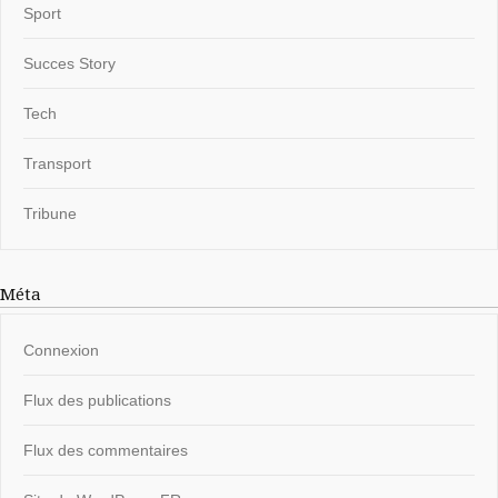
Sport
Succes Story
Tech
Transport
Tribune
Méta
Connexion
Flux des publications
Flux des commentaires