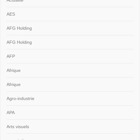
AES
AFG Holding
AFG Holding
AFP
Afrique
Afrique
Agro-industrie
APA
Arts visuels