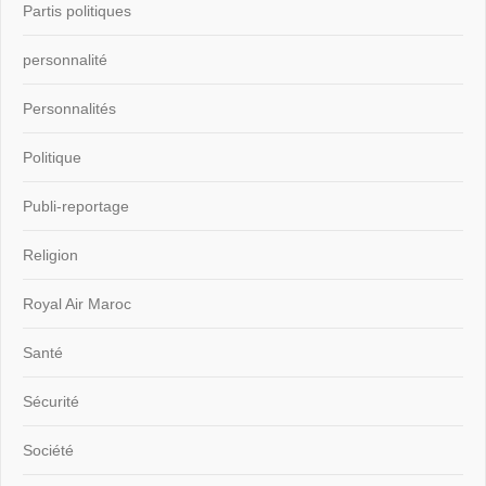
Partis politiques
personnalité
Personnalités
Politique
Publi-reportage
Religion
Royal Air Maroc
Santé
Sécurité
Société