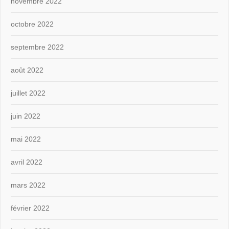
novembre 2022
octobre 2022
septembre 2022
août 2022
juillet 2022
juin 2022
mai 2022
avril 2022
mars 2022
février 2022