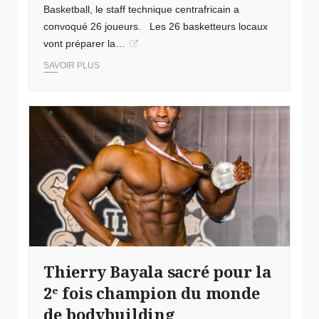
Basketball, le staff technique centrafricain a
convoqué 26 joueurs. Les 26 basketteurs locaux
vont préparer la…
SAVOIR PLUS
Thierry Bayala sacré pour la
2ᵉ fois champion du monde
de bodybuilding