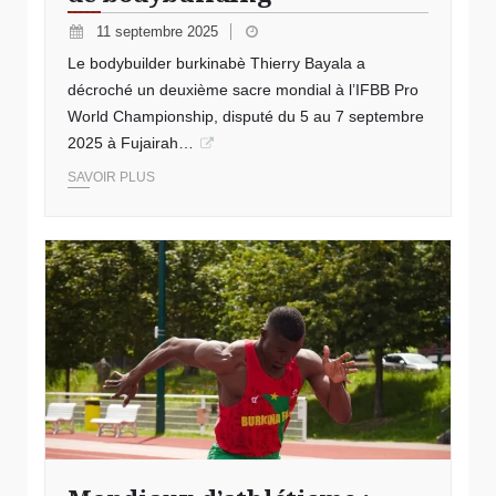
11 septembre 2025
Le bodybuilder burkinabè Thierry Bayala a
décroché un deuxième sacre mondial à l’IFBB Pro
World Championship, disputé du 5 au 7 septembre
2025 à Fujairah…
SAVOIR PLUS
© Mondiaux athlétisme Burkina