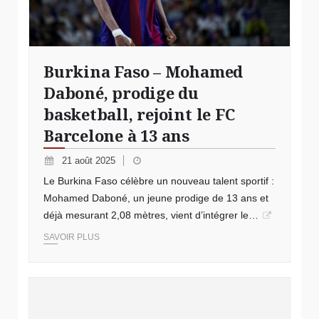
Burkina Faso – Mohamed
Daboné, prodige du
basketball, rejoint le FC
Barcelone à 13 ans
21 août 2025
Le Burkina Faso célèbre un nouveau talent sportif :
Mohamed Daboné, un jeune prodige de 13 ans et
déjà mesurant 2,08 mètres, vient d’intégrer le…
SAVOIR PLUS