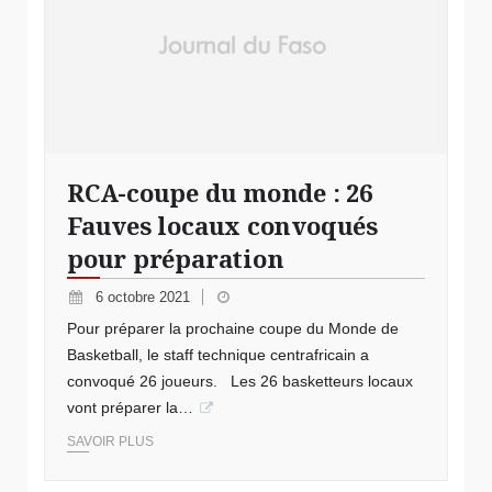
RCA-coupe du monde : 26
Fauves locaux convoqués
pour préparation
6 octobre 2021
Pour préparer la prochaine coupe du Monde de
Basketball, le staff technique centrafricain a
convoqué 26 joueurs. Les 26 basketteurs locaux
vont préparer la…
SAVOIR PLUS