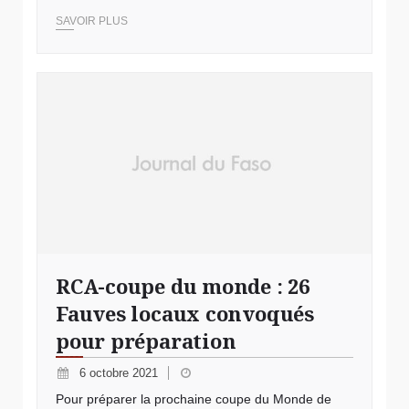
SAVOIR PLUS
RCA-coupe du monde : 26
Fauves locaux convoqués
pour préparation
6 octobre 2021
Pour préparer la prochaine coupe du Monde de