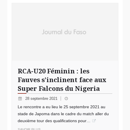
RCA-U20 Féminin : les
Fauves s’inclinent face aux
Super Falcons du Nigeria
28 septembre 2021
Le rencontre a eu lieu le 25 septembre 2021 au
stade de Japoma dans le cadre du match aller du
deuxième tour des qualifications pour…
SAVOIR PLUS