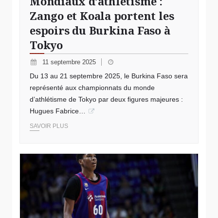
Mondiaux d’athlétisme :
Zango et Koala portent les
espoirs du Burkina Faso à
Tokyo
11 septembre 2025
Du 13 au 21 septembre 2025, le Burkina Faso sera
représenté aux championnats du monde
d’athlétisme de Tokyo par deux figures majeures :
Hugues Fabrice…
SAVOIR PLUS