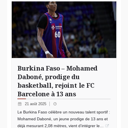
Burkina Faso – Mohamed
Daboné, prodige du
basketball, rejoint le FC
Barcelone à 13 ans
21 août 2025
Le Burkina Faso célèbre un nouveau talent sportif :
Mohamed Daboné, un jeune prodige de 13 ans et
déjà mesurant 2,08 mètres, vient d’intégrer le…