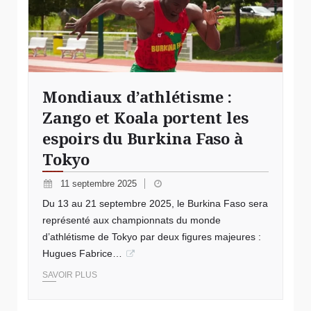
Mondiaux d’athlétisme :
Zango et Koala portent les
espoirs du Burkina Faso à
Tokyo
11 septembre 2025
Du 13 au 21 septembre 2025, le Burkina Faso sera
représenté aux championnats du monde
d’athlétisme de Tokyo par deux figures majeures :
Hugues Fabrice…
SAVOIR PLUS