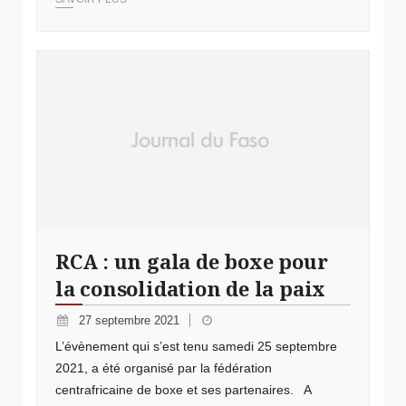
RCA : un gala de boxe pour
la consolidation de la paix
27 septembre 2021
L’évènement qui s’est tenu samedi 25 septembre
2021, a été organisé par la fédération
centrafricaine de boxe et ses partenaires. A