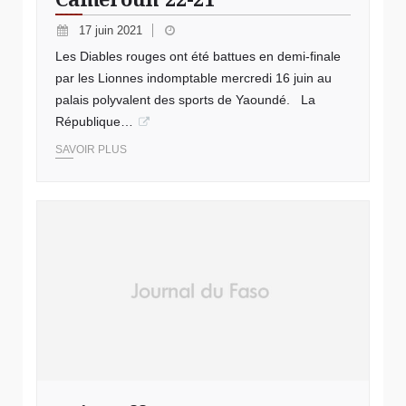
17 juin 2021
Les Diables rouges ont été battues en demi-finale
par les Lionnes indomptable mercredi 16 juin au
palais polyvalent des sports de Yaoundé. La
République…
SAVOIR PLUS