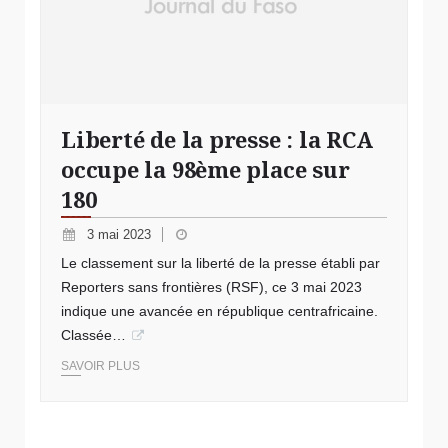
Liberté de la presse : la RCA
occupe la 98ème place sur
180
3 mai 2023
Le classement sur la liberté de la presse établi par
Reporters sans frontières (RSF), ce 3 mai 2023
indique une avancée en république centrafricaine.
Classée…
SAVOIR PLUS