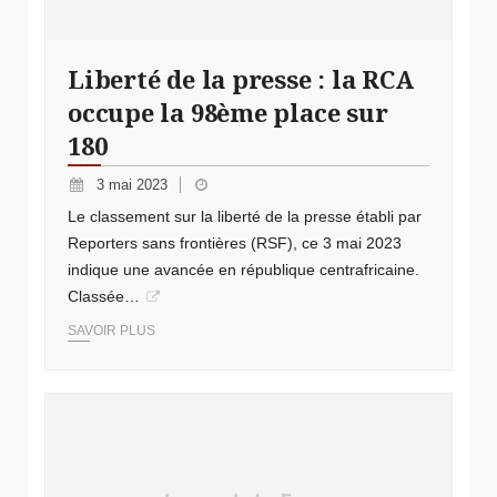
Liberté de la presse : la RCA
occupe la 98ème place sur
180
3 mai 2023
Le classement sur la liberté de la presse établi par
Reporters sans frontières (RSF), ce 3 mai 2023
indique une avancée en république centrafricaine.
Classée…
SAVOIR PLUS