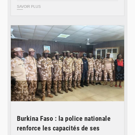
SAVOIR PLUS
© SIDWAYA
Burkina Faso : la police nationale
renforce les capacités de ses