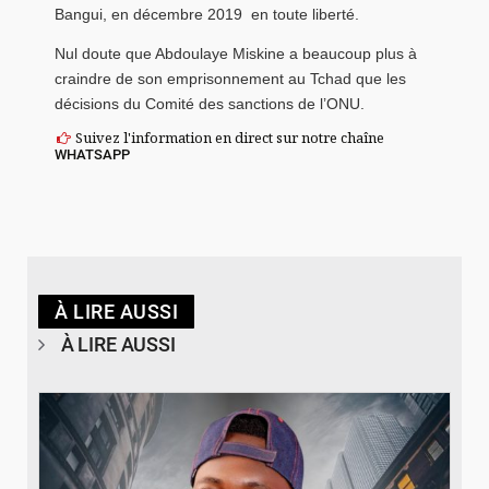
Bangui, en décembre 2019 en toute liberté.
Nul doute que Abdoulaye Miskine a beaucoup plus à
craindre de son emprisonnement au Tchad que les
décisions du Comité des sanctions de l’ONU.
Suivez l'information en direct sur notre chaîne
WHATSAPP
À LIRE AUSSI
À LIRE AUSSI
© Spotify