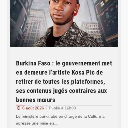
Burkina Faso : le gouvernement met
en demeure l’artiste Kosa Pic de
retirer de toutes les plateformes,
ses contenus jugés contraires aux
bonnes mœurs
6 août 2026
Publié à 16h03
Le ministère burkinabè en charge de la Culture a
adressé une mise en…