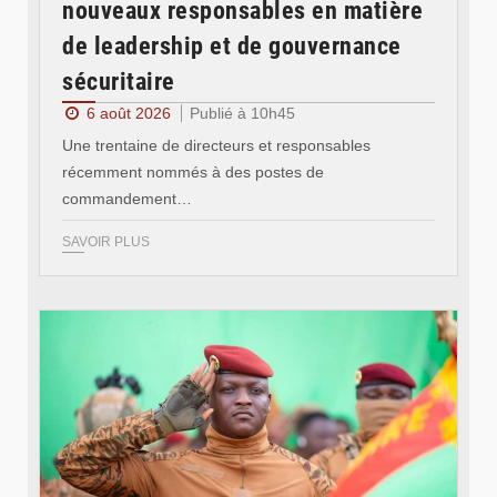
nouveaux responsables en matière
de leadership et de gouvernance
sécuritaire
6 août 2026
Publié à 10h45
Une trentaine de directeurs et responsables
récemment nommés à des postes de
commandement…
SAVOIR PLUS
© RTB