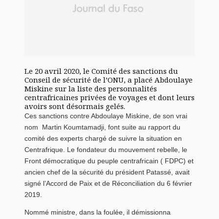
Le 20 avril 2020, le Comité des sanctions du
Conseil de sécurité de l’ONU, a placé Abdoulaye
Miskine sur la liste des personnalités
centrafricaines privées de voyages et dont leurs
avoirs sont désormais gelés.
Ces sanctions contre Abdoulaye Miskine, de son vrai
nom Martin Koumtamadji, font suite au rapport du
comité des experts chargé de suivre la situation en
Centrafrique. Le fondateur du mouvement rebelle, le
Front démocratique du peuple centrafricain ( FDPC) et
ancien chef de la sécurité du président Patassé, avait
signé l’Accord de Paix et de Réconciliation du 6 février
2019.
Nommé ministre, dans la foulée, il démissionna