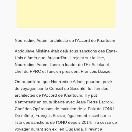
Nourredine Adam, architecte de l’Accord de Khartoum
Abdoulaye Miskine était déjà sous sanctions des Etats-
Unis d’Amérique. Aujourd’hui il rejoint sur la liste,
Nourredine Adam, l’ancien leader de l’Ex Seleka et
chef du FPRC et l’ancien président François Bozizé.
On rappellera, que Nourredine Adam, pourtant privé
de voyages par le Conseil de Sécurité, fut l’un des
architectes de l’Accord de Khartoum. Il y put
s’entretenir en toute liberté avec Jean-Pierre Lacroix,
Chef des Opérations de maintien de la Paix de l’ONU.
De même, François Bozizé, également inscrit sur la
liste des sanctions de l’ONU depuis 2014, n’a cessé de
voyager durant son exil en Ouganda. Il revint a