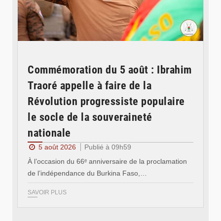
Commémoration du 5 août : Ibrahim
Traoré appelle à faire de la
Révolution progressiste populaire
le socle de la souveraineté
nationale
5 août 2026
Publié à 09h59
À l’occasion du 66ᵉ anniversaire de la proclamation
de l’indépendance du Burkina Faso,…
SAVOIR PLUS