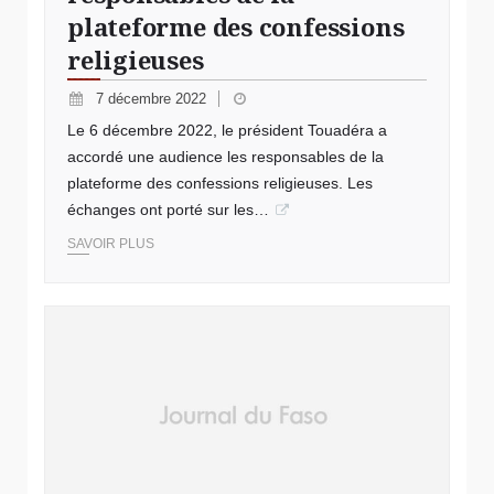
plateforme des confessions
religieuses
7 décembre 2022
Le 6 décembre 2022, le président Touadéra a
accordé une audience les responsables de la
plateforme des confessions religieuses. Les
échanges ont porté sur les…
SAVOIR PLUS