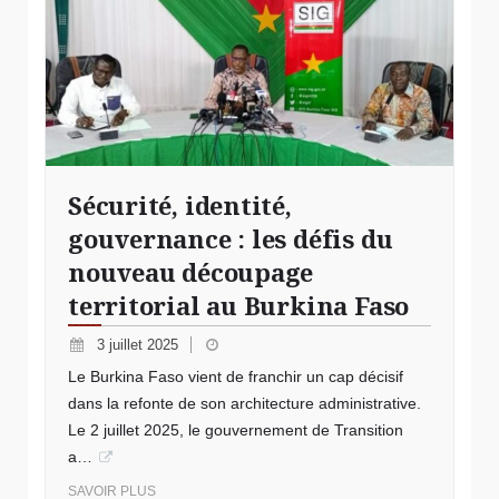
Sécurité, identité,
gouvernance : les défis du
nouveau découpage
territorial au Burkina Faso
3 juillet 2025
Le Burkina Faso vient de franchir un cap décisif
dans la refonte de son architecture administrative.
Le 2 juillet 2025, le gouvernement de Transition
a…
SAVOIR PLUS