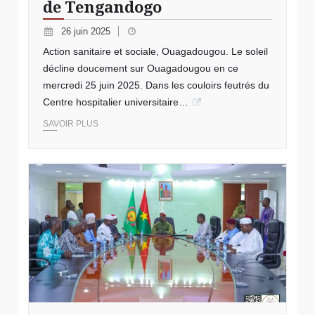
de Tengandogo
26 juin 2025
Action sanitaire et sociale, Ouagadougou. Le soleil
décline doucement sur Ouagadougou en ce
mercredi 25 juin 2025. Dans les couloirs feutrés du
Centre hospitalier universitaire…
SAVOIR PLUS