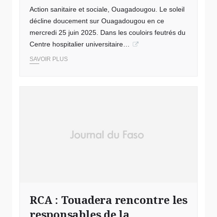
Action sanitaire et sociale, Ouagadougou. Le soleil
décline doucement sur Ouagadougou en ce
mercredi 25 juin 2025. Dans les couloirs feutrés du
Centre hospitalier universitaire…
SAVOIR PLUS
RCA : Touadera rencontre les
responsables de la