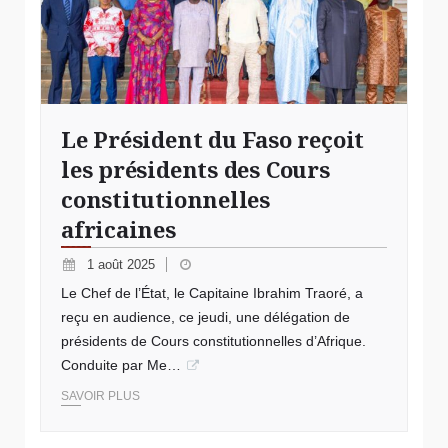
Le Président du Faso reçoit
les présidents des Cours
constitutionnelles
africaines
1 août 2025
Le Chef de l’État, le Capitaine Ibrahim Traoré, a
reçu en audience, ce jeudi, une délégation de
présidents de Cours constitutionnelles d’Afrique.
Conduite par Me…
SAVOIR PLUS
© redécoupage territorial