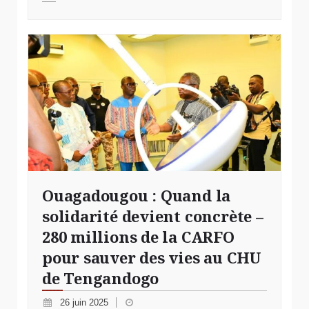
© CHU de Tengandogo
Ouagadougou : Quand la
solidarité devient concrète –
280 millions de la CARFO
pour sauver des vies au CHU
de Tengandogo
26 juin 2025