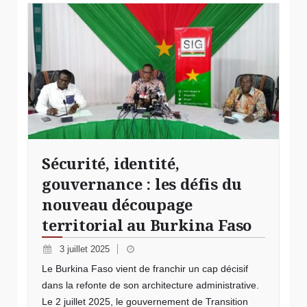
Sécurité, identité,
gouvernance : les défis du
nouveau découpage
territorial au Burkina Faso
3 juillet 2025
Le Burkina Faso vient de franchir un cap décisif
dans la refonte de son architecture administrative.
Le 2 juillet 2025, le gouvernement de Transition