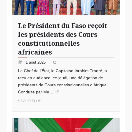
Le Président du Faso reçoit
les présidents des Cours
constitutionnelles
africaines
1 août 2025
Le Chef de l’État, le Capitaine Ibrahim Traoré, a
reçu en audience, ce jeudi, une délégation de
présidents de Cours constitutionnelles d’Afrique.
Conduite par Me…
SAVOIR PLUS
© redécoupage territorial