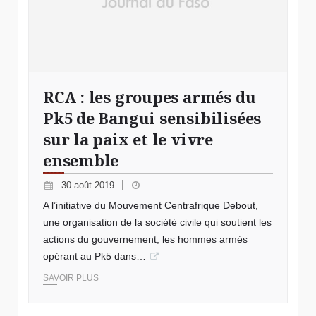
RCA : les groupes armés du
Pk5 de Bangui sensibilisées
sur la paix et le vivre
ensemble
30 août 2019
A l’initiative du Mouvement Centrafrique Debout,
une organisation de la société civile qui soutient les
actions du gouvernement, les hommes armés
opérant au Pk5 dans…
SAVOIR PLUS