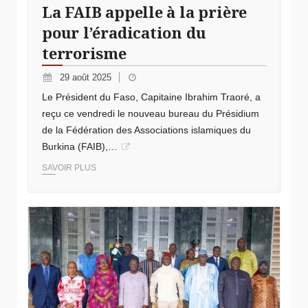
La FAIB appelle à la prière
pour l’éradication du
terrorisme
29 août 2025
Le Président du Faso, Capitaine Ibrahim Traoré, a
reçu ce vendredi le nouveau bureau du Présidium
de la Fédération des Associations islamiques du
Burkina (FAIB),…
SAVOIR PLUS
© Présidents des Cours constitutionnelles africaines