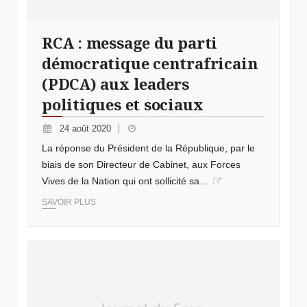
RCA : message du parti
démocratique centrafricain
(PDCA) aux leaders
politiques et sociaux
24 août 2020
La réponse du Président de la République, par le
biais de son Directeur de Cabinet, aux Forces
Vives de la Nation qui ont sollicité sa…
SAVOIR PLUS