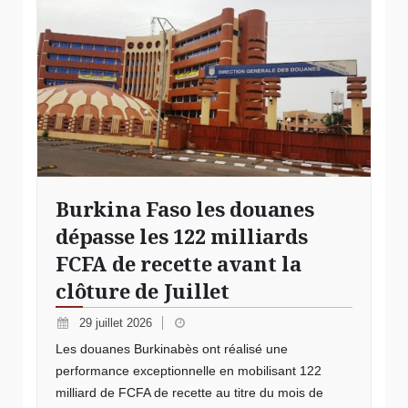
Burkina Faso les douanes
dépasse les 122 milliards
FCFA de recette avant la
clôture de Juillet
29 juillet 2026
Les douanes Burkinabès ont réalisé une
performance exceptionnelle en mobilisant 122
milliard de FCFA de recette au titre du mois de