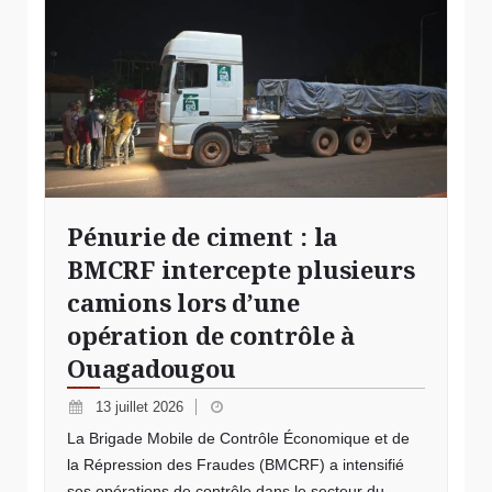
Pénurie de ciment : la
BMCRF intercepte plusieurs
camions lors d’une
opération de contrôle à
Ouagadougou
13 juillet 2026
La Brigade Mobile de Contrôle Économique et de
la Répression des Fraudes (BMCRF) a intensifié
ses opérations de contrôle dans le secteur du