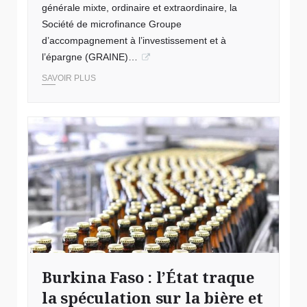
générale mixte, ordinaire et extraordinaire, la
Société de microfinance Groupe
d’accompagnement à l’investissement et à
l’épargne (GRAINE)…
SAVOIR PLUS
© Image d'illustration
Burkina Faso : l’État traque
la spéculation sur la bière et