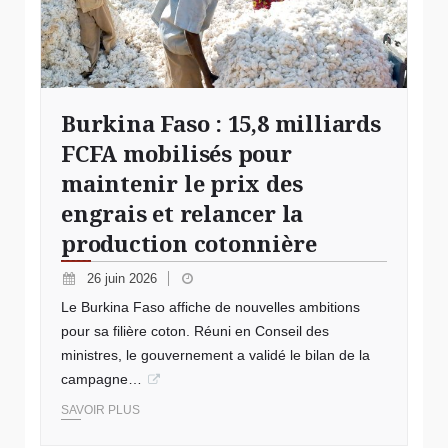
Burkina Faso : 15,8 milliards
FCFA mobilisés pour
maintenir le prix des
engrais et relancer la
production cotonnière
26 juin 2026
Le Burkina Faso affiche de nouvelles ambitions
pour sa filière coton. Réuni en Conseil des
ministres, le gouvernement a validé le bilan de la
campagne…
SAVOIR PLUS