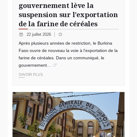
gouvernement lève la
suspension sur l’exportation
de la farine de céréales
22 juillet 2026
Après plusieurs années de restriction, le Burkina
Faso ouvre de nouveau la voie à l’exportation de la
farine de céréales. Dans un communiqué, le
gouvernement…
SAVOIR PLUS
© LIBRE INFO