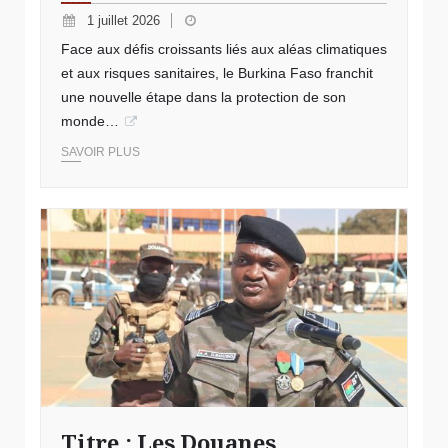
1 juillet 2026
Face aux défis croissants liés aux aléas climatiques
et aux risques sanitaires, le Burkina Faso franchit
une nouvelle étape dans la protection de son
monde…
SAVOIR PLUS
© IMAGE D'ILLUSTRATION
Titre : Les Douanes