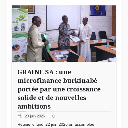
© IMAGE D'ILLUSTRATION
GRAINE SA : une
microfinance burkinabè
portée par une croissance
solide et de nouvelles
ambitions
23 juin 2026
Réunie le lundi 22 juin 2026 en assemblée