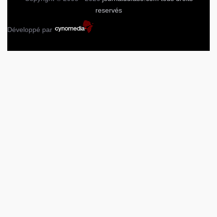
reservés
Développé par