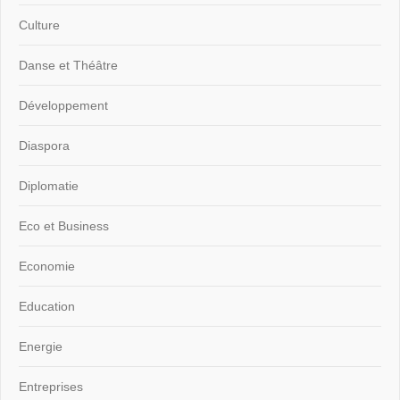
Culture
Danse et Théâtre
Développement
Diaspora
Diplomatie
Eco et Business
Economie
Education
Energie
Entreprises