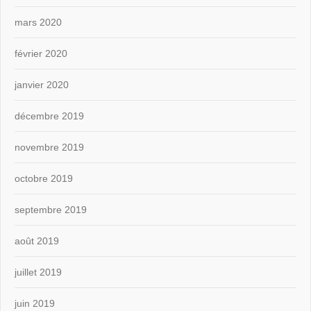
mars 2020
février 2020
janvier 2020
décembre 2019
novembre 2019
octobre 2019
septembre 2019
août 2019
juillet 2019
juin 2019