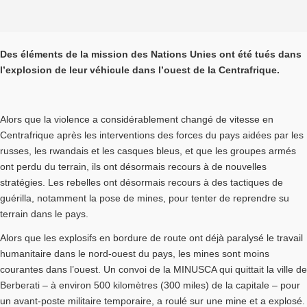
Des éléments de la mission des Nations Unies ont été tués dans
l’explosion de leur véhicule dans l’ouest de la Centrafrique.
Alors que la violence a considérablement changé de vitesse en
Centrafrique après les interventions des forces du pays aidées par les
russes, les rwandais et les casques bleus, et que les groupes armés
ont perdu du terrain, ils ont désormais recours à de nouvelles
stratégies. Les rebelles ont désormais recours à des tactiques de
guérilla, notamment la pose de mines, pour tenter de reprendre su
terrain dans le pays.
Alors que les explosifs en bordure de route ont déjà paralysé le travail
humanitaire dans le nord-ouest du pays, les mines sont moins
courantes dans l’ouest. Un convoi de la MINUSCA qui quittait la ville de
Berberati – à environ 500 kilomètres (300 miles) de la capitale – pour
un avant-poste militaire temporaire, a roulé sur une mine et a explosé.