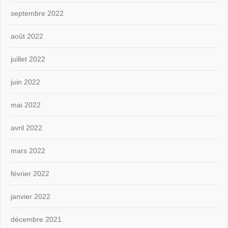
septembre 2022
août 2022
juillet 2022
juin 2022
mai 2022
avril 2022
mars 2022
février 2022
janvier 2022
décembre 2021