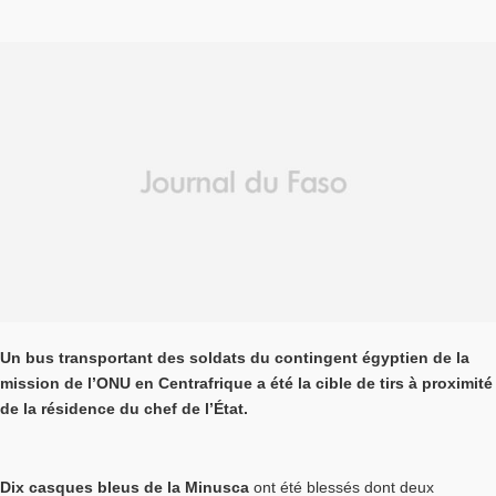
Un bus transportant des soldats du contingent égyptien de la
mission de l’ONU en Centrafrique a été la cible de tirs à proximité
de la résidence du chef de l’État.
Dix casques bleus de la Minusca
ont été blessés dont deux