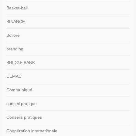
Basket-ball
BINANCE
Bolloré
branding
BRIDGE BANK
CEMAC
Communiqué
conseil pratique
Conseils pratiques
Coopération internationale