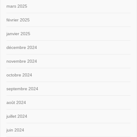
mars 2025
février 2025
janvier 2025
décembre 2024
novembre 2024
octobre 2024
septembre 2024
août 2024
juillet 2024
juin 2024