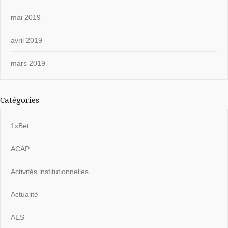
mai 2019
avril 2019
mars 2019
Catégories
1xBet
ACAP
Activités institutionnelles
Actualité
AES