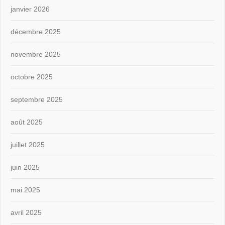
janvier 2026
décembre 2025
novembre 2025
octobre 2025
septembre 2025
août 2025
juillet 2025
juin 2025
mai 2025
avril 2025