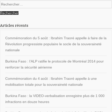
Rechercher :
Articles récents
Commémoration du 5 août : Ibrahim Traoré appelle à faire de la
Révolution progressiste populaire le socle de la souveraineté
nationale
Burkina Faso : l’ALP ratifie le protocole de Montréal 2014 pour
renforcer la sécurité aérienne
Commémoration du 4 août : Ibrahim Traoré appelle à une
mobilisation totale pour la souveraineté nationale
Burkina Faso : la VIDEO-verbalisation enregistre plus de 1 000
infractions en douze heures