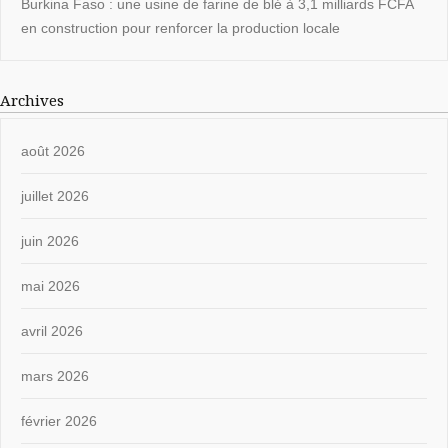
Burkina Faso : une usine de farine de blé à 3,1 milliards FCFA
en construction pour renforcer la production locale
Archives
août 2026
juillet 2026
juin 2026
mai 2026
avril 2026
mars 2026
février 2026