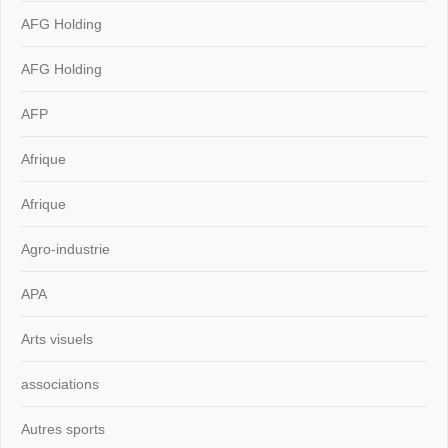
AFG Holding
AFG Holding
AFP
Afrique
Afrique
Agro-industrie
APA
Arts visuels
associations
Autres sports