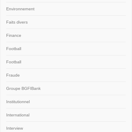
Environnement
Faits divers
Finance
Football
Football
Fraude
Groupe BGFIBank
Institutionnel
International
Interview