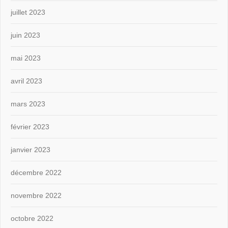
juillet 2023
juin 2023
mai 2023
avril 2023
mars 2023
février 2023
janvier 2023
décembre 2022
novembre 2022
octobre 2022