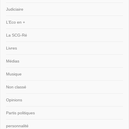
Judiciaire
L’Eco en +
La SCG-Ré
Livres
Médias
Musique
Non classé
Opinions
Partis politiques
personnalité