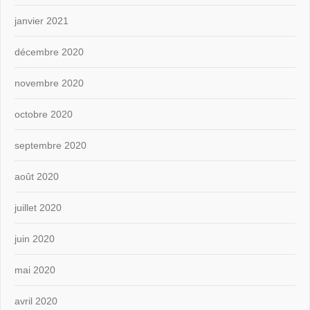
janvier 2021
décembre 2020
novembre 2020
octobre 2020
septembre 2020
août 2020
juillet 2020
juin 2020
mai 2020
avril 2020