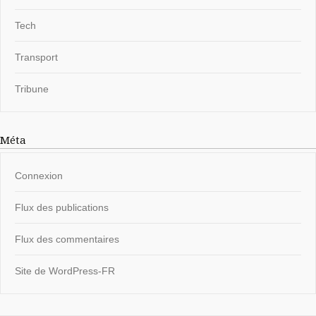
Tech
Transport
Tribune
Méta
Connexion
Flux des publications
Flux des commentaires
Site de WordPress-FR