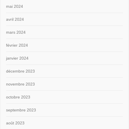
mai 2024
avril 2024
mars 2024
février 2024
janvier 2024
décembre 2023
novembre 2023
octobre 2023
septembre 2023
août 2023