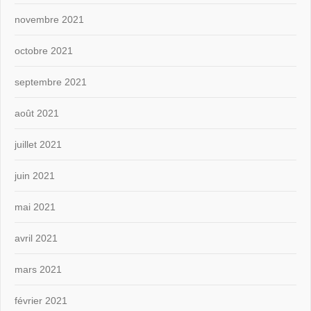
novembre 2021
octobre 2021
septembre 2021
août 2021
juillet 2021
juin 2021
mai 2021
avril 2021
mars 2021
février 2021