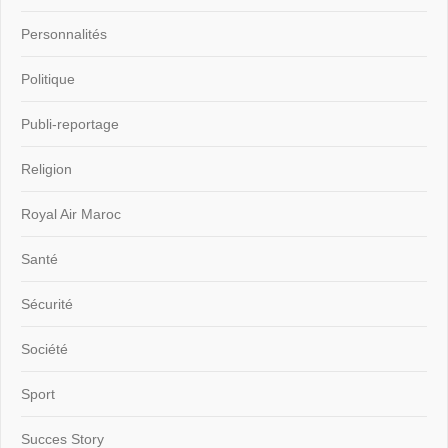
Personnalités
Politique
Publi-reportage
Religion
Royal Air Maroc
Santé
Sécurité
Société
Sport
Succes Story