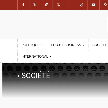
POLITIQUE
ECO ET BUSINESS
SOCIÉTÉ
INTERNATIONAL
›
SOCIÉTÉ