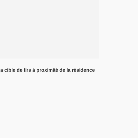
 cible de tirs à proximité de la résidence