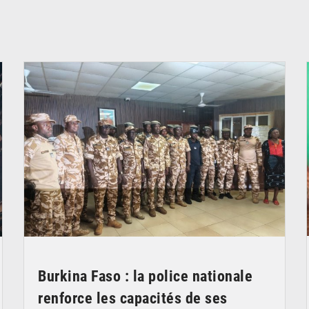
© SIDWAYA
Burkina Faso : la police nationale
renforce les capacités de ses