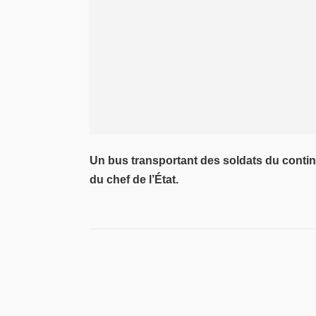
Un bus transportant des soldats du conting
du chef de l’État.