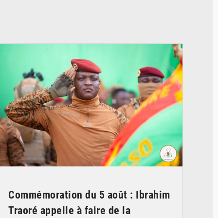
© RTB
Commémoration du 5 août : Ibrahim
Traoré appelle à faire de la