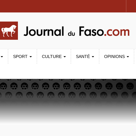
SPORT
CULTURE
SANTÉ
OPINIONS