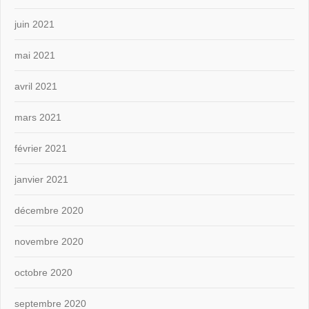
juin 2021
mai 2021
avril 2021
mars 2021
février 2021
janvier 2021
décembre 2020
novembre 2020
octobre 2020
septembre 2020