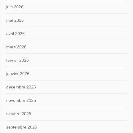
juin 2026
mai 2026
avril 2026
mars 2026
février 2026
janvier 2026
décembre 2025
novembre 2025
octobre 2025
septembre 2025