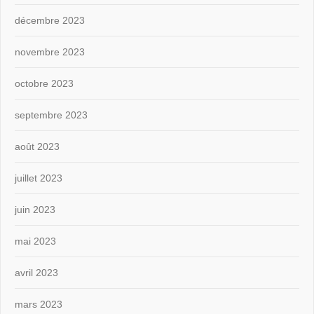
décembre 2023
novembre 2023
octobre 2023
septembre 2023
août 2023
juillet 2023
juin 2023
mai 2023
avril 2023
mars 2023