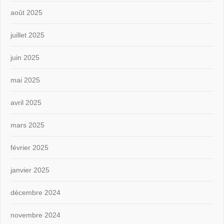
août 2025
juillet 2025
juin 2025
mai 2025
avril 2025
mars 2025
février 2025
janvier 2025
décembre 2024
novembre 2024