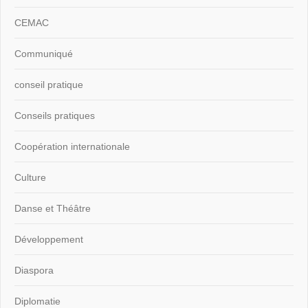
CEMAC
Communiqué
conseil pratique
Conseils pratiques
Coopération internationale
Culture
Danse et Théâtre
Développement
Diaspora
Diplomatie