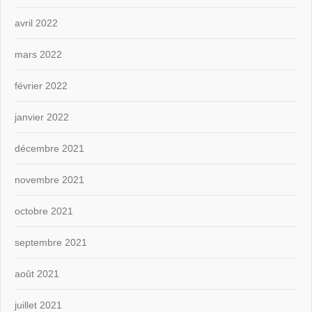
avril 2022
mars 2022
février 2022
janvier 2022
décembre 2021
novembre 2021
octobre 2021
septembre 2021
août 2021
juillet 2021