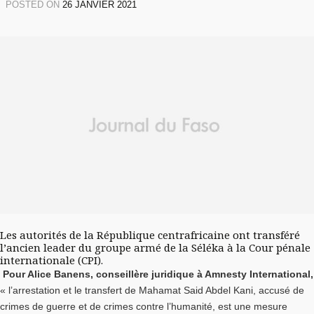
POSTED ON
26 JANVIER 2021
Les autorités de la République centrafricaine ont transféré
l’ancien leader du groupe armé de la Séléka à la Cour pénale
internationale (CPI).
Pour Alice Banens, conseillère juridique à Amnesty International,
« l’arrestation et le transfert de Mahamat Said Abdel Kani, accusé de
crimes de guerre et de crimes contre l’humanité, est une mesure