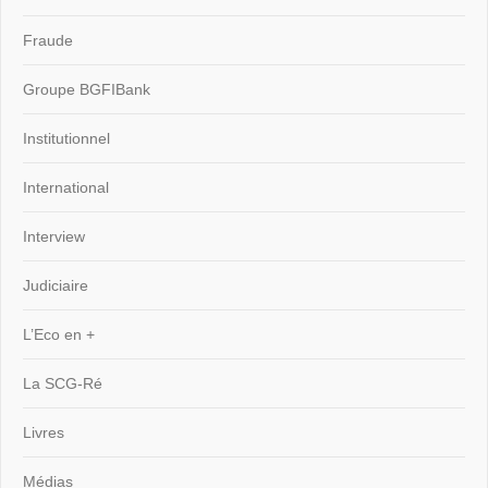
Fraude
Groupe BGFIBank
Institutionnel
International
Interview
Judiciaire
L’Eco en +
La SCG-Ré
Livres
Médias