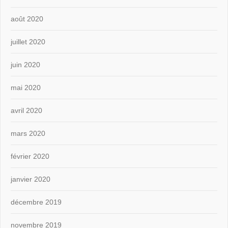
août 2020
juillet 2020
juin 2020
mai 2020
avril 2020
mars 2020
février 2020
janvier 2020
décembre 2019
novembre 2019