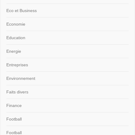
Eco et Business
Economie
Education
Energie
Entreprises
Environnement
Faits divers
Finance
Football
Football