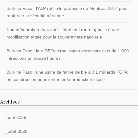
Burkina Faso : l’ALP ratifie le protocole de Montréal 2014 pour
renforcer la sécurité aérienne
Commémoration du 4 août : Ibrahim Traoré appelle à une
mobilisation totale pour la souveraineté nationale
Burkina Faso : la VIDEO-verbalisation enregistre plus de 1 000
infractions en douze heures
Burkina Faso : une usine de farine de blé à 3,1 milliards FCFA
en construction pour renforcer la production locale
Archives
août 2026
juillet 2026