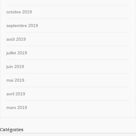
octobre 2019
septembre 2019
août 2019
juillet 2019
juin 2019
mai 2019
avril 2019
mars 2019
Catégories