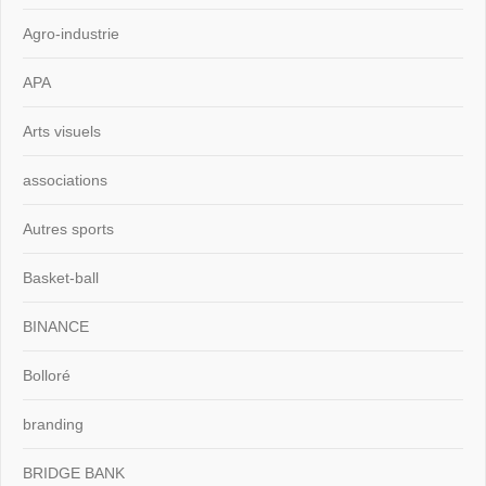
Agro-industrie
APA
Arts visuels
associations
Autres sports
Basket-ball
BINANCE
Bolloré
branding
BRIDGE BANK