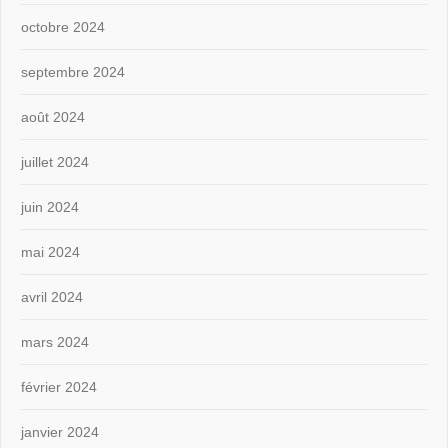
octobre 2024
septembre 2024
août 2024
juillet 2024
juin 2024
mai 2024
avril 2024
mars 2024
février 2024
janvier 2024