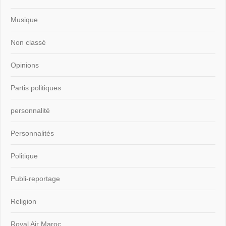
Musique
Non classé
Opinions
Partis politiques
personnalité
Personnalités
Politique
Publi-reportage
Religion
Royal Air Maroc