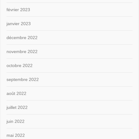
février 2023
janvier 2023
décembre 2022
novembre 2022
octobre 2022
septembre 2022
août 2022
juillet 2022
juin 2022
mai 2022