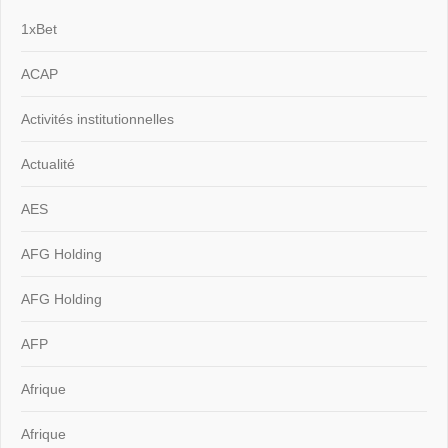
1xBet
ACAP
Activités institutionnelles
Actualité
AES
AFG Holding
AFG Holding
AFP
Afrique
Afrique