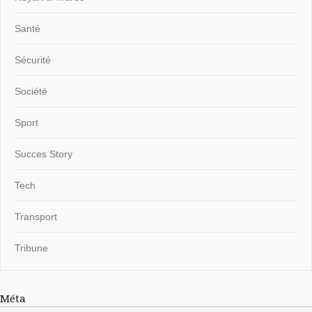
Santé
Sécurité
Société
Sport
Succes Story
Tech
Transport
Tribune
Méta