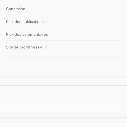
Connexion
Flux des publications
Flux des commentaires
Site de WordPress-FR