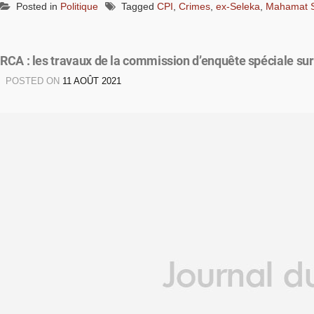
Posted in
Politique
Tagged
CPI
,
Crimes
,
ex-Seleka
,
Mahamat S
RCA : les travaux de la commission d’enquête spéciale sur
POSTED ON
11 AOÛT 2021