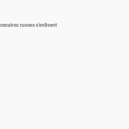
cenaires russes s’enlisent