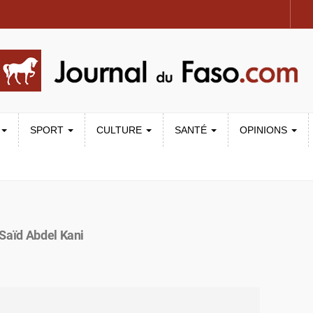
SPORT
CULTURE
SANTÉ
OPINIONS
 Saïd Abdel Kani