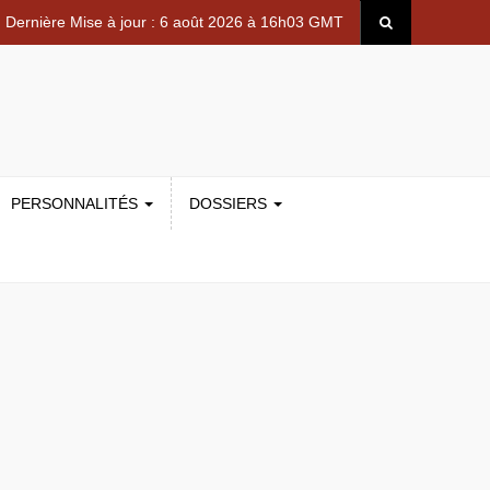
Dernière Mise à jour : 6 août 2026 à 16h03 GMT
PERSONNALITÉS
DOSSIERS