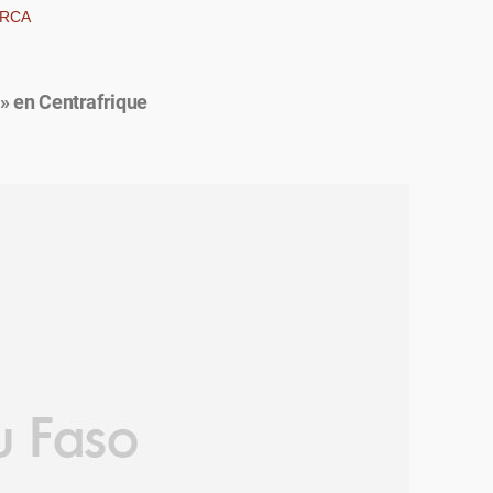
RCA
 » en Centrafrique