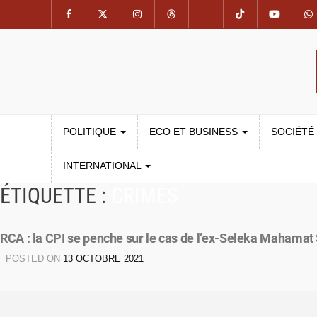
POLITIQUE
ECO ET BUSINESS
SOCIÉTÉ
INTERNATIONAL
ÉTIQUETTE :
CRIMES
RCA : la CPI se penche sur le cas de l’ex-Seleka Mahamat
POSTED ON
13 OCTOBRE 2021