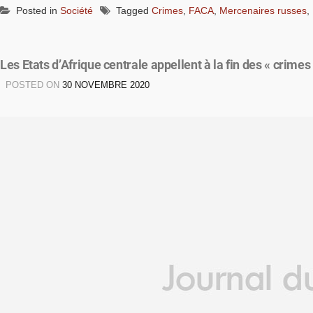
Posted in
Société
Tagged
Crimes
,
FACA
,
Mercenaires russes
,
Les Etats d’Afrique centrale appellent à la fin des « crimes
POSTED ON
30 NOVEMBRE 2020