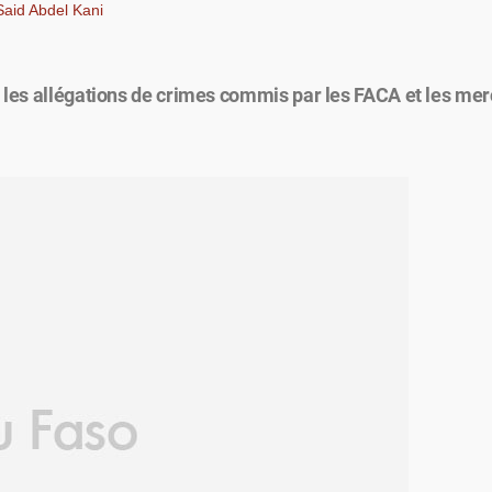
aid Abdel Kani
 les allégations de crimes commis par les FACA et les mer