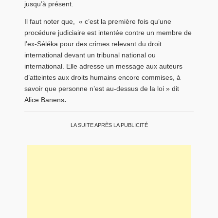
jusqu’à présent.
Il faut noter que, « c’est la première fois qu’une
procédure judiciaire est intentée contre un membre de
l’ex-Séléka pour des crimes relevant du droit
international devant un tribunal national ou
international. Elle adresse un message aux auteurs
d’atteintes aux droits humains encore commises, à
savoir que personne n’est au-dessus de la loi » dit
Alice Banens
.
LA SUITE APRÈS LA PUBLICITÉ