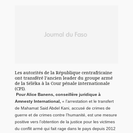
Les autorités de la République centrafricaine
ont transféré l’ancien leader du groupe armé
de la Séléka à la Cour pénale internationale
(CPI).
Pour Alice Banens, conseillère juridique à
Amnesty International,
« l’arrestation et le transfert
de Mahamat Said Abdel Kani, accusé de crimes de
guerre et de crimes contre l’humanité, est une mesure
positive vers l’obtention de la justice pour les victimes
du conflit armé qui fait rage dans le pays depuis 2012