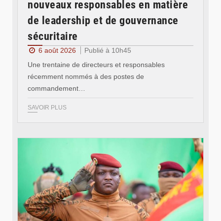
nouveaux responsables en matière
de leadership et de gouvernance
sécuritaire
6 août 2026
Publié à 10h45
Une trentaine de directeurs et responsables
récemment nommés à des postes de
commandement…
SAVOIR PLUS
© RTB