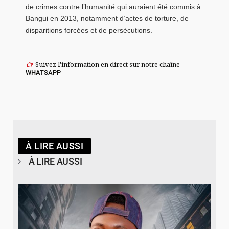
de crimes contre l’humanité qui auraient été commis à
Bangui en 2013, notamment d’actes de torture, de
disparitions forcées et de persécutions.
Suivez l'information en direct sur notre chaîne
WHATSAPP
À LIRE AUSSI
À LIRE AUSSI
© Spotify