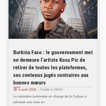
Burkina Faso : le gouvernement met
en demeure l’artiste Kosa Pic de
retirer de toutes les plateformes,
ses contenus jugés contraires aux
bonnes mœurs
6 août 2026
Publié à 16h03
Le ministère burkinabè en charge de la Culture a
adressé une mise en…