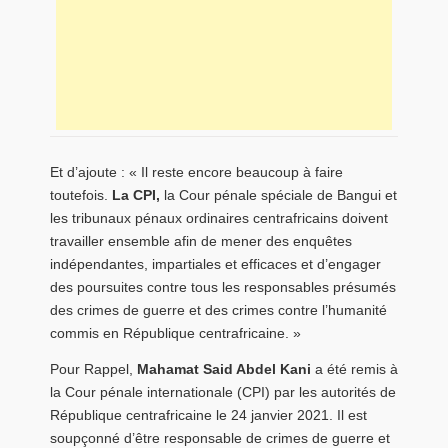
Et d’ajoute : « Il reste encore beaucoup à faire
toutefois.
La CPI,
la Cour pénale spéciale de Bangui et
les tribunaux pénaux ordinaires centrafricains doivent
travailler ensemble afin de mener des enquêtes
indépendantes, impartiales et efficaces et d’engager
des poursuites contre tous les responsables présumés
des crimes de guerre et des crimes contre l’humanité
commis en République centrafricaine. »
Pour Rappel,
Mahamat Said Abdel Kani
a été remis à
la Cour pénale internationale (CPI) par les autorités de
République centrafricaine le 24 janvier 2021. Il est
soupçonné d’être responsable de crimes de guerre et