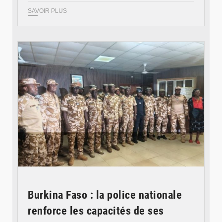
SAVOIR PLUS
© SIDWAYA
Burkina Faso : la police nationale
renforce les capacités de ses