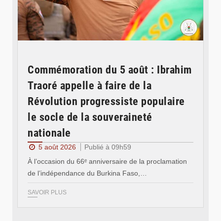
Commémoration du 5 août : Ibrahim
Traoré appelle à faire de la
Révolution progressiste populaire
le socle de la souveraineté
nationale
5 août 2026
Publié à 09h59
À l’occasion du 66ᵉ anniversaire de la proclamation
de l’indépendance du Burkina Faso,…
SAVOIR PLUS