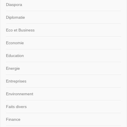
Diaspora
Diplomatie
Eco et Business
Economie
Education
Energie
Entreprises
Environnement
Faits divers
Finance