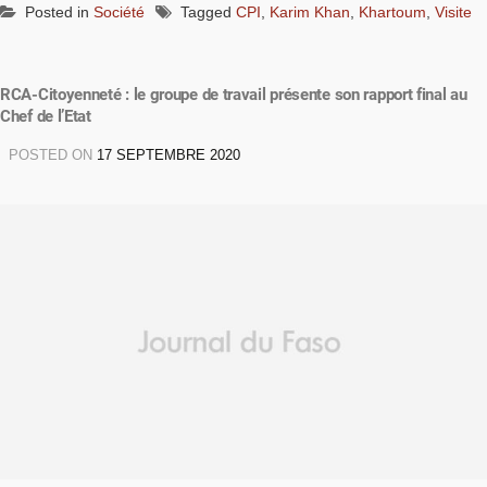
Posted in
Société
Tagged
CPI
,
Karim Khan
,
Khartoum
,
Visite
RCA-Citoyenneté : le groupe de travail présente son rapport final au
Chef de l’Etat
POSTED ON
17 SEPTEMBRE 2020