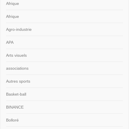
Afrique
Afrique
Agro-industrie
APA
Arts visuels
associations
Autres sports
Basket-ball
BINANCE
Bolloré