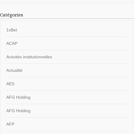
Catégories
1xBet
ACAP
Activités institutionnelles
Actualité
AES
AFG Holding
AFG Holding
AFP