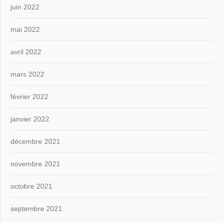
juin 2022
mai 2022
avril 2022
mars 2022
février 2022
janvier 2022
décembre 2021
novembre 2021
octobre 2021
septembre 2021