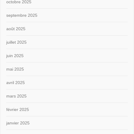
octobre 2025
septembre 2025
août 2025
juillet 2025
juin 2025
mai 2025
avril 2025
mars 2025
février 2025
janvier 2025