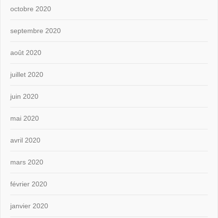
octobre 2020
septembre 2020
août 2020
juillet 2020
juin 2020
mai 2020
avril 2020
mars 2020
février 2020
janvier 2020