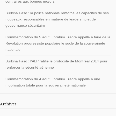
contraires aux bonnes mœurs
Burkina Faso : la police nationale renforce les capacités de ses
nouveaux responsables en matière de leadership et de
gouvernance sécuritaire
Commémoration du 5 août : Ibrahim Traoré appelle à faire de la
Révolution progressiste populaire le socle de la souveraineté
nationale
Burkina Faso : l’ALP ratifie le protocole de Montréal 2014 pour
renforcer la sécurité aérienne
Commémoration du 4 août : Ibrahim Traoré appelle à une
mobilisation totale pour la souveraineté nationale
Archives