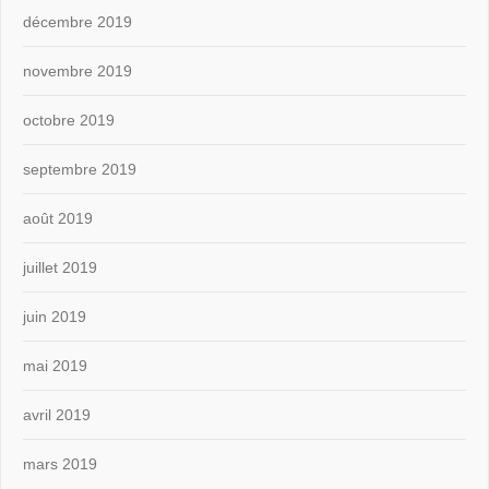
décembre 2019
novembre 2019
octobre 2019
septembre 2019
août 2019
juillet 2019
juin 2019
mai 2019
avril 2019
mars 2019