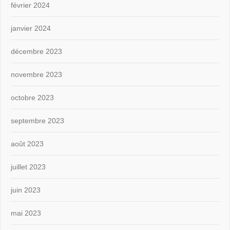
février 2024
janvier 2024
décembre 2023
novembre 2023
octobre 2023
septembre 2023
août 2023
juillet 2023
juin 2023
mai 2023