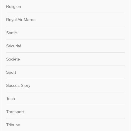
Religion
Royal Air Maroc
Santé
Sécurité
Société
Sport
Succes Story
Tech
Transport
Tribune