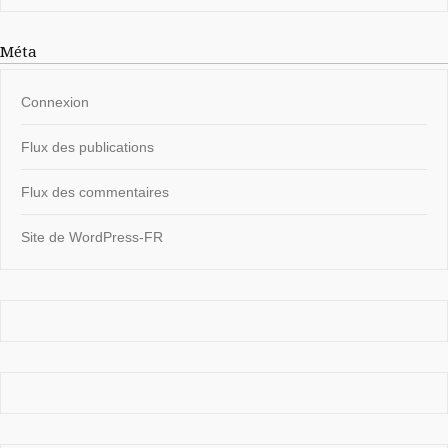
Méta
Connexion
Flux des publications
Flux des commentaires
Site de WordPress-FR