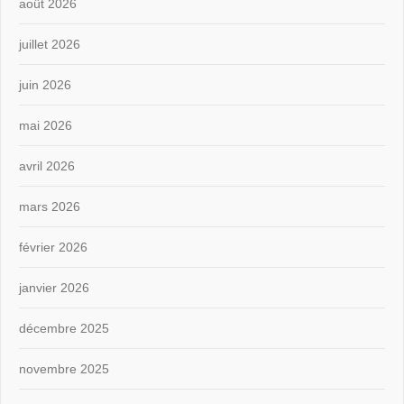
août 2026
juillet 2026
juin 2026
mai 2026
avril 2026
mars 2026
février 2026
janvier 2026
décembre 2025
novembre 2025