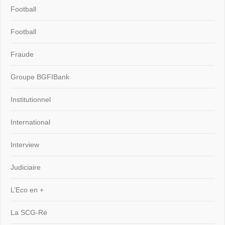
Football
Football
Fraude
Groupe BGFIBank
Institutionnel
International
Interview
Judiciaire
L’Eco en +
La SCG-Ré