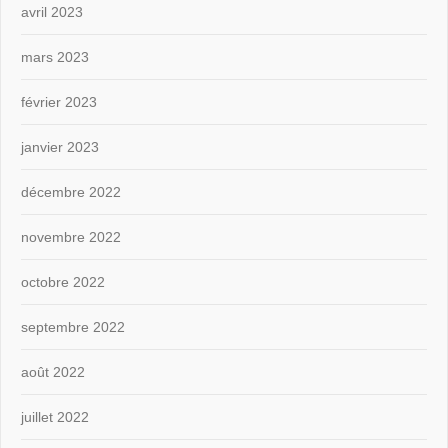
avril 2023
mars 2023
février 2023
janvier 2023
décembre 2022
novembre 2022
octobre 2022
septembre 2022
août 2022
juillet 2022