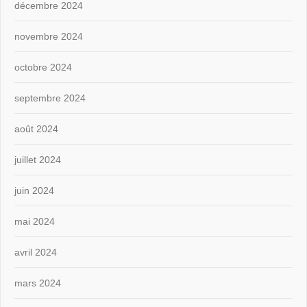
décembre 2024
novembre 2024
octobre 2024
septembre 2024
août 2024
juillet 2024
juin 2024
mai 2024
avril 2024
mars 2024