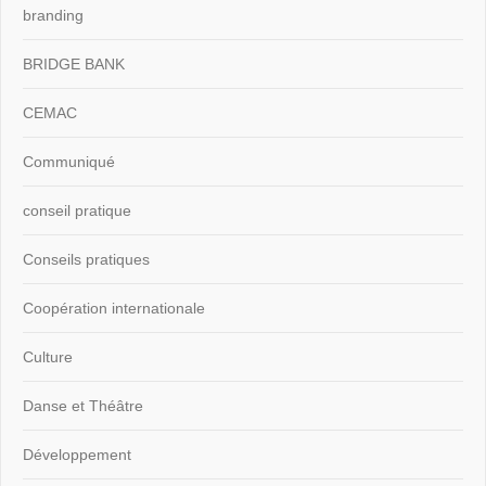
branding
BRIDGE BANK
CEMAC
Communiqué
conseil pratique
Conseils pratiques
Coopération internationale
Culture
Danse et Théâtre
Développement