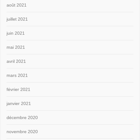
août 2021
juillet 2021
juin 2021
mai 2021
avril 2021
mars 2021
février 2021
janvier 2021
décembre 2020
novembre 2020