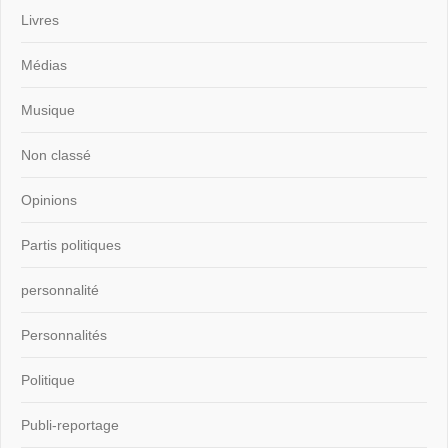
Livres
Médias
Musique
Non classé
Opinions
Partis politiques
personnalité
Personnalités
Politique
Publi-reportage