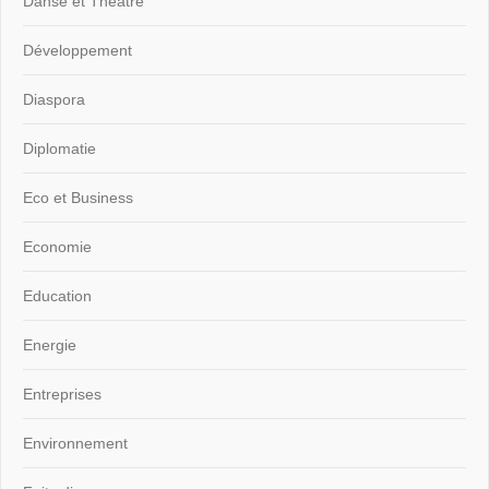
Danse et Théâtre
Développement
Diaspora
Diplomatie
Eco et Business
Economie
Education
Energie
Entreprises
Environnement