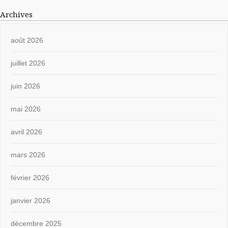
Archives
août 2026
juillet 2026
juin 2026
mai 2026
avril 2026
mars 2026
février 2026
janvier 2026
décembre 2025