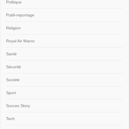
Politique
Publi-reportage
Religion
Royal Air Maroc
Santé
Sécurité
Société
Sport
Succes Story
Tech