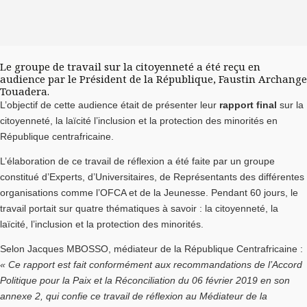
Le groupe de travail sur la citoyenneté a été reçu en
audience par le Président de la République, Faustin Archange
Touadera.
L’objectif de cette audience était de présenter leur
rapport final
sur la
citoyenneté, la laïcité l’inclusion et la protection des minorités en
République centrafricaine.
L’élaboration de ce travail de réflexion a été faite par un groupe
constitué d’Experts, d’Universitaires, de Représentants des différentes
organisations comme l’OFCA et de la Jeunesse. Pendant 60 jours, le
travail portait sur quatre thématiques à savoir : la citoyenneté, la
laïcité, l’inclusion et la protection des minorités.
Selon Jacques MBOSSO, médiateur de la République Centrafricaine :
« Ce rapport est fait conformément aux recommandations de l’Accord
Politique pour la Paix et la Réconciliation du 06 février 2019 en son
annexe 2, qui confie ce travail de réflexion au Médiateur de la