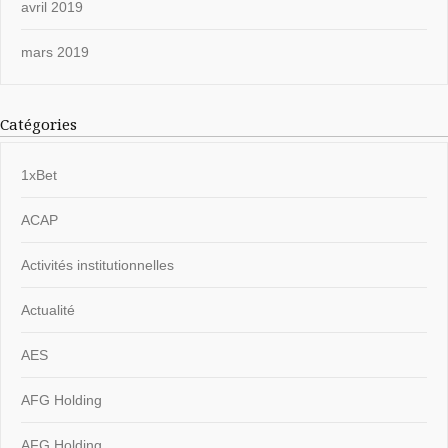
avril 2019
mars 2019
Catégories
1xBet
ACAP
Activités institutionnelles
Actualité
AES
AFG Holding
AFG Holding