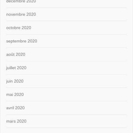
décembre 2020
novembre 2020
octobre 2020
septembre 2020
août 2020
juillet 2020
juin 2020
mai 2020
avril 2020
mars 2020