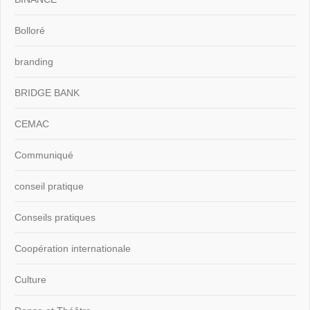
Bolloré
branding
BRIDGE BANK
CEMAC
Communiqué
conseil pratique
Conseils pratiques
Coopération internationale
Culture