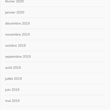
février 2020
janvier 2020
décembre 2019
novembre 2019
octobre 2019
septembre 2019
août 2019
juillet 2019
juin 2019
mai 2019