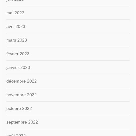
mai 2023
avril 2023
mars 2023
février 2023
janvier 2023
décembre 2022
novembre 2022
octobre 2022
septembre 2022
août 2022