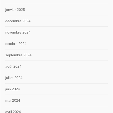
janvier 2025
décembre 2024
novembre 2024
octobre 2024
septembre 2024
août 2024
juillet 2024
juin 2024
mai 2024
avril 2024