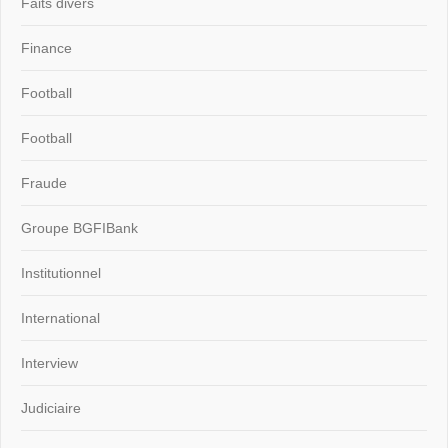
Faits divers
Finance
Football
Football
Fraude
Groupe BGFIBank
Institutionnel
International
Interview
Judiciaire