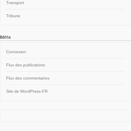
Transport
Tribune
Méta
Connexion
Flux des publications
Flux des commentaires
Site de WordPress-FR