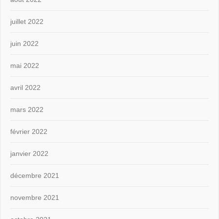
juillet 2022
juin 2022
mai 2022
avril 2022
mars 2022
février 2022
janvier 2022
décembre 2021
novembre 2021