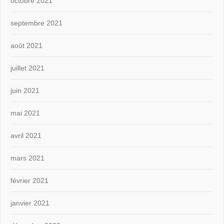
octobre 2021
septembre 2021
août 2021
juillet 2021
juin 2021
mai 2021
avril 2021
mars 2021
février 2021
janvier 2021