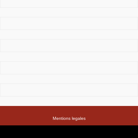
Mentions legales