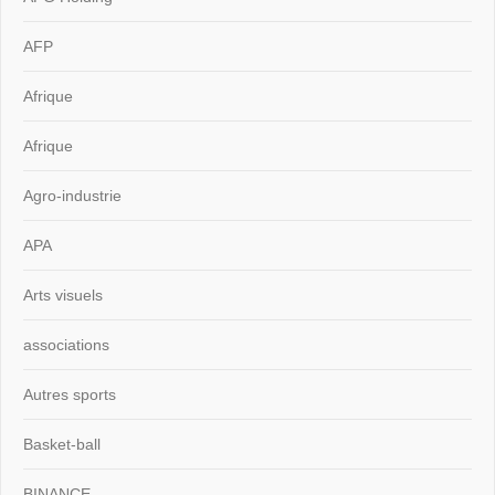
AFP
Afrique
Afrique
Agro-industrie
APA
Arts visuels
associations
Autres sports
Basket-ball
BINANCE