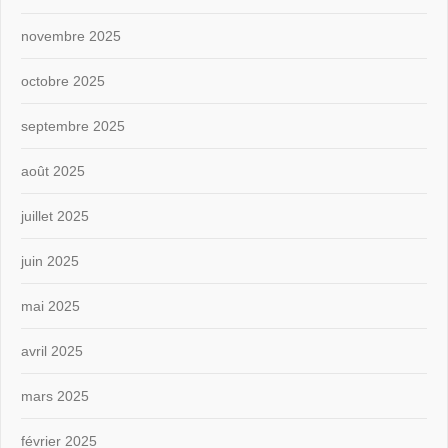
novembre 2025
octobre 2025
septembre 2025
août 2025
juillet 2025
juin 2025
mai 2025
avril 2025
mars 2025
février 2025