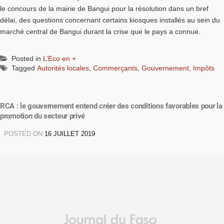
le concours de la mairie de Bangui pour la résolution dans un bref
délai, des questions concernant certains kiosques installés au sein du
marché central de Bangui durant la crise que le pays a connue.
Posted in
L’Eco en +
Tagged
Autorités locales
,
Commerçants
,
Gouvernement
,
Impôts
RCA : le gouvernement entend créer des conditions favorables pour la
promotion du secteur privé
POSTED ON
16 JUILLET 2019