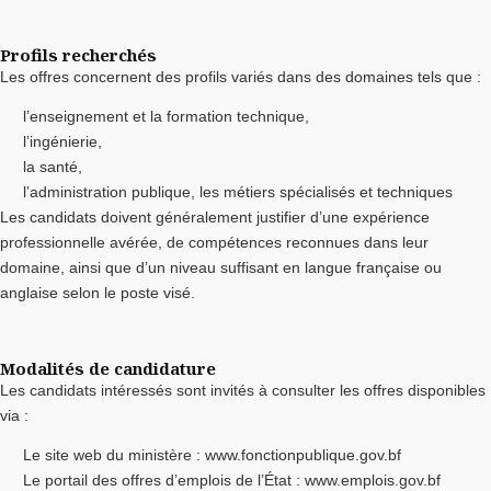
Profils recherchés
Les offres concernent des profils variés dans des domaines tels que :
l’enseignement et la formation technique,
l’ingénierie,
la santé,
l’administration publique, les métiers spécialisés et techniques
Les candidats doivent généralement justifier d’une expérience
professionnelle avérée, de compétences reconnues dans leur
domaine, ainsi que d’un niveau suffisant en langue française ou
anglaise selon le poste visé.
Modalités de candidature
Les candidats intéressés sont invités à consulter les offres disponibles
via :
Le site web du ministère : www.fonctionpublique.gov.bf
Le portail des offres d’emplois de l’État : www.emplois.gov.bf