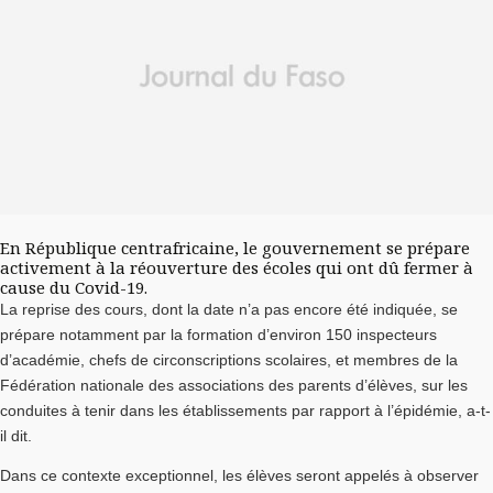
En République centrafricaine, le gouvernement se prépare
activement à la réouverture des écoles qui ont dû fermer à
cause du Covid-19.
La reprise des cours, dont la date n’a pas encore été indiquée, se
prépare notamment par la formation d’environ 150 inspecteurs
d’académie, chefs de circonscriptions scolaires, et membres de la
Fédération nationale des associations des parents d’élèves, sur les
conduites à tenir dans les établissements par rapport à l’épidémie, a-t-
il dit.
Dans ce contexte exceptionnel, les élèves seront appelés à observer