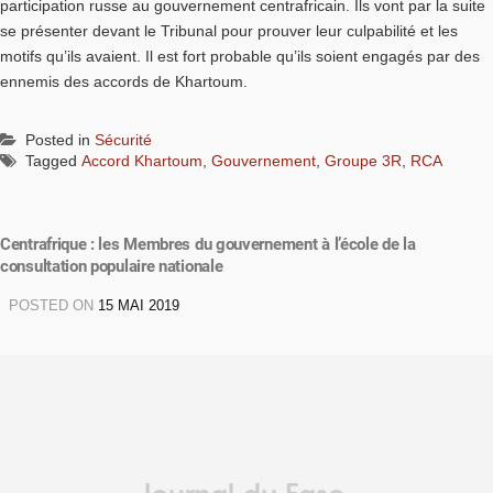
participation russe au gouvernement centrafricain. Ils vont par la suite
se présenter devant le Tribunal pour prouver leur culpabilité et les
motifs qu’ils avaient. Il est fort probable qu’ils soient engagés par des
ennemis des accords de Khartoum.
Posted in
Sécurité
Tagged
Accord Khartoum
,
Gouvernement
,
Groupe 3R
,
RCA
Centrafrique : les Membres du gouvernement à l’école de la
consultation populaire nationale
POSTED ON
15 MAI 2019