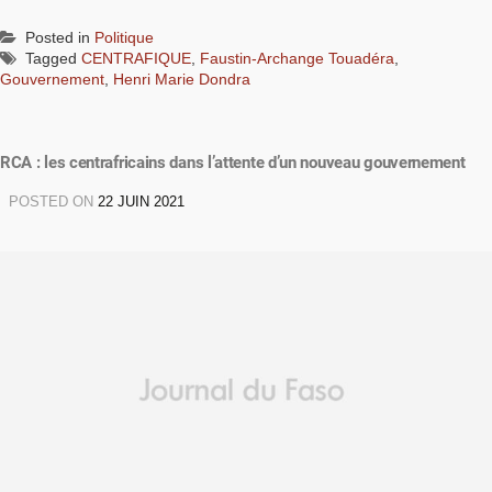
Posted in
Politique
Tagged
CENTRAFIQUE
,
Faustin-Archange Touadéra
,
Gouvernement
,
Henri Marie Dondra
RCA : les centrafricains dans l’attente d’un nouveau gouvernement
POSTED ON
22 JUIN 2021