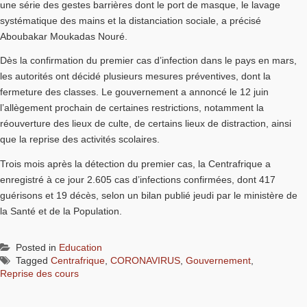
une série des gestes barrières dont le port de masque, le lavage
systématique des mains et la distanciation sociale, a précisé
Aboubakar Moukadas Nouré.
Dès la confirmation du premier cas d’infection dans le pays en mars,
les autorités ont décidé plusieurs mesures préventives, dont la
fermeture des classes. Le gouvernement a annoncé le 12 juin
l’allègement prochain de certaines restrictions, notamment la
réouverture des lieux de culte, de certains lieux de distraction, ainsi
que la reprise des activités scolaires.
Trois mois après la détection du premier cas, la Centrafrique a
enregistré à ce jour 2.605 cas d’infections confirmées, dont 417
guérisons et 19 décès, selon un bilan publié jeudi par le ministère de
la Santé et de la Population.
Posted in
Education
Tagged
Centrafrique
,
CORONAVIRUS
,
Gouvernement
,
Reprise des cours