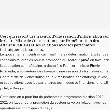
C’est qui ressort des travaux d’une session d’information sur
le Cadre Mixte de Concertation pour l’Amélioration des
Affaires(CMCAA) et ses relations avec les partenaires
techniques et financiers.
Le gouvernement centrafricain réaffirme sa détermination à créer des
conditions favorables pour la promotion du
secteur privé
en faveur de
la population centrafricaine, a déclaré le Premier-ministre
Firmin
Ngébada
, à l’ouverture des travaux d’une session d’information sur le
Cadre Mixte de Concertation pour l’Amélioration des Affaires(CMCAA)
et ses relations avec les partenaires techniques et financiers, lundi 15
juillet, à Bangui.
Cette session a pour but de présenter le programme d’action 2019-
2021 en faveur de la promotion du secteur privé en relation avec les
opérateurs économiques du pays.