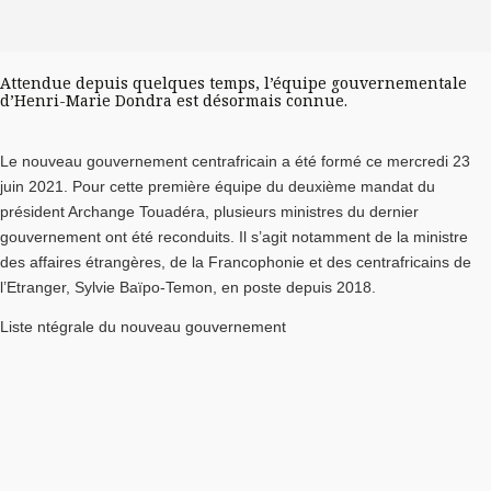
Attendue depuis quelques temps, l’équipe gouvernementale
d’Henri-Marie Dondra est désormais connue.
Le nouveau gouvernement centrafricain a été formé ce mercredi 23
juin 2021. Pour cette première équipe du deuxième mandat du
président Archange Touadéra, plusieurs ministres du dernier
gouvernement ont été reconduits. Il s’agit notamment de la ministre
des affaires étrangères, de la Francophonie et des centrafricains de
l’Etranger, Sylvie Baïpo-Temon, en poste depuis 2018.
Liste ntégrale du nouveau gouvernement