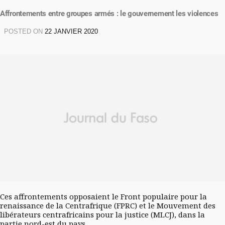
Affrontements entre groupes armés : le gouvernement les violences
POSTED ON
22 JANVIER 2020
Ces affrontements opposaient le Front populaire pour la
renaissance de la Centrafrique (FPRC) et le Mouvement des
libérateurs centrafricains pour la justice (MLCJ), dans la
partie nord-est du pays.