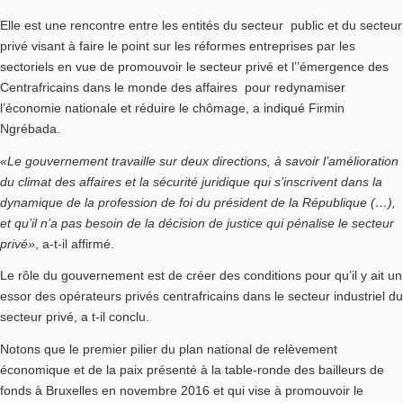
Elle est une rencontre entre les entités du secteur public et du secteur
privé visant à faire le point sur les réformes entreprises par les
sectoriels en vue de promouvoir le secteur privé et l’’émergence des
Centrafricains dans le monde des affaires pour redynamiser
l’économie nationale et réduire le chômage, a indiqué Firmin
Ngrébada.
«Le gouvernement travaille sur deux directions, à savoir l’amélioration
du climat des affaires et la sécurité juridique qui s’inscrivent dans la
dynamique de la profession de foi du président de la République (…),
et qu’il n’a pas besoin de la décision de justice qui pénalise le secteur
privé»
, a-t-il affirmé.
Le rôle du gouvernement est de créer des conditions pour qu’il y ait un
essor des opérateurs privés centrafricains dans le secteur industriel du
secteur privé, a t-il conclu.
Notons que le premier pilier du plan national de relèvement
économique et de la paix présenté à la table-ronde des bailleurs de
fonds à Bruxelles en novembre 2016 et qui vise à promouvoir le