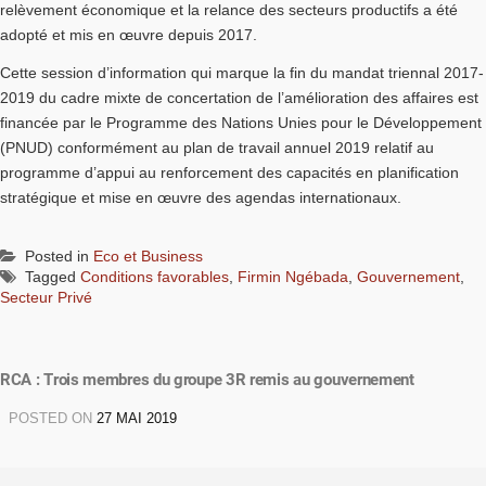
relèvement économique et la relance des secteurs productifs a été
adopté et mis en œuvre depuis 2017.
Cette session d’information qui marque la fin du mandat triennal 2017-
2019 du cadre mixte de concertation de l’amélioration des affaires est
financée par le Programme des Nations Unies pour le Développement
(PNUD) conformément au plan de travail annuel 2019 relatif au
programme d’appui au renforcement des capacités en planification
stratégique et mise en œuvre des agendas internationaux.
Posted in
Eco et Business
Tagged
Conditions favorables
,
Firmin Ngébada
,
Gouvernement
,
Secteur Privé
RCA : Trois membres du groupe 3R remis au gouvernement
POSTED ON
27 MAI 2019