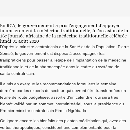
En RCA, le gouvernement a pris l’engagement d’appuyer
financièrement la médecine traditionnelle, à l’occasion de la
18e Journée africaine de la médecine traditionnelle célébrée
lundi 31 août 2020.
D’après le ministre centrafricain de la Santé et de la Population, Pierre
Somsé, le gouvernement est disposé à accompagner les
tradipraticiens pour passer à l’étape de l’implantation de la médecine
traditionnelle et de la pharmacopée dans le cadre du système de
santé centrafricain.
Il a mis en exergue les recommandations formulées la semaine
dernière par les experts du secteur qui devront être transformées en
feuille de route budgétisée, assortie d’un calendrier qui sera très
bientôt validé par un sommet interministériel, sous la présidence du
Premier ministre centrafricain Firmin Ngrébada.
On ignore encore les bienfaits des plantes médicinales qui, avec des
vertus thérapeutiques, constituent une complémentarité pour la