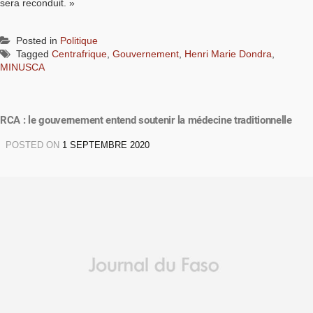
sera reconduit. »
Posted in
Politique
Tagged
Centrafrique
,
Gouvernement
,
Henri Marie Dondra
,
MINUSCA
RCA : le gouvernement entend soutenir la médecine traditionnelle
POSTED ON
1 SEPTEMBRE 2020