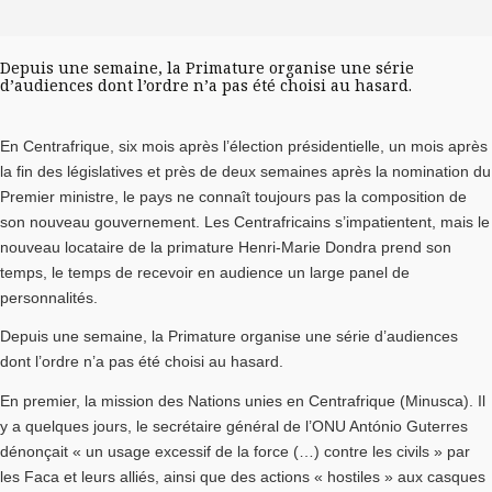
Depuis une semaine, la Primature organise une série
d’audiences dont l’ordre n’a pas été choisi au hasard.
En Centrafrique, six mois après l’élection présidentielle, un mois après
la fin des législatives et près de deux semaines après la nomination du
Premier ministre, le pays ne connaît toujours pas la composition de
son nouveau gouvernement. Les Centrafricains s’impatientent, mais le
nouveau locataire de la primature Henri-Marie Dondra prend son
temps, le temps de recevoir en audience un large panel de
personnalités.
Depuis une semaine, la Primature organise une série d’audiences
dont l’ordre n’a pas été choisi au hasard.
En premier, la mission des Nations unies en Centrafrique (Minusca). Il
y a quelques jours, le secrétaire général de l’ONU António Guterres
dénonçait « un usage excessif de la force (…) contre les civils » par
les Faca et leurs alliés, ainsi que des actions « hostiles » aux casques