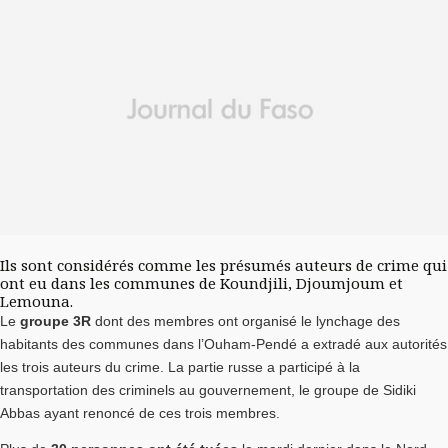
Ils sont considérés comme les présumés auteurs de crime qui
ont eu dans les communes de Koundjili, Djoumjoum et
Lemouna.
Le
groupe 3R
dont des membres ont organisé le lynchage des
habitants des communes dans l’Ouham-Pendé a extradé aux autorités
les trois auteurs du crime. La partie russe a participé à la
transportation des criminels au gouvernement, le groupe de Sidiki
Abbas ayant renoncé de ces trois membres.