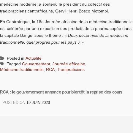
médecine moderne, a soutenu le président du collectif des
tradipraticiens centrafricains, Gervil Henri Bosco Motombi.
En Centrafrique, la 18e Journée africaine de la médecine traditionnelle
est célébrée par une exposition des produits de la pharmacopée dans
la capitale Bangui sous le thème :
« Deux décennies de la médecine
traditionnelle, quel progrès pour les pays ? »
Posted in
Actualité
Tagged
Gouvernement
,
Journée africaine
,
Médecine traditionnelle
,
RCA
,
Tradipraticiens
RCA : le gouvernement annonce pour bientôt la reprise des cours
POSTED ON
19 JUIN 2020