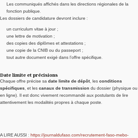
Les communiqués affichés dans les directions régionales de la
fonction publique.
Les dossiers de candidature devront inclure :
un curriculum vitae à jour ;
une lettre de motivation ;
des copies des diplômes et attestations ;
une copie de la CNIB ou du passeport ;
tout autre document exigé dans l’offre spécifique.
Date limite et précisions
Chaque offre précise sa
date limite de dépôt
, les
conditions
spécifiques
, et les
canaux de transmission
du dossier (physique ou
en ligne). Il est donc vivement recommandé aux postulants de lire
attentivement les modalités propres à chaque poste.
A LIRE AUSSI :
https://journaldufaso.com/recrutement-faso-mebo-