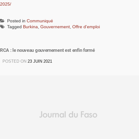
2025/
Posted in
Communiqué
Tagged
Burkina
,
Gouvernement
,
Offre d'emploi
RCA : le nouveau gouvernement est enfin formé
POSTED ON
23 JUIN 2021