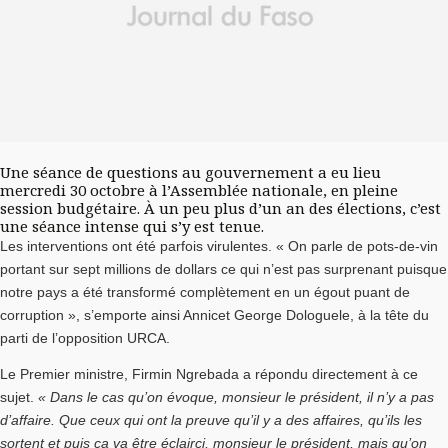
Une séance de questions au gouvernement a eu lieu
mercredi 30 octobre à l’Assemblée nationale, en pleine
session budgétaire. À un peu plus d’un an des élections, c’est
une séance intense qui s’y est tenue.
Les interventions ont été parfois virulentes. « On parle de pots-de-vin
portant sur sept millions de dollars ce qui n’est pas surprenant puisque
notre pays a été transformé complètement en un égout puant de
corruption », s’emporte ainsi Annicet George Dologuele, à la tête du
parti de l’opposition URCA.
Le Premier ministre, Firmin Ngrebada a répondu directement à ce
sujet.
« Dans le cas qu’on évoque, monsieur le président, il n’y a pas
d’affaire. Que ceux qui ont la preuve qu’il y a des affaires, qu’ils les
sortent et puis ça va être éclairci, monsieur le président, mais qu’on