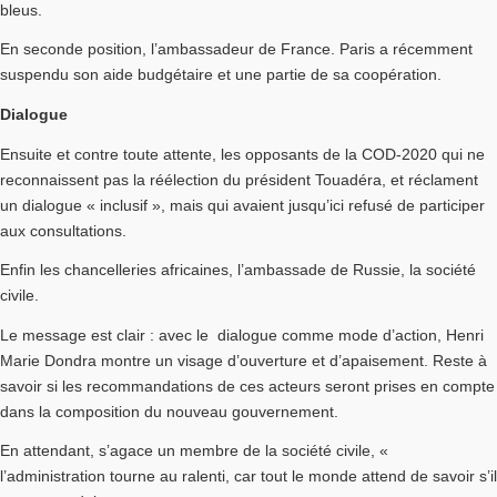
bleus.
En seconde position, l’ambassadeur de France. Paris a récemment
suspendu son aide budgétaire et une partie de sa coopération.
Dialogue
Ensuite et contre toute attente, les opposants de la COD-2020 qui ne
reconnaissent pas la réélection du président Touadéra, et réclament
un dialogue « inclusif », mais qui avaient jusqu’ici refusé de participer
aux consultations.
Enfin les chancelleries africaines, l’ambassade de Russie, la société
civile.
Le message est clair : avec le dialogue comme mode d’action, Henri
Marie Dondra montre un visage d’ouverture et d’apaisement. Reste à
savoir si les recommandations de ces acteurs seront prises en compte
dans la composition du nouveau gouvernement.
En attendant, s’agace un membre de la société civile, «
l’administration tourne au ralenti, car tout le monde attend de savoir s’il