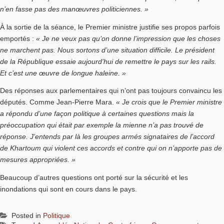
n’en fasse pas des manœuvres politiciennes. »
À la sortie de la séance, le Premier ministre justifie ses propos parfois
emportés :
« Je ne veux pas qu’on donne l’impression que les choses
ne marchent pas. Nous sortons d’une situation difficile. Le président
de la République essaie aujourd’hui de remettre le pays sur les rails.
Et c’est une œuvre de longue haleine. »
Des réponses aux parlementaires qui n’ont pas toujours convaincu les
députés. Comme Jean-Pierre Mara.
« Je crois que le Premier ministre
a répondu d’une façon politique à certaines questions mais la
préoccupation qui était par exemple la mienne n’a pas trouvé de
réponse. J’entends par là les groupes armés signataires de l’accord
de Khartoum qui violent ces accords et contre qui on n’apporte pas de
mesures appropriées. »
Beaucoup d’autres questions ont porté sur la sécurité et les
inondations qui sont en cours dans le pays.
Posted in
Politique