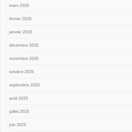
mars 2026
février 2026
janvier 2026
décembre 2025
novembre 2025
octobre 2025
septembre 2025
août 2025
juillet 2025
juin 2025