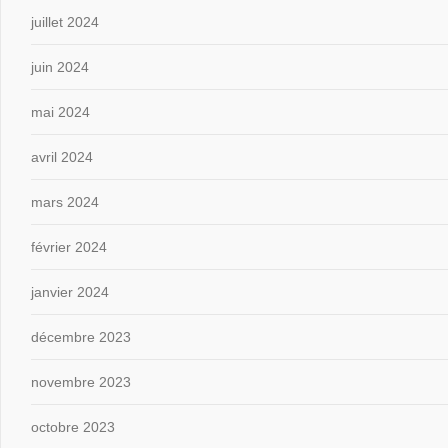
juillet 2024
juin 2024
mai 2024
avril 2024
mars 2024
février 2024
janvier 2024
décembre 2023
novembre 2023
octobre 2023