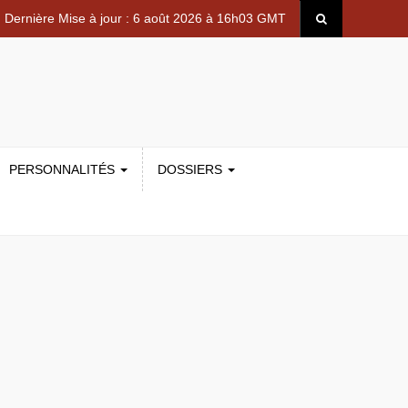
Dernière Mise à jour : 6 août 2026 à 16h03 GMT
PERSONNALITÉS
DOSSIERS