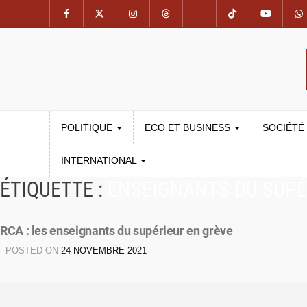
POLITIQUE
ECO ET BUSINESS
SOCIÉTÉ
INTERNATIONAL
ÉTIQUETTE :
ENSEIGNANTS DU SUPÉ
RCA : les enseignants du supérieur en grève
POSTED ON
24 NOVEMBRE 2021