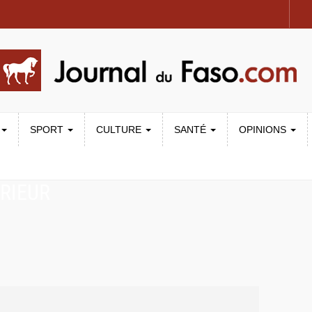
SPORT
CULTURE
SANTÉ
OPINIONS
RIEUR