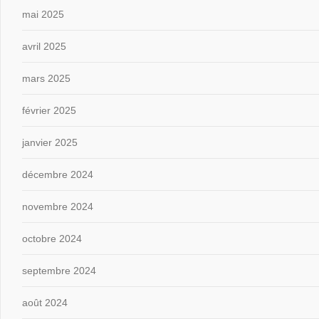
mai 2025
avril 2025
mars 2025
février 2025
janvier 2025
décembre 2024
novembre 2024
octobre 2024
septembre 2024
août 2024