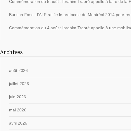
Commémoration du 5 août : Ibrahim Traoré appelle à faire de la Ré
Burkina Faso : l’ALP ratifie le protocole de Montréal 2014 pour ren
Commémoration du 4 août : Ibrahim Traoré appelle à une mobilisat
Archives
août 2026
juillet 2026
juin 2026
mai 2026
avril 2026