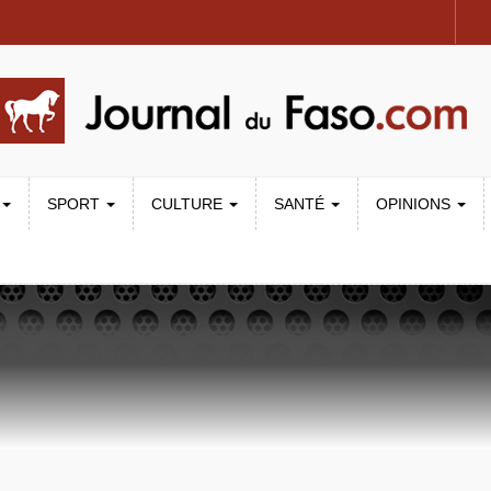
SPORT
CULTURE
SANTÉ
OPINIONS