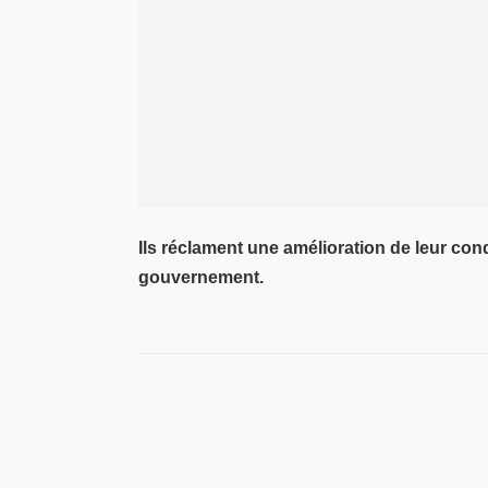
Ils réclament une amélioration de leur condi
gouvernement.