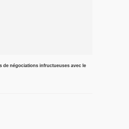
mois de négociations infructueuses avec le