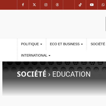
POLITIQUE
ECO ET BUSINESS
SOCIÉTÉ
INTERNATIONAL
SOCIÉTÉ
›
EDUCATION