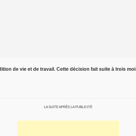
tion de vie et de travail. Cette décision fait suite à trois 
LA SUITE APRÈS LA PUBLICITÉ