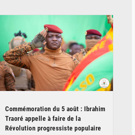
© RTB
Commémoration du 5 août : Ibrahim
Traoré appelle à faire de la
Révolution progressiste populaire