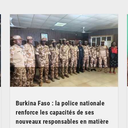
© SIDWAYA
Burkina Faso : la police nationale
renforce les capacités de ses
nouveaux responsables en matière