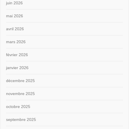
juin 2026
mai 2026
avril 2026
mars 2026
février 2026
janvier 2026
décembre 2025
novembre 2025
octobre 2025
septembre 2025