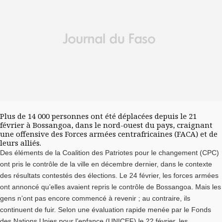
Plus de 14 000 personnes ont été déplacées depuis le 21
février à Bossangoa, dans le nord-ouest du pays, craignant
une offensive des Forces armées centrafricaines (FACA) et de
leurs alliés.
Des éléments de la Coalition des Patriotes pour le changement (CPC)
ont pris le contrôle de la ville en décembre dernier, dans le contexte
des résultats contestés des élections. Le 24 février, les forces armées
ont annoncé qu’elles avaient repris le contrôle de Bossangoa. Mais les
gens n’ont pas encore commencé à revenir ; au contraire, ils
continuent de fuir. Selon une évaluation rapide menée par le Fonds
des Nations Unies pour l’enfance (UNICEF) le 22 février, les