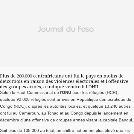
Plus de 200.000 centrafricains ont fui le pays en moins de
deux mois en raison des violences électorales et l’offensive
des groupes armés, a indiqué vendredi l’ONU.
Selon le Haut-Commissariat de l’
ONU
pour les réfugiés (HCR),
quelque 92.000 réfugiés sont arrivés en République démocratique du
Congo (RDC), d’après les autorités locales, et quelque 13.240 autres
ont fui au Cameroun, au Tchad et au Congo depuis le lancement en
décembre d’une offensive de groupes armés visant la capitale Bangui.
Soit plus de 105.000 au total, un chiffre nettement plus élevé que les