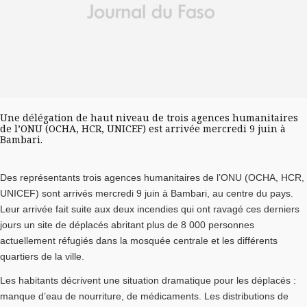
Une délégation de haut niveau de trois agences humanitaires
de l’ONU (OCHA, HCR, UNICEF) est arrivée mercredi 9 juin à
Bambari.
Des représentants trois agences humanitaires de l’ONU (OCHA, HCR,
UNICEF) sont arrivés mercredi 9 juin à Bambari, au centre du pays.
Leur arrivée fait suite aux deux incendies qui ont ravagé ces derniers
jours un site de déplacés abritant plus de 8 000 personnes
actuellement réfugiés dans la mosquée centrale et les différents
quartiers de la ville.
Les habitants décrivent une situation dramatique pour les déplacés :
manque d’eau de nourriture, de médicaments. Les distributions de