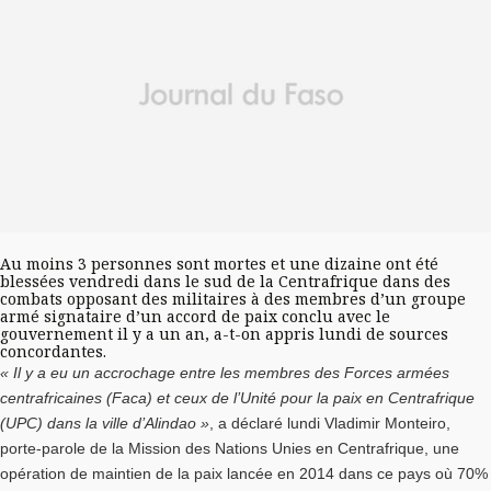
Au moins 3 personnes sont mortes et une dizaine ont été
blessées vendredi dans le sud de la Centrafrique dans des
combats opposant des militaires à des membres d’un groupe
armé signataire d’un accord de paix conclu avec le
gouvernement il y a un an, a-t-on appris lundi de sources
concordantes.
« Il y a eu un accrochage entre les membres des Forces armées
centrafricaines (Faca) et ceux de l’Unité pour la paix en Centrafrique
(UPC) dans la ville d’Alindao »
, a déclaré lundi Vladimir Monteiro,
porte-parole de la Mission des Nations Unies en Centrafrique, une
opération de maintien de la paix lancée en 2014 dans ce pays où 70%