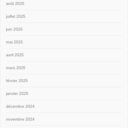
août 2025
juillet 2025
juin 2025
mai 2025
avril 2025
mars 2025
février 2025
janvier 2025
décembre 2024
novembre 2024