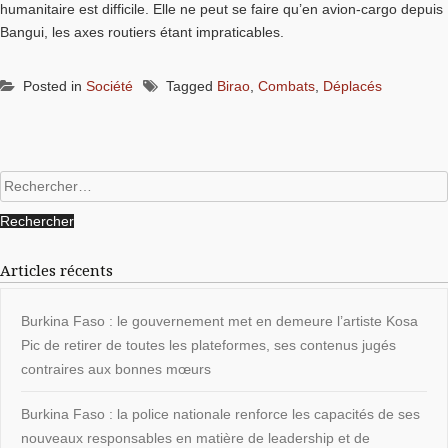
humanitaire est difficile. Elle ne peut se faire qu’en avion-cargo depuis
Bangui, les axes routiers étant impraticables.
Posted in
Société
Tagged
Birao
,
Combats
,
Déplacés
Rechercher :
Articles récents
Burkina Faso : le gouvernement met en demeure l’artiste Kosa
Pic de retirer de toutes les plateformes, ses contenus jugés
contraires aux bonnes mœurs
Burkina Faso : la police nationale renforce les capacités de ses
nouveaux responsables en matière de leadership et de