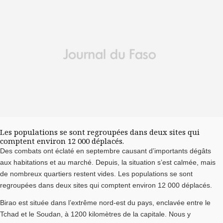
Les populations se sont regroupées dans deux sites qui
comptent environ 12 000 déplacés.
Des combats ont éclaté en septembre causant d’importants dégâts
aux habitations et au marché. Depuis, la situation s’est calmée, mais
de nombreux quartiers restent vides. Les populations se sont
regroupées dans deux sites qui comptent environ 12 000 déplacés.
Birao est située dans l’extrême nord-est du pays, enclavée entre le
Tchad et le Soudan, à 1200 kilomètres de la capitale. Nous y