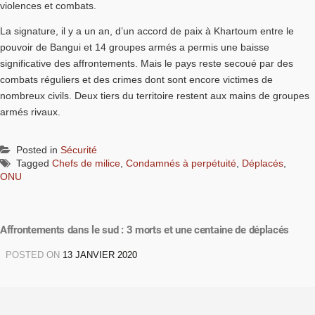
violences et combats.
La signature, il y a un an, d’un accord de paix à Khartoum entre le
pouvoir de Bangui et 14 groupes armés a permis une baisse
significative des affrontements. Mais le pays reste secoué par des
combats réguliers et des crimes dont sont encore victimes de
nombreux civils. Deux tiers du territoire restent aux mains de groupes
armés rivaux.
Posted in
Sécurité
Tagged
Chefs de milice
,
Condamnés à perpétuité
,
Déplacés
,
ONU
Affrontements dans le sud : 3 morts et une centaine de déplacés
POSTED ON
13 JANVIER 2020