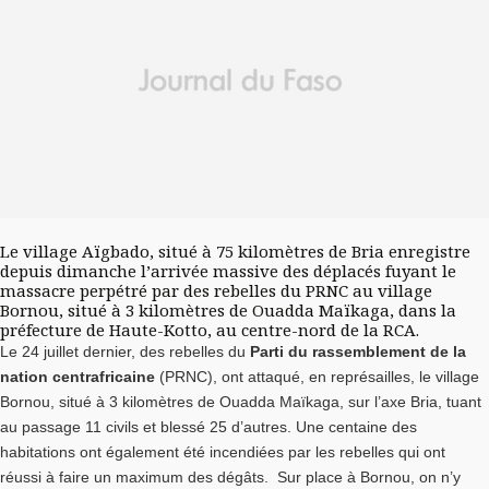
Le village Aïgbado, situé à 75 kilomètres de Bria enregistre
depuis dimanche l’arrivée massive des déplacés fuyant le
massacre perpétré par des rebelles du PRNC au village
Bornou, situé à 3 kilomètres de Ouadda Maïkaga, dans la
préfecture de Haute-Kotto, au centre-nord de la RCA.
Le 24 juillet dernier, des rebelles du
Parti du rassemblement de la
nation centrafricaine
(PRNC), ont attaqué, en représailles, le village
Bornou, situé à 3 kilomètres de Ouadda Maïkaga, sur l’axe Bria, tuant
au passage 11 civils et blessé 25 d’autres. Une centaine des
habitations ont également été incendiées par les rebelles qui ont
réussi à faire un maximum des dégâts. Sur place à Bornou, on n’y