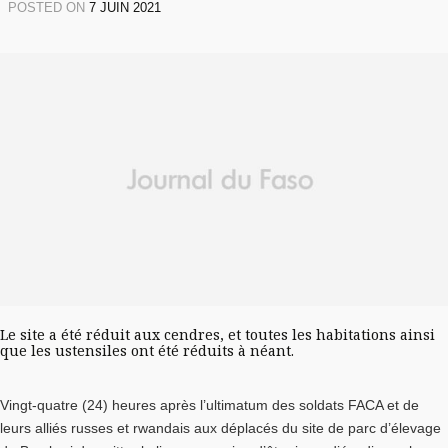
POSTED ON
7 JUIN 2021
Le site a été réduit aux cendres, et toutes les habitations ainsi
que les ustensiles ont été réduits à néant.
Vingt-quatre (24) heures après l’ultimatum des soldats FACA et de
leurs alliés russes et rwandais aux déplacés du site de parc d’élevage