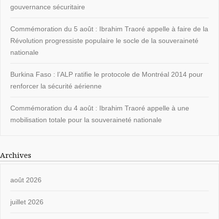
gouvernance sécuritaire
Commémoration du 5 août : Ibrahim Traoré appelle à faire de la
Révolution progressiste populaire le socle de la souveraineté
nationale
Burkina Faso : l’ALP ratifie le protocole de Montréal 2014 pour
renforcer la sécurité aérienne
Commémoration du 4 août : Ibrahim Traoré appelle à une
mobilisation totale pour la souveraineté nationale
Archives
août 2026
juillet 2026