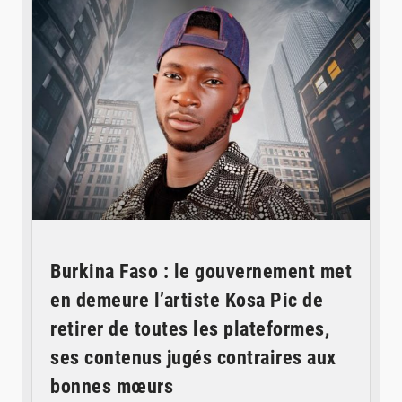
Burkina Faso : le gouvernement met
en demeure l’artiste Kosa Pic de
retirer de toutes les plateformes,
ses contenus jugés contraires aux
bonnes mœurs