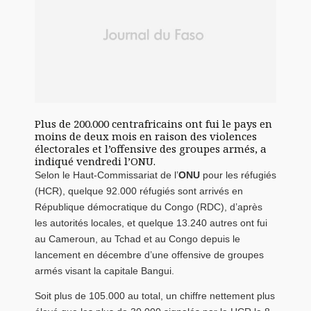
Plus de 200.000 centrafricains ont fui le pays en
moins de deux mois en raison des violences
électorales et l’offensive des groupes armés, a
indiqué vendredi l’ONU.
Selon le Haut-Commissariat de l’
ONU
pour les réfugiés
(HCR), quelque 92.000 réfugiés sont arrivés en
République démocratique du Congo (RDC), d’après
les autorités locales, et quelque 13.240 autres ont fui
au Cameroun, au Tchad et au Congo depuis le
lancement en décembre d’une offensive de groupes
armés visant la capitale Bangui.
Soit plus de 105.000 au total, un chiffre nettement plus