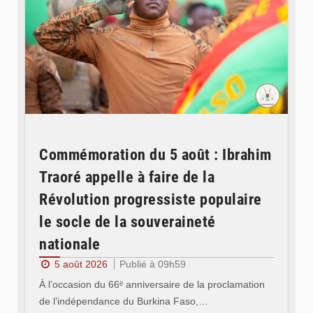
Commémoration du 5 août : Ibrahim
Traoré appelle à faire de la
Révolution progressiste populaire
le socle de la souveraineté
nationale
5 août 2026
Publié à 09h59
À l’occasion du 66ᵉ anniversaire de la proclamation
de l’indépendance du Burkina Faso,…