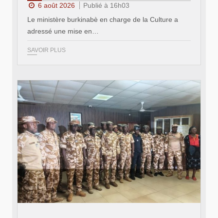
6 août 2026
Publié à 16h03
Le ministère burkinabè en charge de la Culture a
adressé une mise en…
SAVOIR PLUS
© SIDWAYA