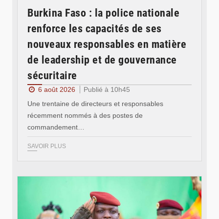
Burkina Faso : la police nationale
renforce les capacités de ses
nouveaux responsables en matière
de leadership et de gouvernance
sécuritaire
6 août 2026
Publié à 10h45
Une trentaine de directeurs et responsables
récemment nommés à des postes de
commandement…
SAVOIR PLUS
© RTB