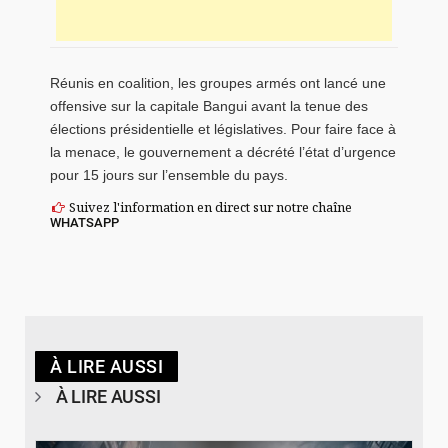
Réunis en coalition, les groupes armés ont lancé une
offensive sur la capitale Bangui avant la tenue des
élections présidentielle et législatives. Pour faire face à
la menace, le gouvernement a décrété l’état d’urgence
pour 15 jours sur l’ensemble du pays.
Suivez l'information en direct sur notre chaîne
WHATSAPP
À LIRE AUSSI
À LIRE AUSSI
© Spotify