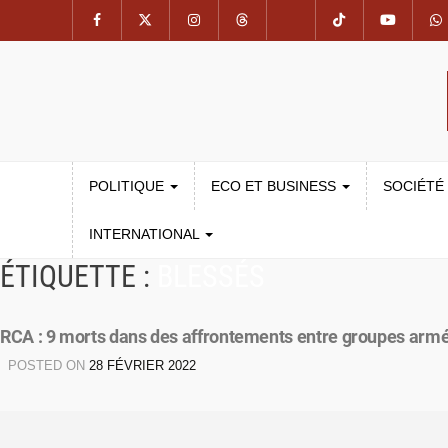
POLITIQUE
ECO ET BUSINESS
SOCIÉTÉ
INTERNATIONAL
ÉTIQUETTE :
BLESSÉS
RCA : 9 morts dans des affrontements entre groupes arm
POSTED ON
28 FÉVRIER 2022