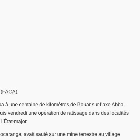
(FACA).
ba à une centaine de kilomètres de Bouar sur l’axe Abba –
uis vendredi une opération de ratissage dans des localités
l’État-major.
ocaranga, avait sauté sur une mine terrestre au village