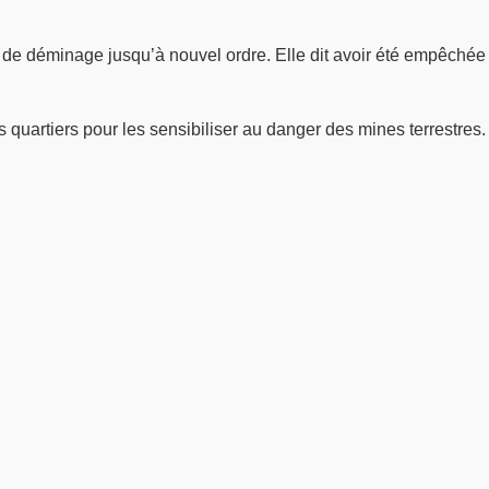
de déminage jusqu’à nouvel ordre. Elle dit avoir été empêchée
 quartiers pour les sensibiliser au danger des mines terrestres.