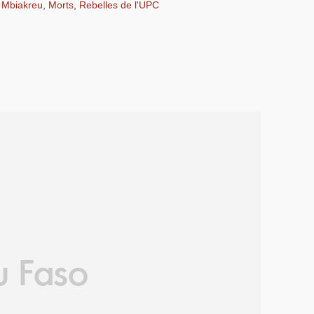
,
Mbiakreu
,
Morts
,
Rebelles de l'UPC