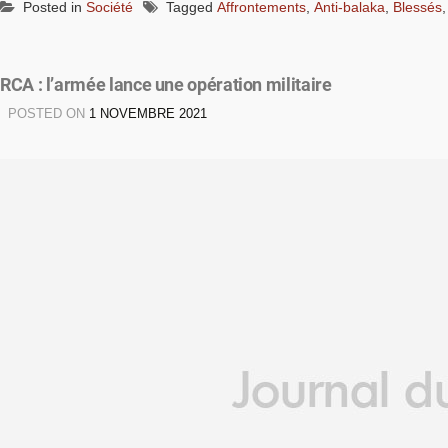
Posted in
Société
Tagged
Affrontements
,
Anti-balaka
,
Blessés
RCA : l’armée lance une opération militaire
POSTED ON
1 NOVEMBRE 2021