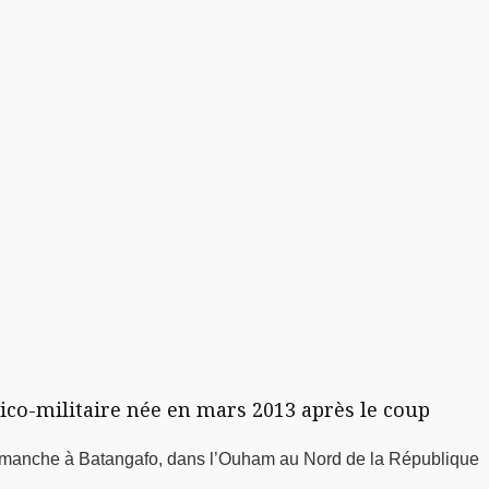
tico-militaire née en mars 2013 après le coup
dimanche à Batangafo, dans l’Ouham au Nord de la République