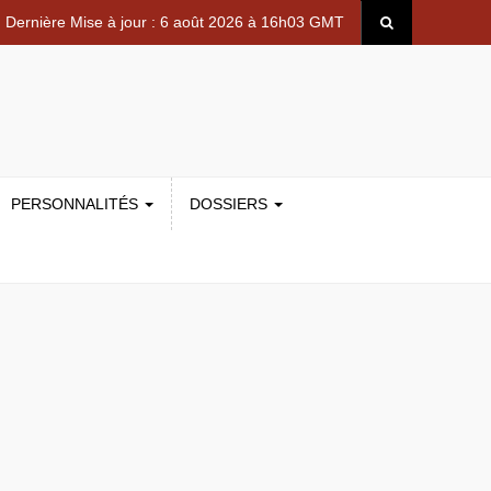
Dernière Mise à jour : 6 août 2026 à 16h03 GMT
PERSONNALITÉS
DOSSIERS