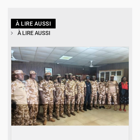
À LIRE AUSSI
À LIRE AUSSI
© SIDWAYA