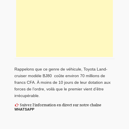
Rappelons que ce genre de véhicule, Toyota Land-
cruiser modèle BJ80 coûte environ 70 millions de
francs CFA. À moins de 10 jours de leur dotation aux
forces de l’ordre, voilà que le premier vient d’être
irrécupérable.
Suivez l'information en direct sur notre chaîne
WHATSAPP