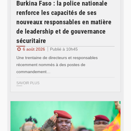
Burkina Faso : la police nationale
renforce les capacités de ses
nouveaux responsables en matière
de leadership et de gouvernance
sécuritaire
6 août 2026
Publié à 10h45
Une trentaine de directeurs et responsables
récemment nommés à des postes de
commandement…
SAVOIR PLUS
© RTB