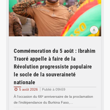
Commémoration du 5 août : Ibrahim
Traoré appelle à faire de la
Révolution progressiste populaire
le socle de la souveraineté
nationale
5 août 2026
Publié à 09h59
À l’occasion du 66ᵉ anniversaire de la proclamation
de l’indépendance du Burkina Faso,…