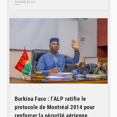
SAVOIR PLUS
© Ministère des Affaires étrangère
Burkina Faso : l’ALP ratifie le
protocole de Montréal 2014 pour
renforcer la sécurité aérienne