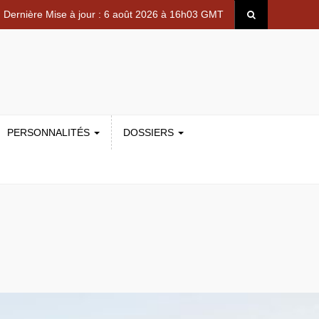
Dernière Mise à jour : 6 août 2026 à 16h03 GMT
PERSONNALITÉS
DOSSIERS