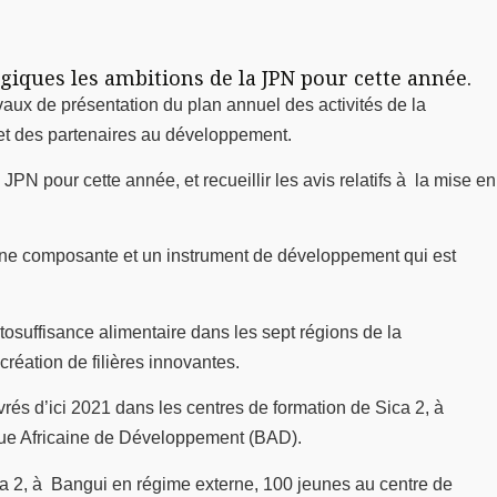
tégiques les ambitions de la JPN pour cette année.
aux de présentation du plan annuel des activités de la
t des partenaires au développement.
JPN pour cette année, et recueillir les avis relatifs à la mise en
une composante et un instrument de développement qui est
tosuffisance alimentaire dans les sept régions de la
création de filières innovantes.
és d’ici 2021 dans les centres de formation de Sica 2, à
nque Africaine de Développement (BAD).
ca 2, à Bangui en régime externe, 100 jeunes au centre de