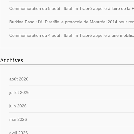
Commémoration du 5 août : Ibrahim Traoré appelle à faire de la Ré
Burkina Faso : l’ALP ratifie le protocole de Montréal 2014 pour ren
Commémoration du 4 août : Ibrahim Traoré appelle à une mobilisat
Archives
août 2026
juillet 2026
juin 2026
mai 2026
avril 2026