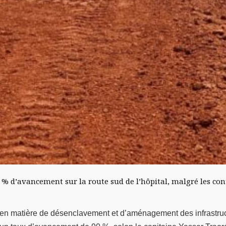
0 % d’avancement sur la route sud de l’hôpital, malgré les con
n matière de désenclavement et d’aménagement des infrastruct