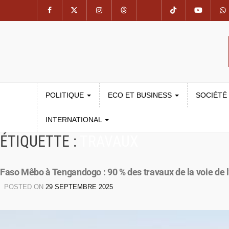
POLITIQUE
ECO ET BUSINESS
SOCIÉTÉ
INTERNATIONAL
ÉTIQUETTE :
TRAVAUX
Faso Mêbo à Tengandogo : 90 % des travaux de la voie de l’
POSTED ON
29 SEPTEMBRE 2025