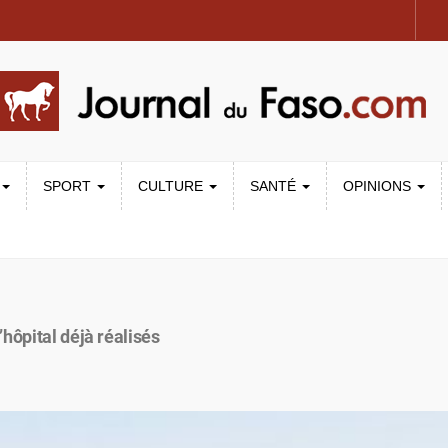
SPORT
CULTURE
SANTÉ
OPINIONS
hôpital déjà réalisés