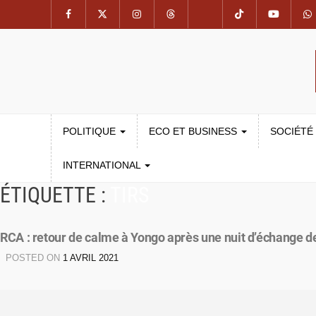
POLITIQUE
ECO ET BUSINESS
SOCIÉTÉ
INTERNATIONAL
ÉTIQUETTE :
TIRS
RCA : retour de calme à Yongo après une nuit d’échange des
POSTED ON
1 AVRIL 2021