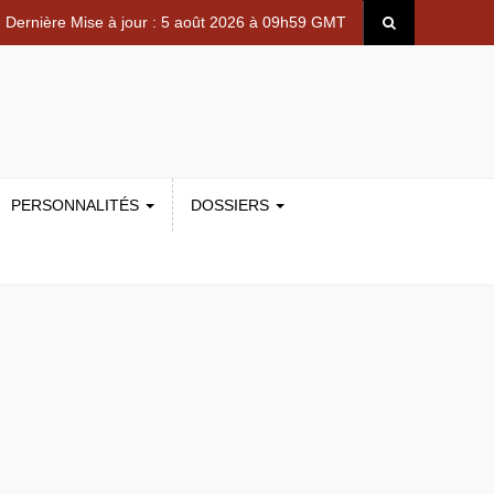
Dernière Mise à jour : 5 août 2026 à 09h59 GMT
PERSONNALITÉS
DOSSIERS