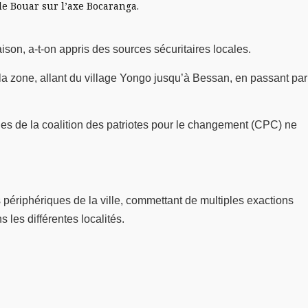
de Bouar sur l’axe Bocaranga.
ison, a-t-on appris des sources sécuritaires locales.
a zone, allant du village Yongo jusqu’à Bessan, en passant par
elles de la coalition des patriotes pour le changement (CPC) ne
s périphériques de la ville, commettant de multiples exactions
les différentes localités.