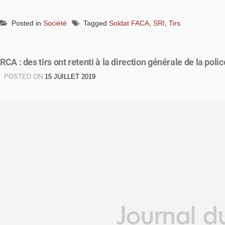
Posted in
Société
Tagged
Soldat FACA
,
SRI
,
Tirs
RCA : des tirs ont retenti à la direction générale de la polic
POSTED ON
15 JUILLET 2019