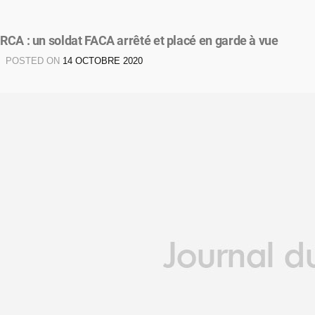
RCA : un soldat FACA arrêté et placé en garde à vue
POSTED ON
14 OCTOBRE 2020