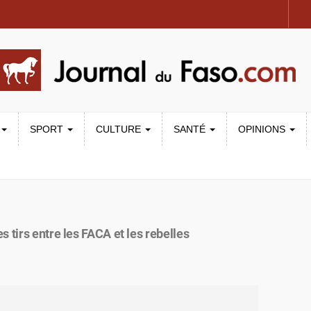
SPORT
CULTURE
SANTÉ
OPINIONS
 tirs entre les FACA et les rebelles