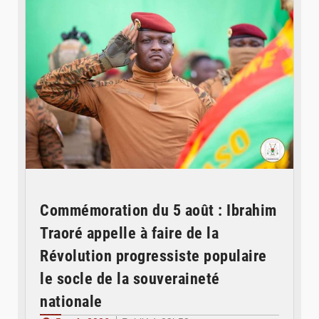
Commémoration du 5 août : Ibrahim
Traoré appelle à faire de la
Révolution progressiste populaire
le socle de la souveraineté
nationale