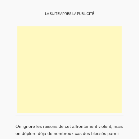
LA SUITE APRÈS LA PUBLICITÉ
On ignore les raisons de cet affrontement violent, mais
on déplore déjà de nombreux cas des blessés parmi