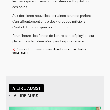
les civils qui sont aussitôt transférés à l’hôpital pour
des soins.
Aux dernières nouvelles, certaines sources parlent
d’un affrontement entre deux groupes miliciens
d’autodéfense au quartier Ramandji.
Pour l’heure, les forces de l’ordre sont déployées sur
place, mais le calme n’est pas toujours revenu.
Suivez l'information en direct sur notre chaîne
WHATSAPP
À LIRE AUSSI
À LIRE AUSSI
© RTB