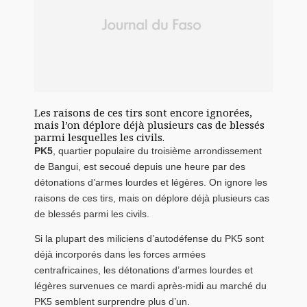
Les raisons de ces tirs sont encore ignorées,
mais l’on déplore déjà plusieurs cas de blessés
parmi lesquelles les civils.
PK5
, quartier populaire du troisième arrondissement
de Bangui, est secoué depuis une heure par des
détonations d’armes lourdes et légères. On ignore les
raisons de ces tirs, mais on déplore déjà plusieurs cas
de blessés parmi les civils.
Si la plupart des miliciens d’autodéfense du PK5 sont
déjà incorporés dans les forces armées
centrafricaines, les détonations d’armes lourdes et
légères survenues ce mardi après-midi au marché du
PK5 semblent surprendre plus d’un.