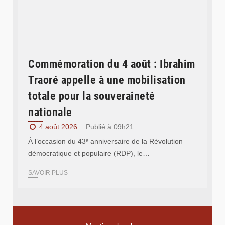
Commémoration du 4 août : Ibrahim
Traoré appelle à une mobilisation
totale pour la souveraineté
nationale
4 août 2026
Publié à 09h21
À l’occasion du 43ᵉ anniversaire de la Révolution
démocratique et populaire (RDP), le…
SAVOIR PLUS