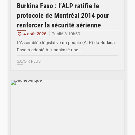
Burkina Faso : l’ALP ratifie le
protocole de Montréal 2014 pour
renforcer la sécurité aérienne
4 août 2026
Publié à 10h50
L’Assemblée législative du peuple (ALP) du Burkina
Faso a adopté à l’unanimité une…
SAVOIR PLUS
© Jeune Afrique