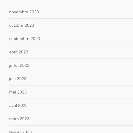
novembre 2023
octobre 2023
septembre 2023
août 2023
juillet 2023
juin 2023
mai 2023
avril 2023
mars 2023
février 2023