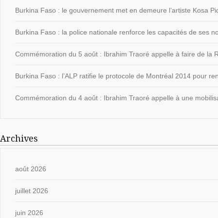
Burkina Faso : le gouvernement met en demeure l’artiste Kosa Pic
Burkina Faso : la police nationale renforce les capacités de ses
Commémoration du 5 août : Ibrahim Traoré appelle à faire de la Ré
Burkina Faso : l’ALP ratifie le protocole de Montréal 2014 pour ren
Commémoration du 4 août : Ibrahim Traoré appelle à une mobilisat
Archives
août 2026
juillet 2026
juin 2026