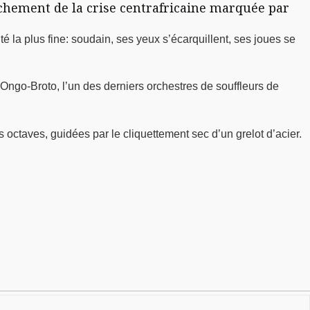
nchement de la crise centrafricaine marquée par
té la plus fine: soudain, ses yeux s’écarquillent, ses joues se
ngo-Broto, l’un des derniers orchestres de souffleurs de
 octaves, guidées par le cliquettement sec d’un grelot d’acier.