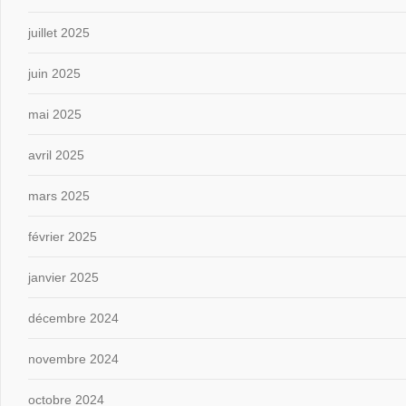
juillet 2025
juin 2025
mai 2025
avril 2025
mars 2025
février 2025
janvier 2025
décembre 2024
novembre 2024
octobre 2024