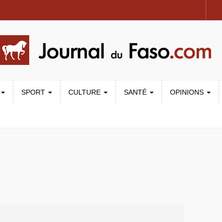
SPORT
CULTURE
SANTÉ
OPINIONS