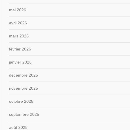
mai 2026
avril 2026
mars 2026
février 2026
janvier 2026
décembre 2025
novembre 2025
octobre 2025
septembre 2025
août 2025