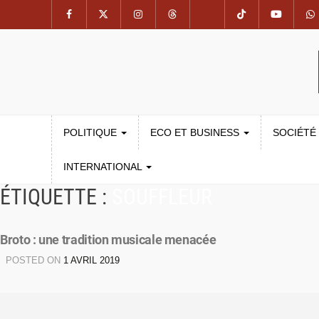
POLITIQUE
ECO ET BUSINESS
SOCIÉTÉ
INTERNATIONAL
ÉTIQUETTE :
SOUFFLEUR
Broto : une tradition musicale menacée
POSTED ON
1 AVRIL 2019