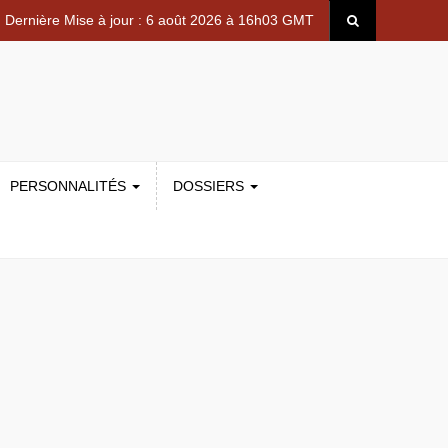
Dernière Mise à jour : 6 août 2026 à 16h03 GMT
PERSONNALITÉS
DOSSIERS