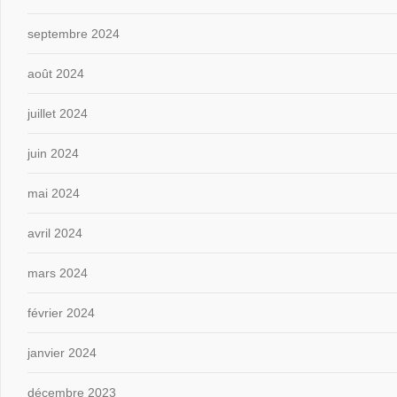
septembre 2024
août 2024
juillet 2024
juin 2024
mai 2024
avril 2024
mars 2024
février 2024
janvier 2024
décembre 2023