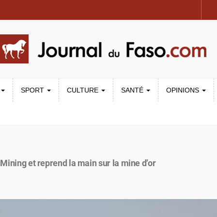
SPORT
CULTURE
SANTÉ
OPINIONS
 Mining et reprend la main sur la mine d’or