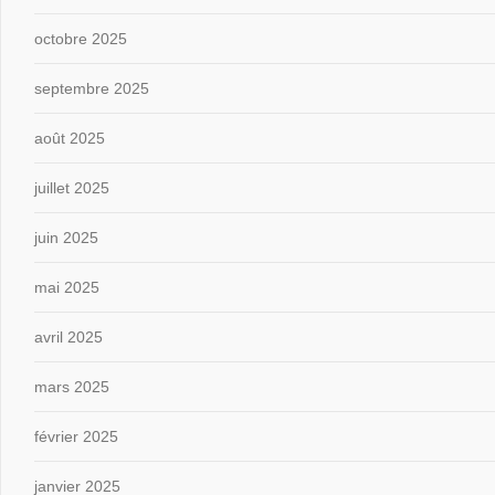
octobre 2025
septembre 2025
août 2025
juillet 2025
juin 2025
mai 2025
avril 2025
mars 2025
février 2025
janvier 2025