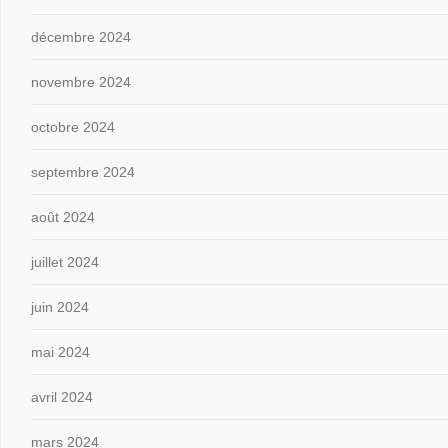
décembre 2024
novembre 2024
octobre 2024
septembre 2024
août 2024
juillet 2024
juin 2024
mai 2024
avril 2024
mars 2024