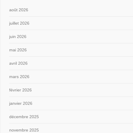
août 2026
juillet 2026
juin 2026
mai 2026
avril 2026
mars 2026
février 2026
janvier 2026
décembre 2025
novembre 2025