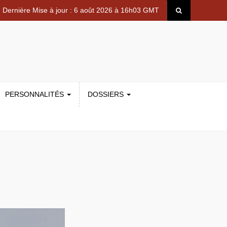
Dernière Mise à jour : 6 août 2026 à 16h03 GMT
PERSONNALITÉS
DOSSIERS