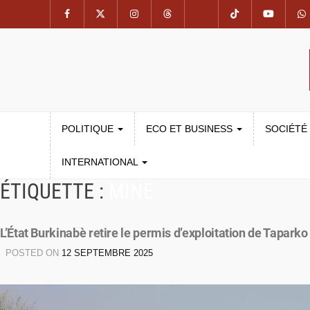
POLITIQUE
ECO ET BUSINESS
SOCIÉTÉ
INTERNATIONAL
ÉTIQUETTE :
MINE
L’État Burkinabè retire le permis d’exploitation de Taparko
POSTED ON
12 SEPTEMBRE 2025