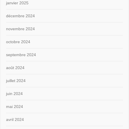
janvier 2025
décembre 2024
novembre 2024
octobre 2024
septembre 2024
août 2024
juillet 2024
juin 2024
mai 2024
avril 2024