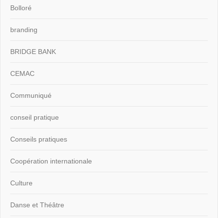
Bolloré
branding
BRIDGE BANK
CEMAC
Communiqué
conseil pratique
Conseils pratiques
Coopération internationale
Culture
Danse et Théâtre