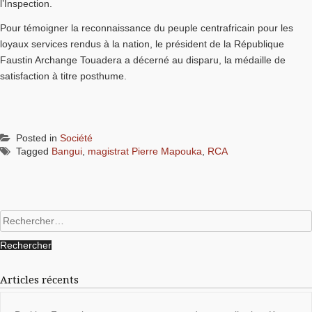
l’Inspection.
Pour témoigner la reconnaissance du peuple centrafricain pour les
loyaux services rendus à la nation, le président de la République
Faustin Archange Touadera a décerné au disparu, la médaille de
satisfaction à titre posthume.
Posted in
Société
Tagged
Bangui
,
magistrat Pierre Mapouka
,
RCA
Rechercher :
Articles récents