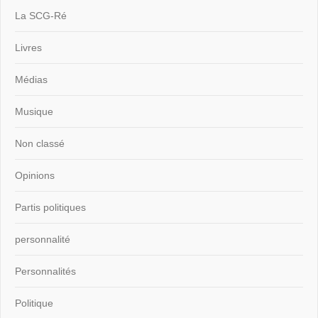
La SCG-Ré
Livres
Médias
Musique
Non classé
Opinions
Partis politiques
personnalité
Personnalités
Politique