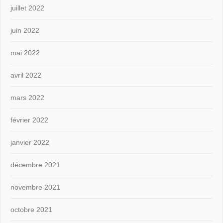
juillet 2022
juin 2022
mai 2022
avril 2022
mars 2022
février 2022
janvier 2022
décembre 2021
novembre 2021
octobre 2021