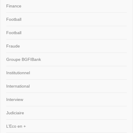
Finance
Football
Football
Fraude
Groupe BGFIBank
Institutionnel
International
Interview
Judiciaire
L’Eco en +