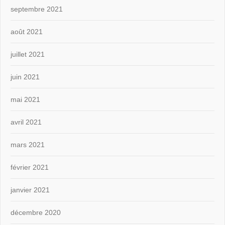
septembre 2021
août 2021
juillet 2021
juin 2021
mai 2021
avril 2021
mars 2021
février 2021
janvier 2021
décembre 2020