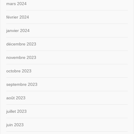
mars 2024
février 2024
janvier 2024
décembre 2023
novembre 2023
octobre 2023
septembre 2023
août 2023
juillet 2023
juin 2023