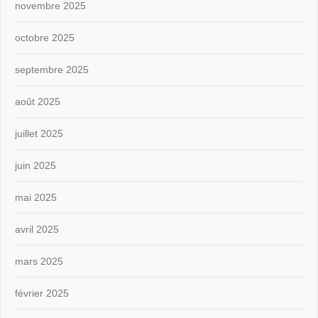
novembre 2025
octobre 2025
septembre 2025
août 2025
juillet 2025
juin 2025
mai 2025
avril 2025
mars 2025
février 2025