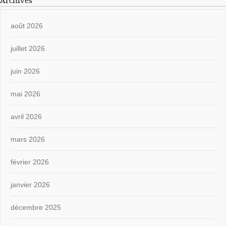
Archives
août 2026
juillet 2026
juin 2026
mai 2026
avril 2026
mars 2026
février 2026
janvier 2026
décembre 2025