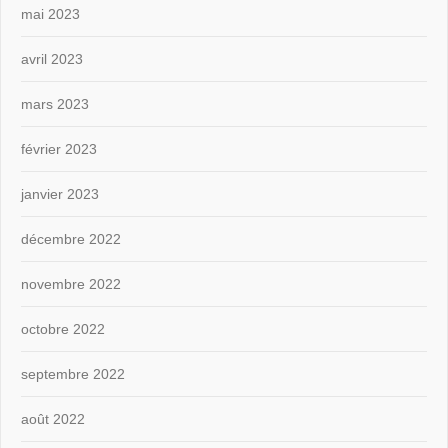
mai 2023
avril 2023
mars 2023
février 2023
janvier 2023
décembre 2022
novembre 2022
octobre 2022
septembre 2022
août 2022