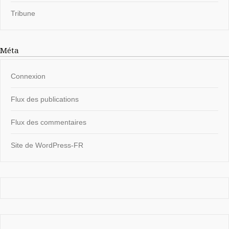
Tribune
Méta
Connexion
Flux des publications
Flux des commentaires
Site de WordPress-FR