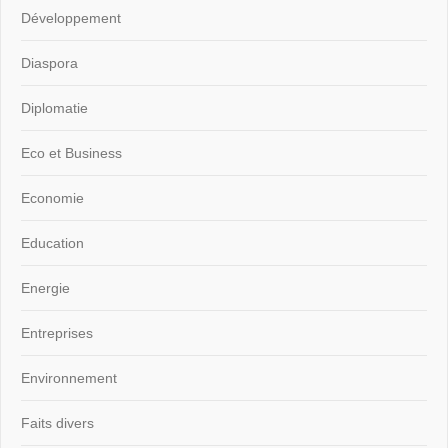
Développement
Diaspora
Diplomatie
Eco et Business
Economie
Education
Energie
Entreprises
Environnement
Faits divers