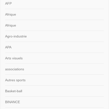
AFP
Afrique
Afrique
Agro-industrie
APA
Arts visuels
associations
Autres sports
Basket-ball
BINANCE