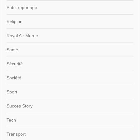
Publi-reportage
Religion
Royal Air Maroc
Santé
Sécurité
Société
Sport
Succes Story
Tech
Transport