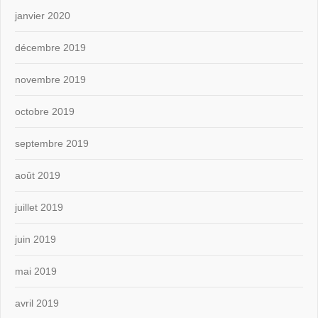
janvier 2020
décembre 2019
novembre 2019
octobre 2019
septembre 2019
août 2019
juillet 2019
juin 2019
mai 2019
avril 2019