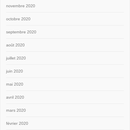
novembre 2020
octobre 2020
septembre 2020
août 2020
juillet 2020
juin 2020
mai 2020
avril 2020
mars 2020
février 2020