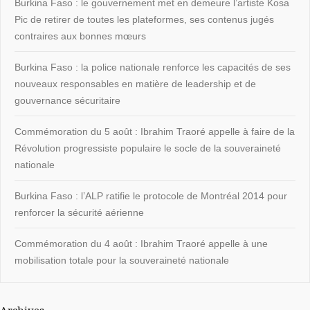
Burkina Faso : le gouvernement met en demeure l’artiste Kosa
Pic de retirer de toutes les plateformes, ses contenus jugés
contraires aux bonnes mœurs
Burkina Faso : la police nationale renforce les capacités de ses
nouveaux responsables en matière de leadership et de
gouvernance sécuritaire
Commémoration du 5 août : Ibrahim Traoré appelle à faire de la
Révolution progressiste populaire le socle de la souveraineté
nationale
Burkina Faso : l’ALP ratifie le protocole de Montréal 2014 pour
renforcer la sécurité aérienne
Commémoration du 4 août : Ibrahim Traoré appelle à une
mobilisation totale pour la souveraineté nationale