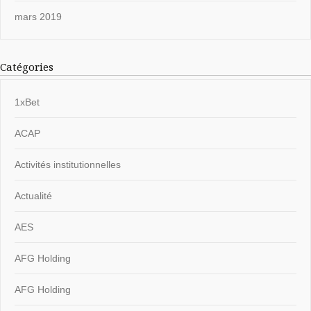
mars 2019
Catégories
1xBet
ACAP
Activités institutionnelles
Actualité
AES
AFG Holding
AFG Holding