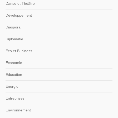
Danse et Théâtre
Développement
Diaspora
Diplomatie
Eco et Business
Economie
Education
Energie
Entreprises
Environnement