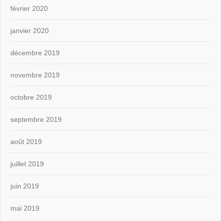
février 2020
janvier 2020
décembre 2019
novembre 2019
octobre 2019
septembre 2019
août 2019
juillet 2019
juin 2019
mai 2019