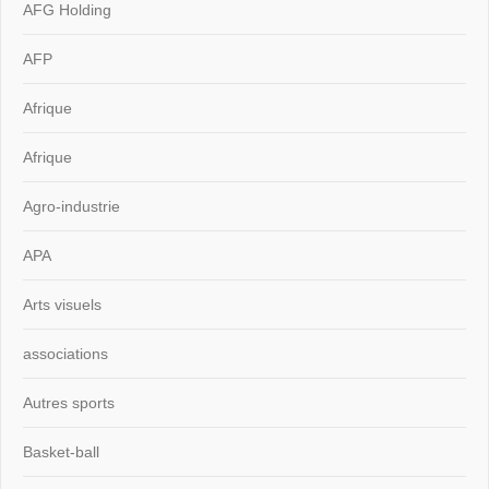
AFG Holding
AFP
Afrique
Afrique
Agro-industrie
APA
Arts visuels
associations
Autres sports
Basket-ball