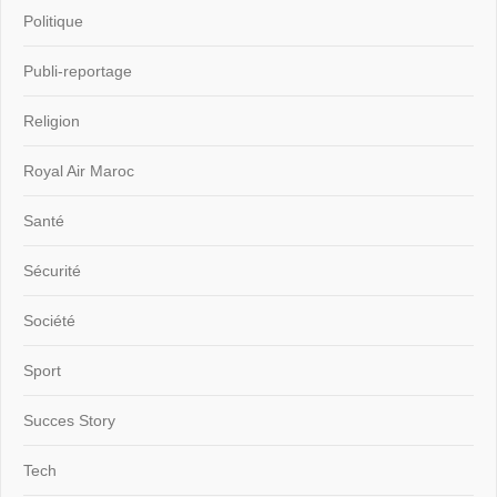
Politique
Publi-reportage
Religion
Royal Air Maroc
Santé
Sécurité
Société
Sport
Succes Story
Tech