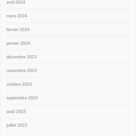
avril 2024
mars 2024
février 2024
janvier 2024
décembre 2023
novembre 2023
octobre 2023
septembre 2023
août 2023
juillet 2023