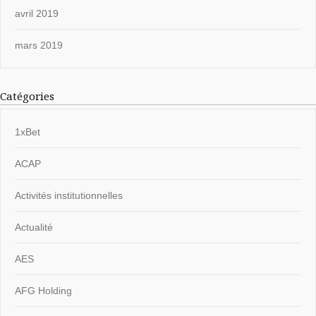
avril 2019
mars 2019
Catégories
1xBet
ACAP
Activités institutionnelles
Actualité
AES
AFG Holding