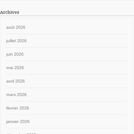
Archives
août 2026
juillet 2026
juin 2026
mai 2026
avril 2026
mars 2026
février 2026
janvier 2026