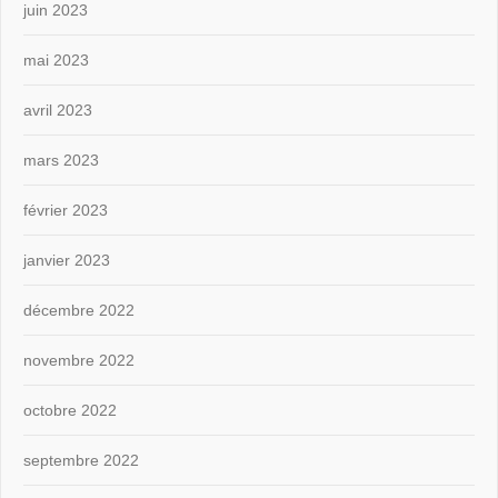
juin 2023
mai 2023
avril 2023
mars 2023
février 2023
janvier 2023
décembre 2022
novembre 2022
octobre 2022
septembre 2022