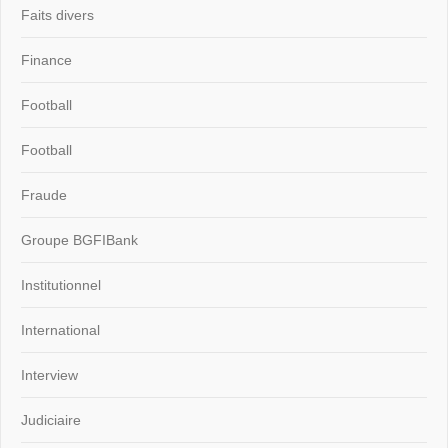
Faits divers
Finance
Football
Football
Fraude
Groupe BGFIBank
Institutionnel
International
Interview
Judiciaire