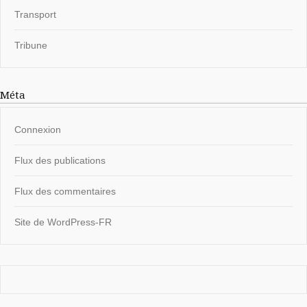
Transport
Tribune
Méta
Connexion
Flux des publications
Flux des commentaires
Site de WordPress-FR