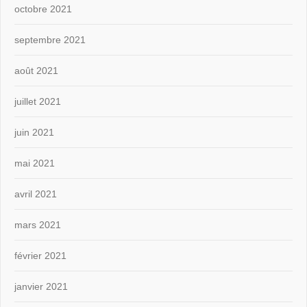
octobre 2021
septembre 2021
août 2021
juillet 2021
juin 2021
mai 2021
avril 2021
mars 2021
février 2021
janvier 2021