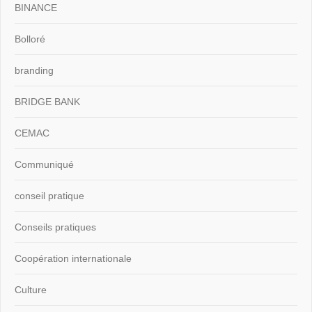
BINANCE
Bolloré
branding
BRIDGE BANK
CEMAC
Communiqué
conseil pratique
Conseils pratiques
Coopération internationale
Culture