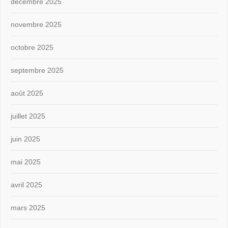
décembre 2025
novembre 2025
octobre 2025
septembre 2025
août 2025
juillet 2025
juin 2025
mai 2025
avril 2025
mars 2025