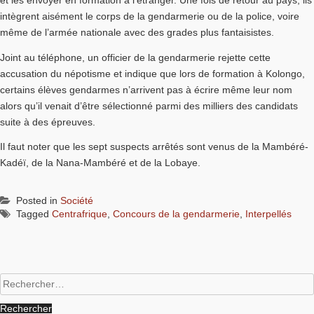
intègrent aisément le corps de la gendarmerie ou de la police, voire
même de l’armée nationale avec des grades plus fantaisistes.
Joint au téléphone, un officier de la gendarmerie rejette cette
accusation du népotisme et indique que lors de formation à Kolongo,
certains élèves gendarmes n’arrivent pas à écrire même leur nom
alors qu’il venait d’être sélectionné parmi des milliers des candidats
suite à des épreuves.
Il faut noter que les sept suspects arrêtés sont venus de la Mambéré-
Kadéï, de la Nana-Mambéré et de la Lobaye.
Posted in
Société
Tagged
Centrafrique
,
Concours de la gendarmerie
,
Interpellés
Rechercher :