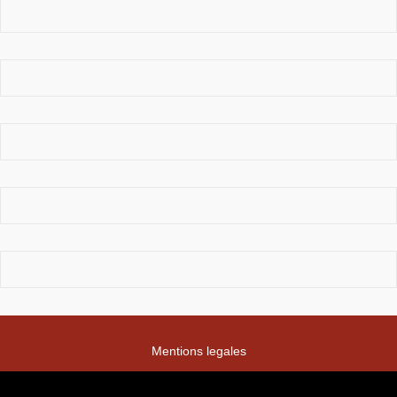
Mentions legales