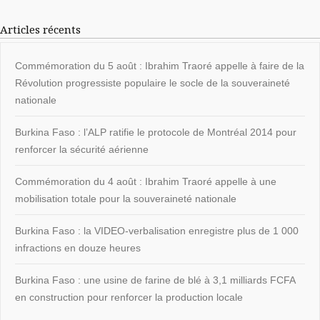
Articles récents
Commémoration du 5 août : Ibrahim Traoré appelle à faire de la
Révolution progressiste populaire le socle de la souveraineté
nationale
Burkina Faso : l’ALP ratifie le protocole de Montréal 2014 pour
renforcer la sécurité aérienne
Commémoration du 4 août : Ibrahim Traoré appelle à une
mobilisation totale pour la souveraineté nationale
Burkina Faso : la VIDEO-verbalisation enregistre plus de 1 000
infractions en douze heures
Burkina Faso : une usine de farine de blé à 3,1 milliards FCFA
en construction pour renforcer la production locale