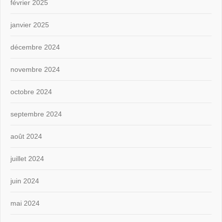
février 2025
janvier 2025
décembre 2024
novembre 2024
octobre 2024
septembre 2024
août 2024
juillet 2024
juin 2024
mai 2024