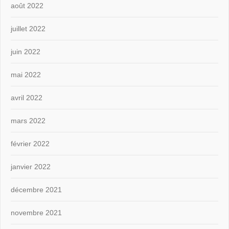
août 2022
juillet 2022
juin 2022
mai 2022
avril 2022
mars 2022
février 2022
janvier 2022
décembre 2021
novembre 2021