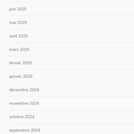
juin 2025
mai 2025
avril 2025
mars 2025
février 2025
janvier 2025
décembre 2024
novembre 2024
octobre 2024
septembre 2024