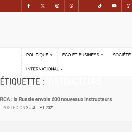
POLITIQUE
ECO ET BUSINESS
SOCIÉTÉ
INTERNATIONAL
ÉTIQUETTE :
INSTRUCTEURS
RCA : la Russie envoie 600 nouveaux instructeurs
POSTED ON
2 JUILLET 2021