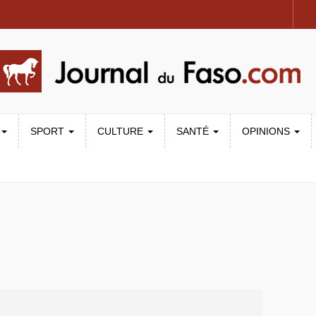
SPORT
CULTURE
SANTÉ
OPINIONS