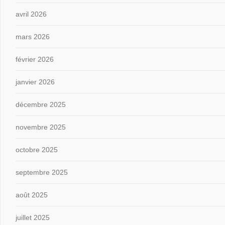
avril 2026
mars 2026
février 2026
janvier 2026
décembre 2025
novembre 2025
octobre 2025
septembre 2025
août 2025
juillet 2025