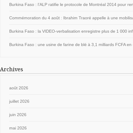
Burkina Faso : l’ALP ratifie le protocole de Montréal 2014 pour ren
Commémoration du 4 août : Ibrahim Traoré appelle à une mobilisat
Burkina Faso : la VIDEO-verbalisation enregistre plus de 1 000 in
Burkina Faso : une usine de farine de blé à 3,1 milliards FCFA en 
Archives
août 2026
juillet 2026
juin 2026
mai 2026