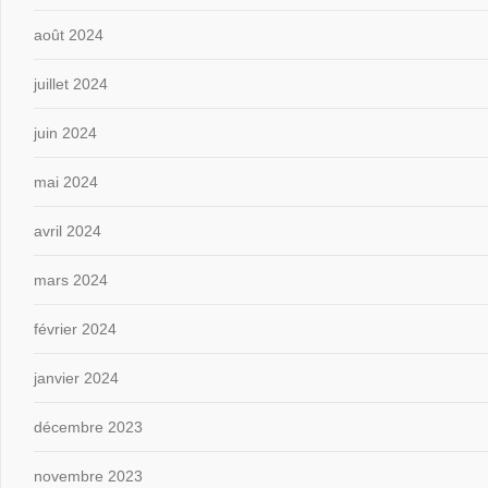
août 2024
juillet 2024
juin 2024
mai 2024
avril 2024
mars 2024
février 2024
janvier 2024
décembre 2023
novembre 2023