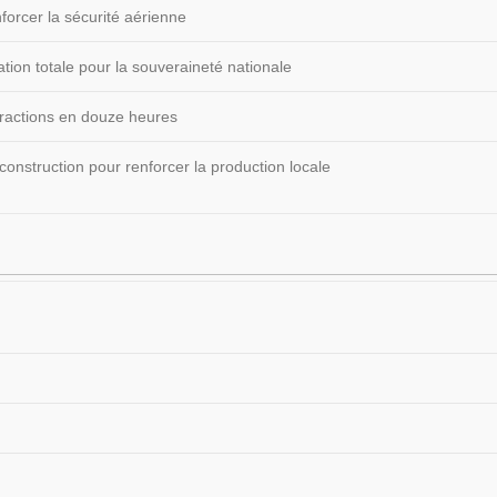
forcer la sécurité aérienne
ion totale pour la souveraineté nationale
fractions en douze heures
construction pour renforcer la production locale