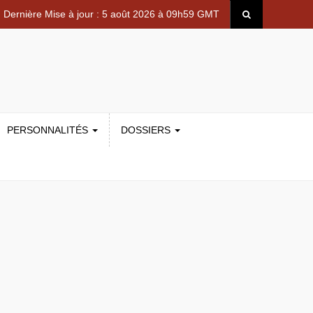
Dernière Mise à jour : 5 août 2026 à 09h59 GMT
PERSONNALITÉS
DOSSIERS