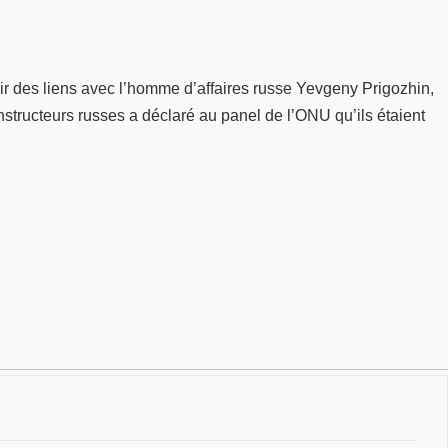
ir des liens avec l’homme d’affaires russe Yevgeny Prigozhin,
structeurs russes a déclaré au panel de l’ONU qu’ils étaient