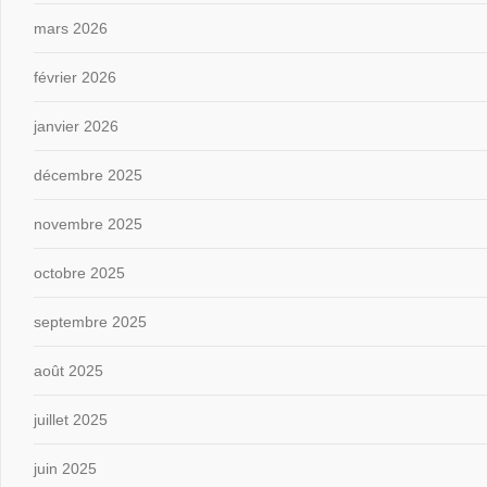
mars 2026
février 2026
janvier 2026
décembre 2025
novembre 2025
octobre 2025
septembre 2025
août 2025
juillet 2025
juin 2025