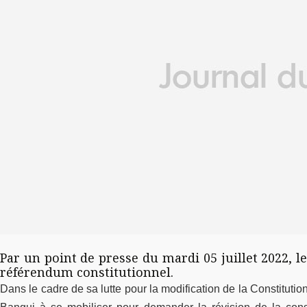
Par un point de presse du mardi 05 juillet 2022, l
référendum constitutionnel.
Dans le cadre de sa lutte pour la modification de la Constituti