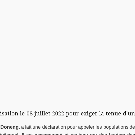
sation le 08 juillet 2022 pour exiger la tenue d’un
r Doneng
, a fait une déclaration pour appeler les populations d