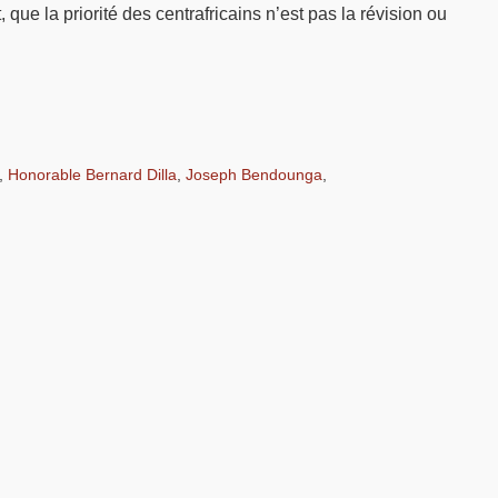
que la priorité des centrafricains n’est pas la révision ou
,
Honorable Bernard Dilla
,
Joseph Bendounga
,