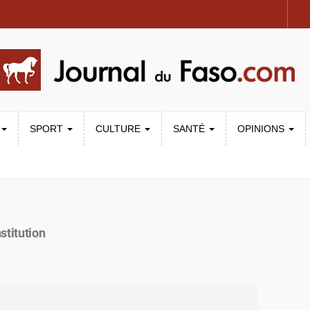
SPORT
CULTURE
SANTÉ
OPINIONS
stitution