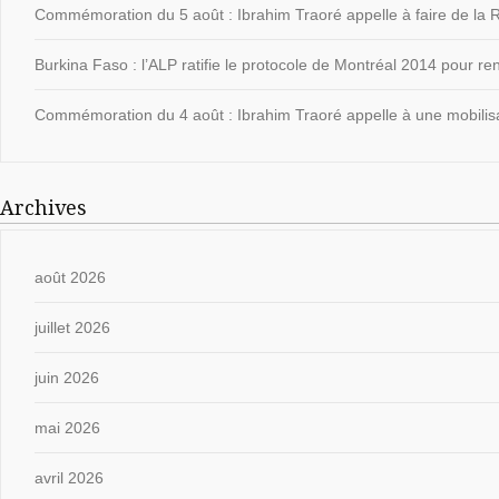
Commémoration du 5 août : Ibrahim Traoré appelle à faire de la Ré
Burkina Faso : l’ALP ratifie le protocole de Montréal 2014 pour ren
Commémoration du 4 août : Ibrahim Traoré appelle à une mobilisat
Archives
août 2026
juillet 2026
juin 2026
mai 2026
avril 2026