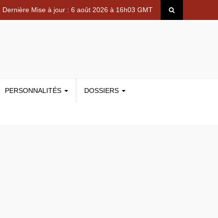
Dernière Mise à jour : 6 août 2026 à 16h03 GMT
PERSONNALITÉS
DOSSIERS