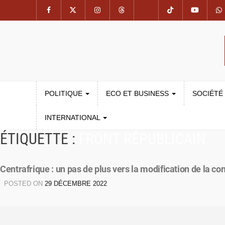
POLITIQUE
ECO ET BUSINESS
SOCIÉTÉ
INTERNATIONAL
ÉTIQUETTE :
FRONT RÉPUBLICAIN
Centrafrique : un pas de plus vers la modification de la con
POSTED ON
29 DÉCEMBRE 2022