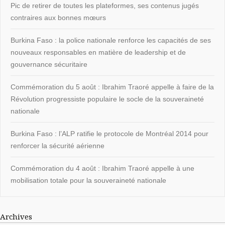
Pic de retirer de toutes les plateformes, ses contenus jugés
contraires aux bonnes mœurs
Burkina Faso : la police nationale renforce les capacités de ses
nouveaux responsables en matière de leadership et de
gouvernance sécuritaire
Commémoration du 5 août : Ibrahim Traoré appelle à faire de la
Révolution progressiste populaire le socle de la souveraineté
nationale
Burkina Faso : l’ALP ratifie le protocole de Montréal 2014 pour
renforcer la sécurité aérienne
Commémoration du 4 août : Ibrahim Traoré appelle à une
mobilisation totale pour la souveraineté nationale
Archives