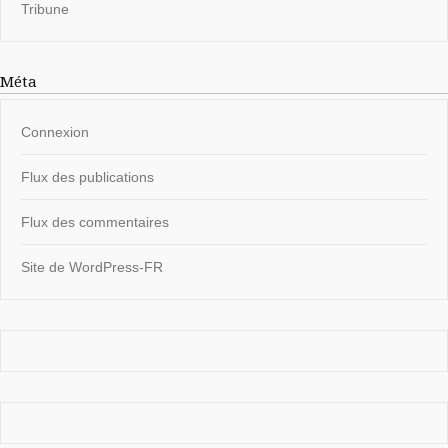
Tribune
Méta
Connexion
Flux des publications
Flux des commentaires
Site de WordPress-FR