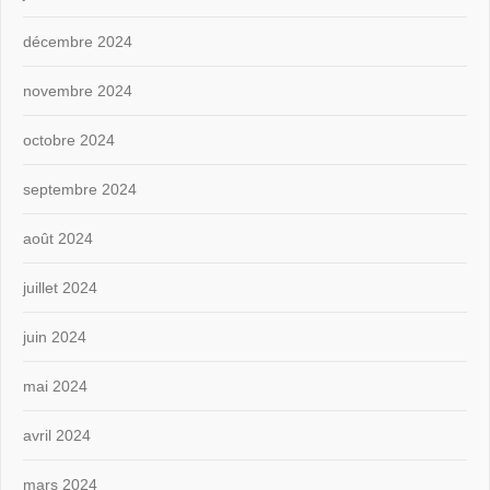
décembre 2024
novembre 2024
octobre 2024
septembre 2024
août 2024
juillet 2024
juin 2024
mai 2024
avril 2024
mars 2024