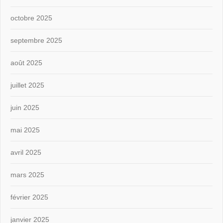
octobre 2025
septembre 2025
août 2025
juillet 2025
juin 2025
mai 2025
avril 2025
mars 2025
février 2025
janvier 2025