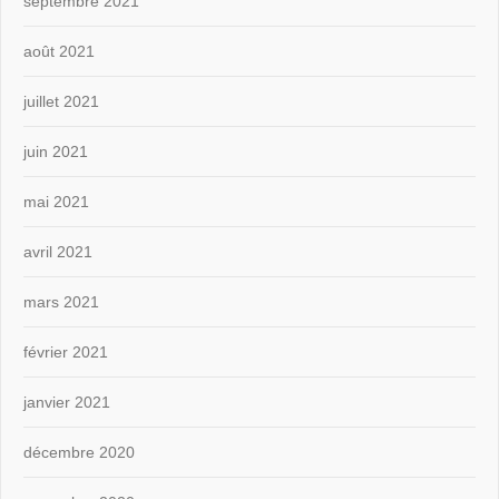
septembre 2021
août 2021
juillet 2021
juin 2021
mai 2021
avril 2021
mars 2021
février 2021
janvier 2021
décembre 2020