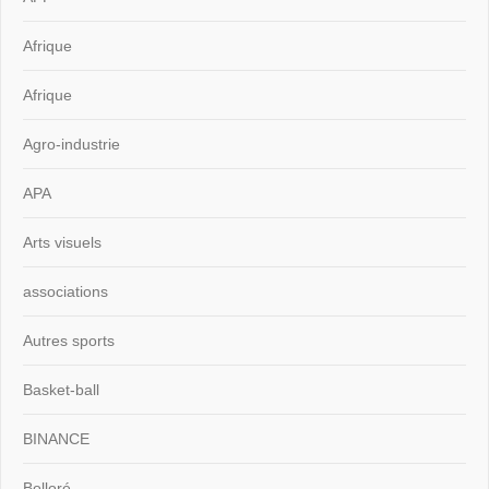
Afrique
Afrique
Agro-industrie
APA
Arts visuels
associations
Autres sports
Basket-ball
BINANCE
Bolloré