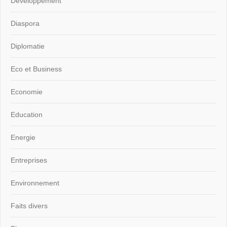
Développement
Diaspora
Diplomatie
Eco et Business
Economie
Education
Energie
Entreprises
Environnement
Faits divers