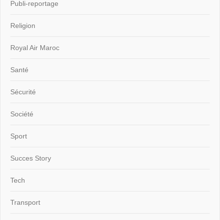
Publi-reportage
Religion
Royal Air Maroc
Santé
Sécurité
Société
Sport
Succes Story
Tech
Transport