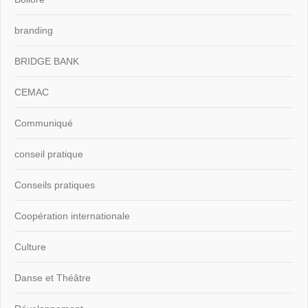
branding
BRIDGE BANK
CEMAC
Communiqué
conseil pratique
Conseils pratiques
Coopération internationale
Culture
Danse et Théâtre