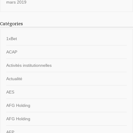
mars 2019
Catégories
1xBet
ACAP
Activités institutionnelles
Actualité
AES
AFG Holding
AFG Holding
AFP