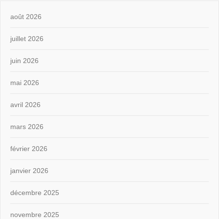
août 2026
juillet 2026
juin 2026
mai 2026
avril 2026
mars 2026
février 2026
janvier 2026
décembre 2025
novembre 2025