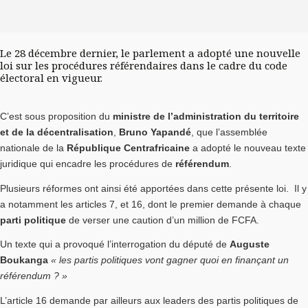
Le 28 décembre dernier, le parlement a adopté une nouvelle
loi sur les procédures référendaires dans le cadre du code
électoral en vigueur.
C’est sous proposition du
ministre de l’administration du territoire
et de la décentralisation
,
Bruno Yapandé
, que l’assemblée
nationale de la
République Centrafricaine
a adopté le nouveau texte
juridique qui encadre les procédures de
référendum
.
Plusieurs réformes ont ainsi été apportées dans cette présente loi. Il y
a notamment les articles 7, et 16, dont le premier demande à chaque
parti politique
de verser une caution d’un million de FCFA.
Un texte qui a provoqué l’interrogation du député de
Auguste
Boukanga
« les partis politiques vont gagner quoi en finançant un
référendum ? »
L’article 16 demande par ailleurs aux leaders des partis politiques de