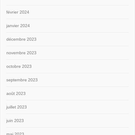
février 2024
janvier 2024
décembre 2023
novembre 2023
octobre 2023
septembre 2023
août 2023
juillet 2023
juin 2023
mai 2023