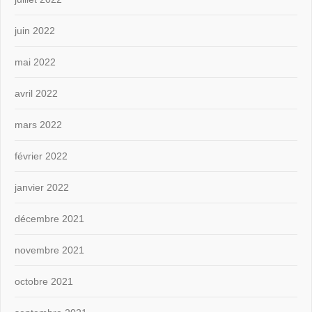
juin 2022
mai 2022
avril 2022
mars 2022
février 2022
janvier 2022
décembre 2021
novembre 2021
octobre 2021