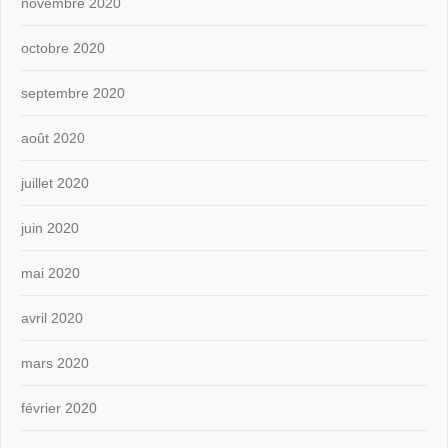
novembre 2020
octobre 2020
septembre 2020
août 2020
juillet 2020
juin 2020
mai 2020
avril 2020
mars 2020
février 2020