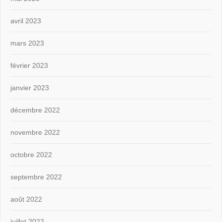
avril 2023
mars 2023
février 2023
janvier 2023
décembre 2022
novembre 2022
octobre 2022
septembre 2022
août 2022
juillet 2022