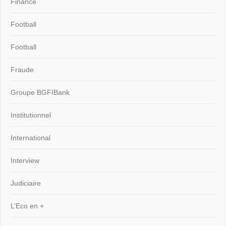
Finance
Football
Football
Fraude
Groupe BGFIBank
Institutionnel
International
Interview
Judiciaire
L’Eco en +