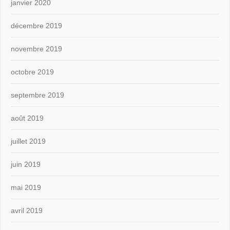
janvier 2020
décembre 2019
novembre 2019
octobre 2019
septembre 2019
août 2019
juillet 2019
juin 2019
mai 2019
avril 2019