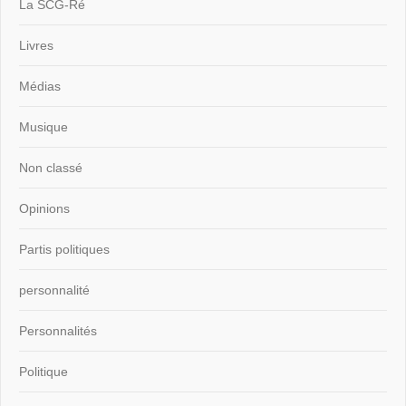
La SCG-Ré
Livres
Médias
Musique
Non classé
Opinions
Partis politiques
personnalité
Personnalités
Politique