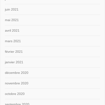
juin 2021
mai 2021
avril 2021
mars 2021
février 2021
janvier 2021
décembre 2020
novembre 2020
octobre 2020
septembre 2020