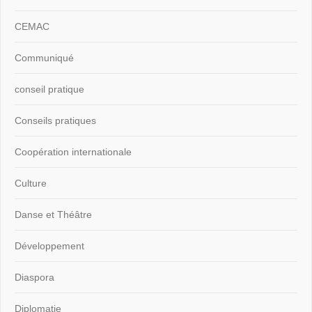
CEMAC
Communiqué
conseil pratique
Conseils pratiques
Coopération internationale
Culture
Danse et Théâtre
Développement
Diaspora
Diplomatie