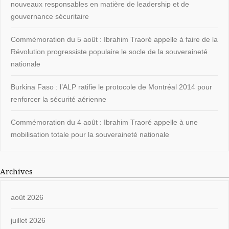
nouveaux responsables en matière de leadership et de
gouvernance sécuritaire
Commémoration du 5 août : Ibrahim Traoré appelle à faire de la
Révolution progressiste populaire le socle de la souveraineté
nationale
Burkina Faso : l’ALP ratifie le protocole de Montréal 2014 pour
renforcer la sécurité aérienne
Commémoration du 4 août : Ibrahim Traoré appelle à une
mobilisation totale pour la souveraineté nationale
Archives
août 2026
juillet 2026