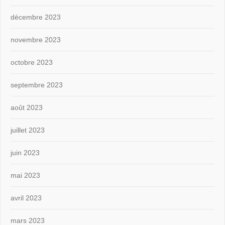
décembre 2023
novembre 2023
octobre 2023
septembre 2023
août 2023
juillet 2023
juin 2023
mai 2023
avril 2023
mars 2023