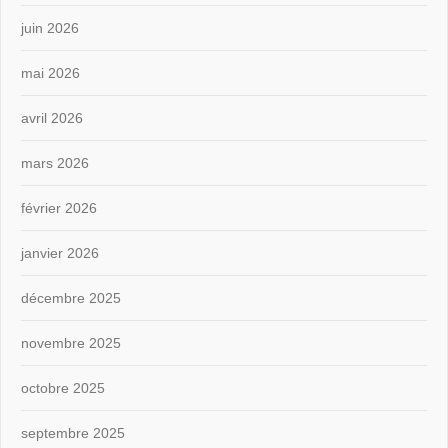
juin 2026
mai 2026
avril 2026
mars 2026
février 2026
janvier 2026
décembre 2025
novembre 2025
octobre 2025
septembre 2025