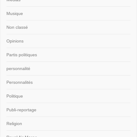
Musique
Non classé
Opinions
Partis politiques
personnalité
Personnalités
Politique
Publi-reportage
Religion