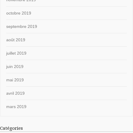
octobre 2019
septembre 2019
août 2019
juillet 2019
juin 2019
mai 2019
avril 2019
mars 2019
Catégories