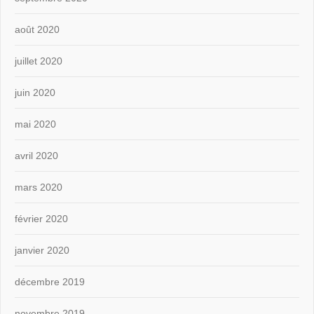
août 2020
juillet 2020
juin 2020
mai 2020
avril 2020
mars 2020
février 2020
janvier 2020
décembre 2019
novembre 2019