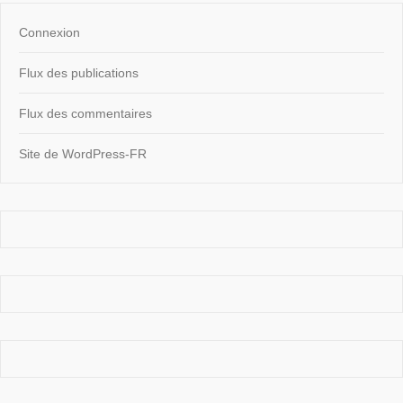
Connexion
Flux des publications
Flux des commentaires
Site de WordPress-FR