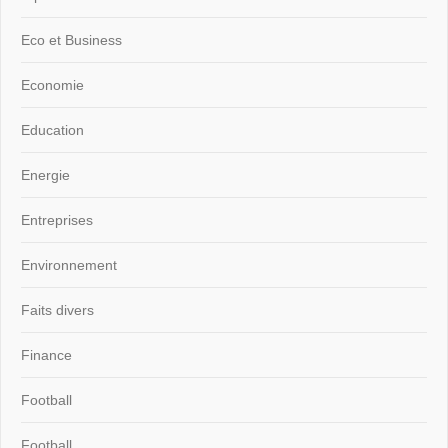
Eco et Business
Economie
Education
Energie
Entreprises
Environnement
Faits divers
Finance
Football
Football