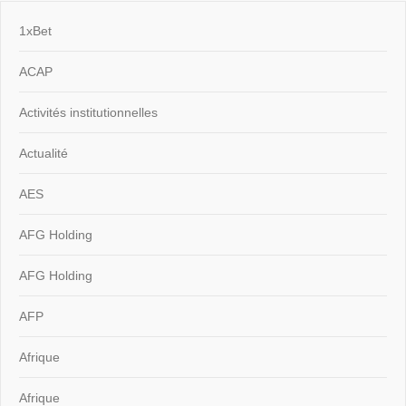
1xBet
ACAP
Activités institutionnelles
Actualité
AES
AFG Holding
AFG Holding
AFP
Afrique
Afrique