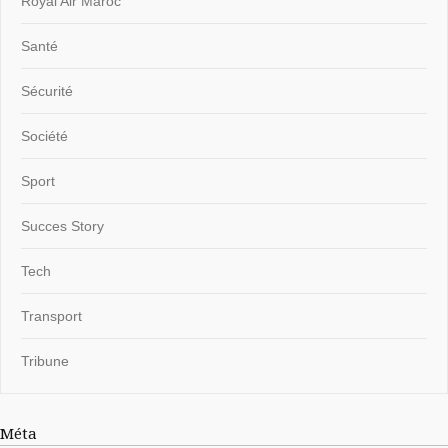
Royal Air Maroc
Santé
Sécurité
Société
Sport
Succes Story
Tech
Transport
Tribune
Méta