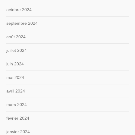
octobre 2024
septembre 2024
août 2024
juillet 2024
juin 2024
mai 2024
avril 2024
mars 2024
février 2024
janvier 2024