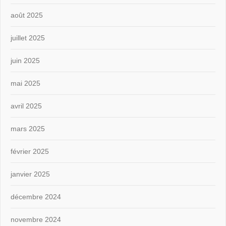
août 2025
juillet 2025
juin 2025
mai 2025
avril 2025
mars 2025
février 2025
janvier 2025
décembre 2024
novembre 2024