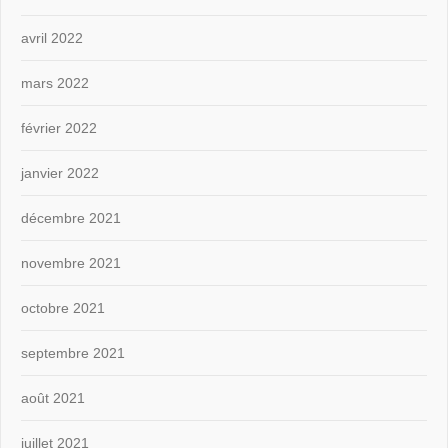
avril 2022
mars 2022
février 2022
janvier 2022
décembre 2021
novembre 2021
octobre 2021
septembre 2021
août 2021
juillet 2021