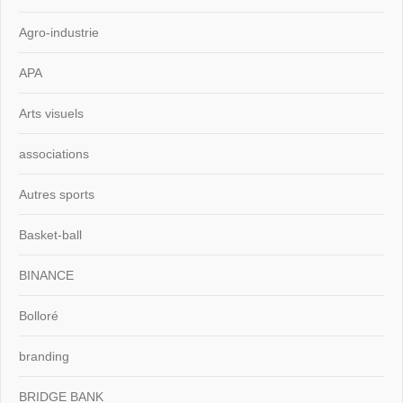
Agro-industrie
APA
Arts visuels
associations
Autres sports
Basket-ball
BINANCE
Bolloré
branding
BRIDGE BANK