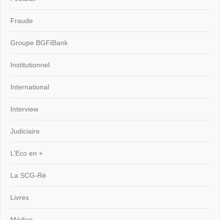
Fraude
Groupe BGFIBank
Institutionnel
International
Interview
Judiciaire
L’Eco en +
La SCG-Ré
Livres
Médias