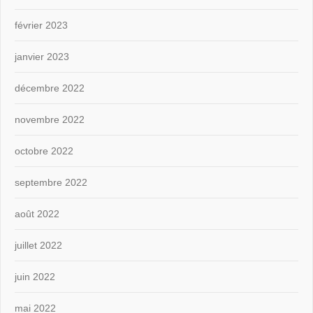
février 2023
janvier 2023
décembre 2022
novembre 2022
octobre 2022
septembre 2022
août 2022
juillet 2022
juin 2022
mai 2022