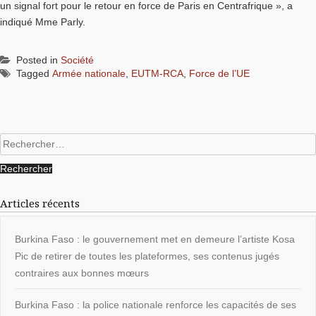
un signal fort pour le retour en force de Paris en Centrafrique », a
indiqué Mme Parly.
Posted in
Société
Tagged
Armée nationale
,
EUTM-RCA
,
Force de l’UE
Rechercher :
Articles récents
Burkina Faso : le gouvernement met en demeure l’artiste Kosa
Pic de retirer de toutes les plateformes, ses contenus jugés
contraires aux bonnes mœurs
Burkina Faso : la police nationale renforce les capacités de ses