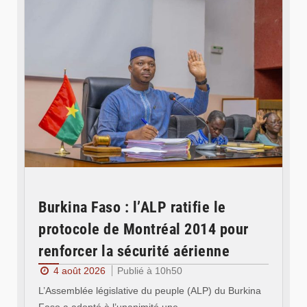
Burkina Faso : l’ALP ratifie le
protocole de Montréal 2014 pour
renforcer la sécurité aérienne
4 août 2026
Publié à 10h50
L’Assemblée législative du peuple (ALP) du Burkina