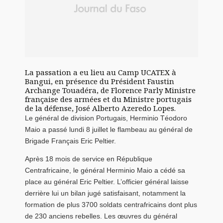
La passation a eu lieu au Camp UCATEX à
Bangui, en présence du Président Faustin
Archange Touadéra, de Florence Parly Ministre
française des armées et du Ministre portugais
de la défense, José Alberto Azeredo Lopes.
Le général de division Portugais, Herminio Téodoro
Maio a passé lundi 8 juillet le flambeau au général de
Brigade Français Eric Peltier.
Après 18 mois de service en République
Centrafricaine, le général Herminio Maio a cédé sa
place au général Eric Peltier. L’officier général laisse
derrière lui un bilan jugé satisfaisant, notamment la
formation de plus 3700 soldats centrafricains dont plus
de 230 anciens rebelles. Les œuvres du général