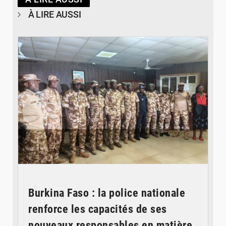
À LIRE AUSSI
© SIDWAYA
Burkina Faso : la police nationale
renforce les capacités de ses
nouveaux responsables en matière