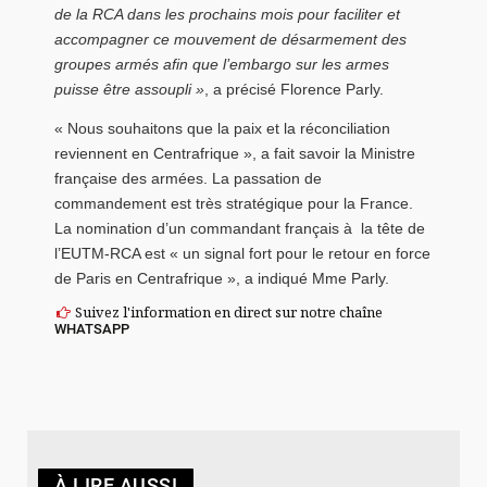
de la RCA dans les prochains mois pour faciliter et
accompagner ce mouvement de désarmement des
groupes armés afin que l’embargo sur les armes
puisse être assoupli »
, a précisé Florence Parly.
« Nous souhaitons que la paix et la réconciliation
reviennent en Centrafrique », a fait savoir la Ministre
française des armées. La passation de
commandement est très stratégique pour la France.
La nomination d’un commandant français à la tête de
l’EUTM-RCA est « un signal fort pour le retour en force
de Paris en Centrafrique », a indiqué Mme Parly.
Suivez l'information en direct sur notre chaîne
WHATSAPP
À LIRE AUSSI