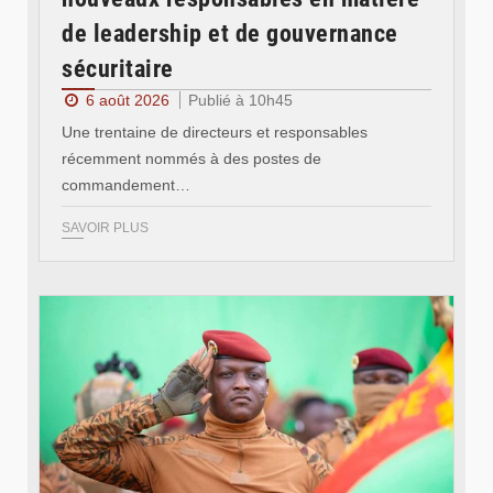
de leadership et de gouvernance
sécuritaire
6 août 2026
Publié à 10h45
Une trentaine de directeurs et responsables
récemment nommés à des postes de
commandement…
SAVOIR PLUS
© RTB