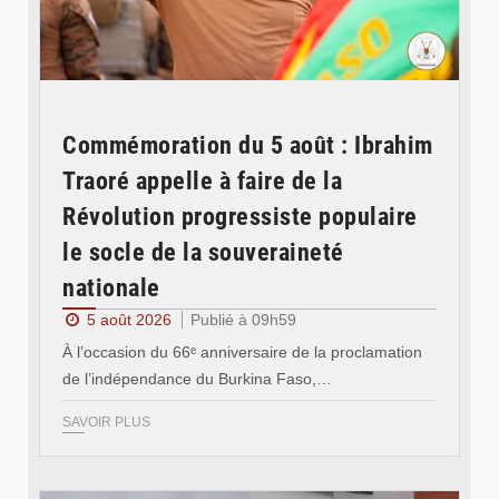
Commémoration du 5 août : Ibrahim
Traoré appelle à faire de la
Révolution progressiste populaire
le socle de la souveraineté
nationale
5 août 2026
Publié à 09h59
À l’occasion du 66ᵉ anniversaire de la proclamation
de l’indépendance du Burkina Faso,…
SAVOIR PLUS
© Ministère des Affaires étrangère