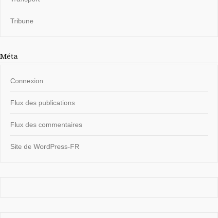
Tribune
Méta
Connexion
Flux des publications
Flux des commentaires
Site de WordPress-FR