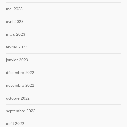
mai 2023
avril 2023
mars 2023
février 2023
janvier 2023
décembre 2022
novembre 2022
octobre 2022
septembre 2022
août 2022