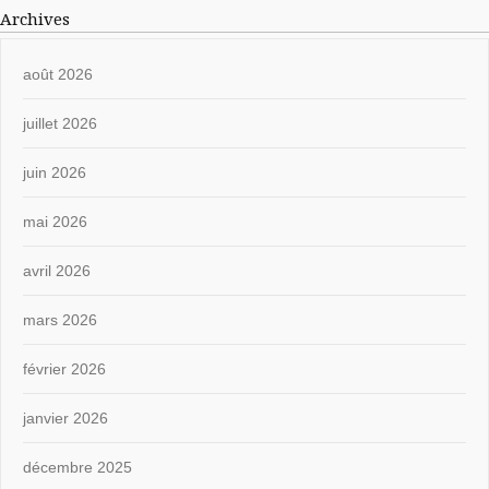
Archives
août 2026
juillet 2026
juin 2026
mai 2026
avril 2026
mars 2026
février 2026
janvier 2026
décembre 2025