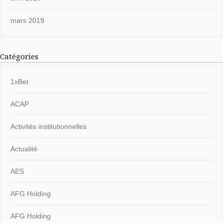
mars 2019
Catégories
1xBet
ACAP
Activités institutionnelles
Actualité
AES
AFG Holding
AFG Holding