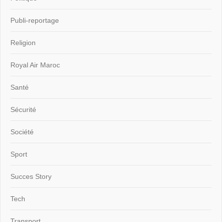
Publi-reportage
Religion
Royal Air Maroc
Santé
Sécurité
Société
Sport
Succes Story
Tech
Transport