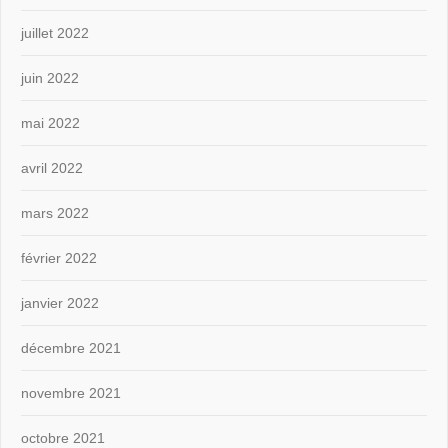
juillet 2022
juin 2022
mai 2022
avril 2022
mars 2022
février 2022
janvier 2022
décembre 2021
novembre 2021
octobre 2021