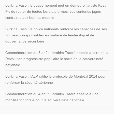
Burkina Faso : le gouvernement met en demeure l’artiste Kosa
Pic de retirer de toutes les plateformes, ses contenus jugés
contraires aux bonnes mœurs
Burkina Faso : la police nationale renforce les capacités de ses
nouveaux responsables en matière de leadership et de
gouvernance sécuritaire
Commémoration du 5 août : Ibrahim Traoré appelle à faire de la
Révolution progressiste populaire le socle de la souveraineté
nationale
Burkina Faso : l’ALP ratifie le protocole de Montréal 2014 pour
renforcer la sécurité aérienne
Commémoration du 4 août : Ibrahim Traoré appelle à une
mobilisation totale pour la souveraineté nationale