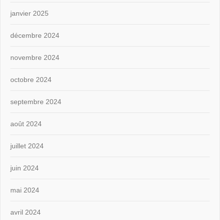
janvier 2025
décembre 2024
novembre 2024
octobre 2024
septembre 2024
août 2024
juillet 2024
juin 2024
mai 2024
avril 2024