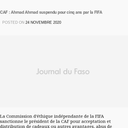
CAF : Ahmad Ahmad suspendu pour cinq ans par la FIFA
POSTED ON
24 NOVEMBRE 2020
La Commission d’éthique indépendante de la FIFA
sanctionne le président de la CAF pour acceptation et
distribution de cadeaux ou autres avantages, abus de