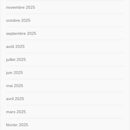
novembre 2025
octobre 2025
septembre 2025
août 2025
juillet 2025
juin 2025
mai 2025
avril 2025
mars 2025
février 2025