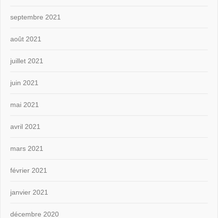
septembre 2021
août 2021
juillet 2021
juin 2021
mai 2021
avril 2021
mars 2021
février 2021
janvier 2021
décembre 2020