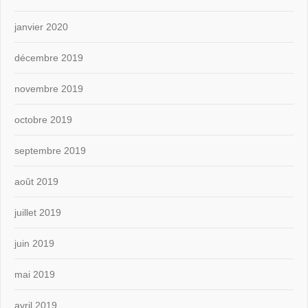
janvier 2020
décembre 2019
novembre 2019
octobre 2019
septembre 2019
août 2019
juillet 2019
juin 2019
mai 2019
avril 2019