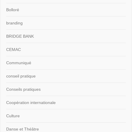
Bolloré
branding
BRIDGE BANK
CEMAC
Communiqué
conseil pratique
Conseils pratiques
Coopération internationale
Culture
Danse et Théâtre