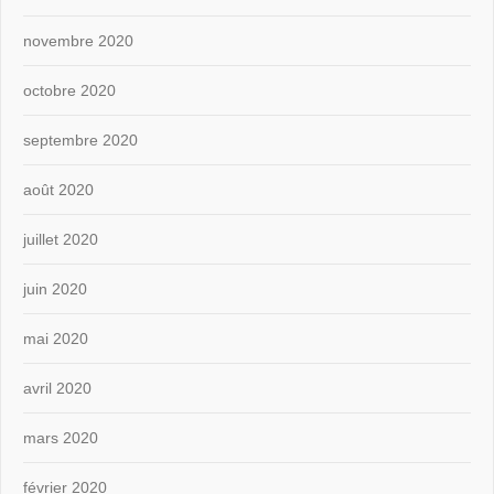
novembre 2020
octobre 2020
septembre 2020
août 2020
juillet 2020
juin 2020
mai 2020
avril 2020
mars 2020
février 2020