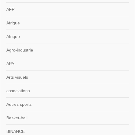
AFP
Afrique
Afrique
Agro-industrie
APA
Arts visuels
associations
Autres sports
Basket-ball
BINANCE