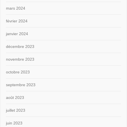
mars 2024
février 2024
janvier 2024
décembre 2023
novembre 2023
octobre 2023
septembre 2023
août 2023
juillet 2023
juin 2023