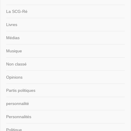
La SCG-Ré
Livres
Médias
Musique
Non classé
Opinions
Partis politiques
personnalité
Personnalités
Politique