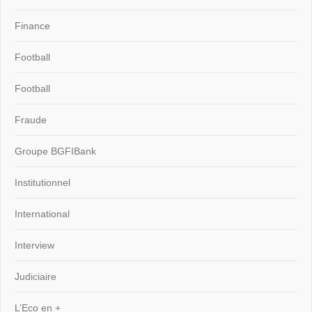
Finance
Football
Football
Fraude
Groupe BGFIBank
Institutionnel
International
Interview
Judiciaire
L’Eco en +