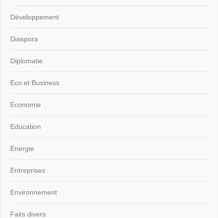
Développement
Diaspora
Diplomatie
Eco et Business
Economie
Education
Energie
Entreprises
Environnement
Faits divers