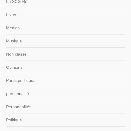
La SCG-Ré
Livres
Médias
Musique
Non classé
Opinions
Partis politiques
personnalité
Personnalités
Politique