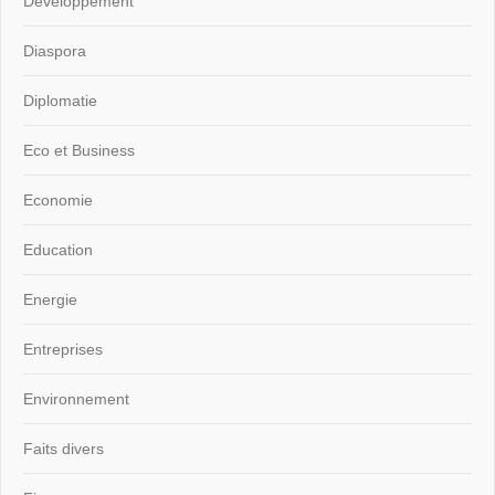
Développement
Diaspora
Diplomatie
Eco et Business
Economie
Education
Energie
Entreprises
Environnement
Faits divers