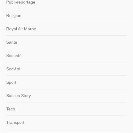
Publi-reportage
Religion
Royal Air Maroc
Santé
Sécurité
Société
Sport
Succes Story
Tech
Transport