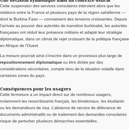
Cette suspension des services consulaires intervient alors que les
relations entre la France et plusieurs pays de la région sahélienne —
dont le Burkina Faso — connaissent des tensions croissantes. Depuis
l’arrivée au pouvoir des autorités de transition burkinabè, les autorités
françaises ont réduit leur présence militaire et adapté leur stratégie
diplomatique, dans un climat de rejet croissant de la politique française
en Afrique de l’Ouest.
La mesure pourrait ainsi s’inscrire dans un processus plus large de
repositionnement diplomatique
ou être dictée par des
considérations sécuritaires, compte tenu de la situation volatile dans
certaines zones du pays.
Conséquences pour les usagers
Cette fermeture a un impact direct sur de nombreux usagers,
notamment les ressortissants français, les binationaux, les étudiants
ou les demandeurs de visa. L’absence de service de délivrance de
documents administratifs ou de traitement des demandes consulaires
risque de perturber plusieurs démarches essentielles.