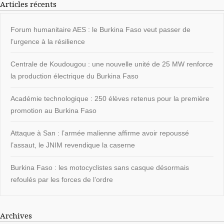
Articles récents
Forum humanitaire AES : le Burkina Faso veut passer de
l’urgence à la résilience
Centrale de Koudougou : une nouvelle unité de 25 MW renforce
la production électrique du Burkina Faso
Académie technologique : 250 élèves retenus pour la première
promotion au Burkina Faso
Attaque à San : l’armée malienne affirme avoir repoussé
l’assaut, le JNIM revendique la caserne
Burkina Faso : les motocyclistes sans casque désormais
refoulés par les forces de l’ordre
Archives