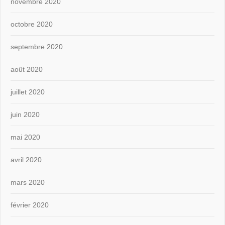
novembre 2020
octobre 2020
septembre 2020
août 2020
juillet 2020
juin 2020
mai 2020
avril 2020
mars 2020
février 2020