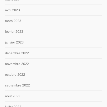
avril 2023
mars 2023
février 2023
janvier 2023
décembre 2022
novembre 2022
octobre 2022
septembre 2022
août 2022
juillet 2022