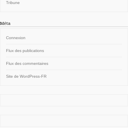
Tribune
Méta
Connexion
Flux des publications
Flux des commentaires
Site de WordPress-FR