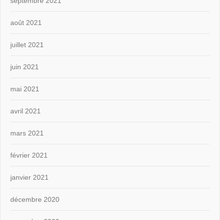
septembre 2021
août 2021
juillet 2021
juin 2021
mai 2021
avril 2021
mars 2021
février 2021
janvier 2021
décembre 2020