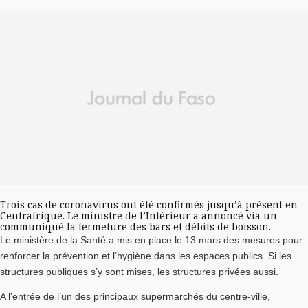
Trois cas de coronavirus ont été confirmés jusqu’à présent en
Centrafrique. Le ministre de l’Intérieur a annoncé via un
communiqué la fermeture des bars et débits de boisson.
Le ministère de la Santé a mis en place le 13 mars des mesures pour
renforcer la prévention et l’hygiène dans les espaces publics. Si les
structures publiques s’y sont mises, les structures privées aussi.
A l’entrée de l’un des principaux supermarchés du centre-ville,