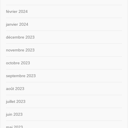
février 2024
janvier 2024
décembre 2023
novembre 2023
octobre 2023
septembre 2023
août 2023
juillet 2023
juin 2023
mai 2023