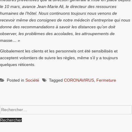
le 10 mars, avance Jean-Marie Ali, le directeur des ressources
humaines de l’hôtel. Nous continuons toujours nous venons de
recevoir même des consignes de notre médecin d’entreprise qui nous
donne des recommandations à savoir les distances qu’on doit
observer, les problèmes des accolades, les attroupements de
masse… »
Globalement les clients et les personnels ont été sensibilisés et
acceptent volontiers de suivre les règles, même s’il y a toujours
quelques réticents.
Posted in
Société
Tagged
CORONAVIRUS
,
Fermeture
Rechercher :