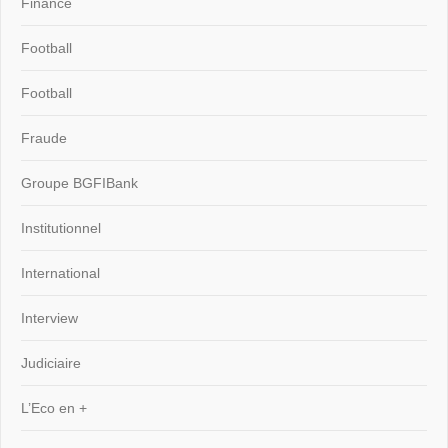
Finance
Football
Football
Fraude
Groupe BGFIBank
Institutionnel
International
Interview
Judiciaire
L’Eco en +