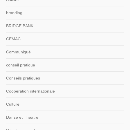
branding
BRIDGE BANK
CEMAC
Communiqué
conseil pratique
Conseils pratiques
Coopération internationale
Culture
Danse et Théâtre