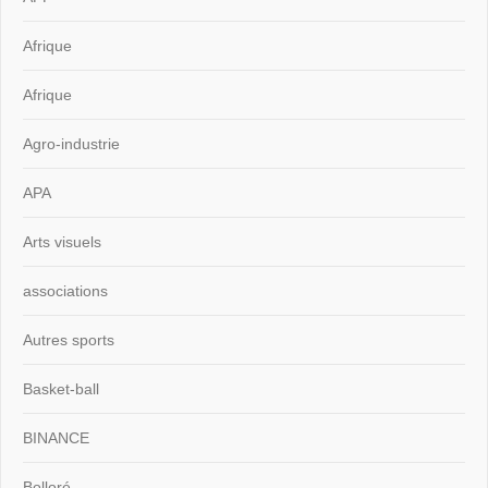
Afrique
Afrique
Agro-industrie
APA
Arts visuels
associations
Autres sports
Basket-ball
BINANCE
Bolloré