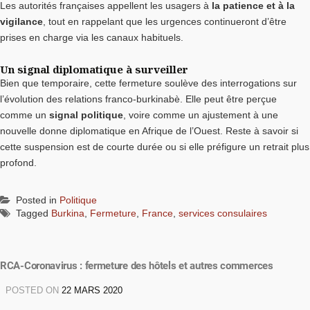
Les autorités françaises appellent les usagers à
la patience et à la
vigilance
, tout en rappelant que les urgences continueront d’être
prises en charge via les canaux habituels.
Un signal diplomatique à surveiller
Bien que temporaire, cette fermeture soulève des interrogations sur
l’évolution des relations franco-burkinabè. Elle peut être perçue
comme un
signal politique
, voire comme un ajustement à une
nouvelle donne diplomatique en Afrique de l’Ouest. Reste à savoir si
cette suspension est de courte durée ou si elle préfigure un retrait plus
profond.
Posted in
Politique
Tagged
Burkina
,
Fermeture
,
France
,
services consulaires
RCA-Coronavirus : fermeture des hôtels et autres commerces
POSTED ON
22 MARS 2020