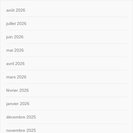
août 2026
juillet 2026
juin 2026
mai 2026
avril 2026
mars 2026
février 2026
janvier 2026
décembre 2025
novembre 2025