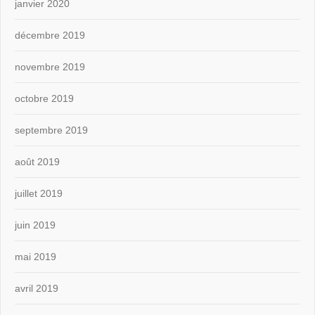
janvier 2020
décembre 2019
novembre 2019
octobre 2019
septembre 2019
août 2019
juillet 2019
juin 2019
mai 2019
avril 2019