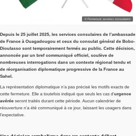
© Fermeture services consulaires
Depuis le 25 juillet 2025, les services consulaires de l’ambassade
de France à Ouagadougou et ceux du consulat général de Bobo-
Dioulasso sont temporairement fermés au public. Cette décision,
annoncée par un bref communiqué officiel, soulève de
nombreuses interrogations dans un contexte régional tendu et
de réorganisation diplomatique progressive de la France au
Sahel.
La représentation diplomatique n’a pas précisé les motifs exacts de
cette fermeture. Elle a toutefois indiqué que seuls les cas d’
urgence
avérée
seront traités durant cette période. Aucun calendrier de
réouverture n’a été communiqué à ce jour, laissant les usagers dans
l’expectative.
Une décision symbolique dans un contexte délicat