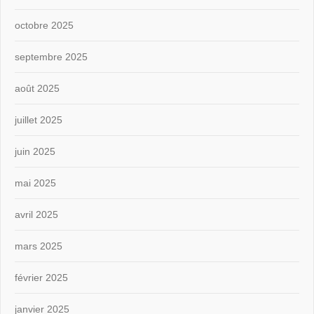
octobre 2025
septembre 2025
août 2025
juillet 2025
juin 2025
mai 2025
avril 2025
mars 2025
février 2025
janvier 2025