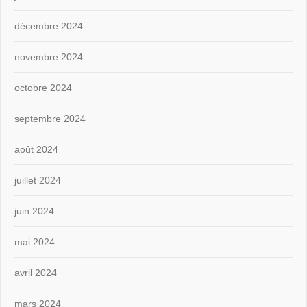
décembre 2024
novembre 2024
octobre 2024
septembre 2024
août 2024
juillet 2024
juin 2024
mai 2024
avril 2024
mars 2024