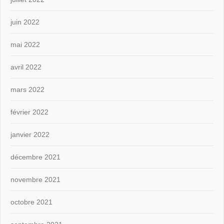
juin 2022
mai 2022
avril 2022
mars 2022
février 2022
janvier 2022
décembre 2021
novembre 2021
octobre 2021