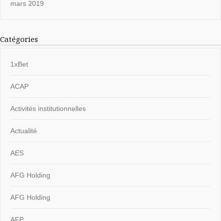
mars 2019
Catégories
1xBet
ACAP
Activités institutionnelles
Actualité
AES
AFG Holding
AFG Holding
AFP