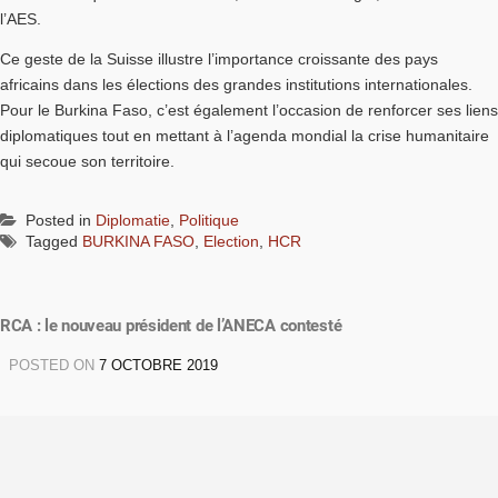
l’AES.
Ce geste de la Suisse illustre l’importance croissante des pays
africains dans les élections des grandes institutions internationales.
Pour le Burkina Faso, c’est également l’occasion de renforcer ses liens
diplomatiques tout en mettant à l’agenda mondial la crise humanitaire
qui secoue son territoire.
Posted in
Diplomatie
,
Politique
Tagged
BURKINA FASO
,
Election
,
HCR
RCA : le nouveau président de l’ANECA contesté
POSTED ON
7 OCTOBRE 2019