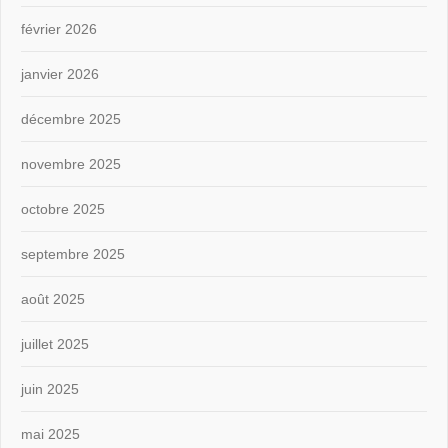
février 2026
janvier 2026
décembre 2025
novembre 2025
octobre 2025
septembre 2025
août 2025
juillet 2025
juin 2025
mai 2025