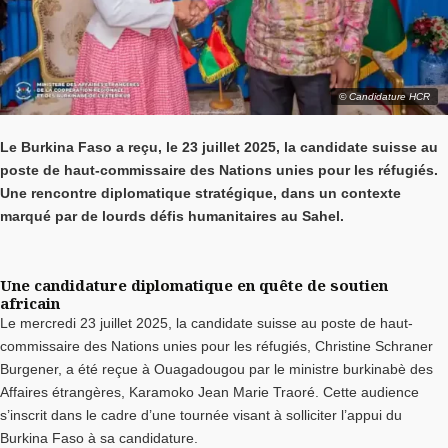
© Candidature HCR
Le Burkina Faso a reçu, le 23 juillet 2025, la candidate suisse au
poste de haut-commissaire des Nations unies pour les réfugiés.
Une rencontre diplomatique stratégique, dans un contexte
marqué par de lourds défis humanitaires au Sahel.
Une candidature diplomatique en quête de soutien
africain
Le mercredi 23 juillet 2025, la candidate suisse au poste de haut-
commissaire des Nations unies pour les réfugiés, Christine Schraner
Burgener, a été reçue à Ouagadougou par le ministre burkinabè des
Affaires étrangères, Karamoko Jean Marie Traoré. Cette audience
s’inscrit dans le cadre d’une tournée visant à solliciter l’appui du
Burkina Faso à sa candidature.