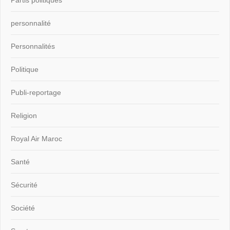
personnalité
Personnalités
Politique
Publi-reportage
Religion
Royal Air Maroc
Santé
Sécurité
Société