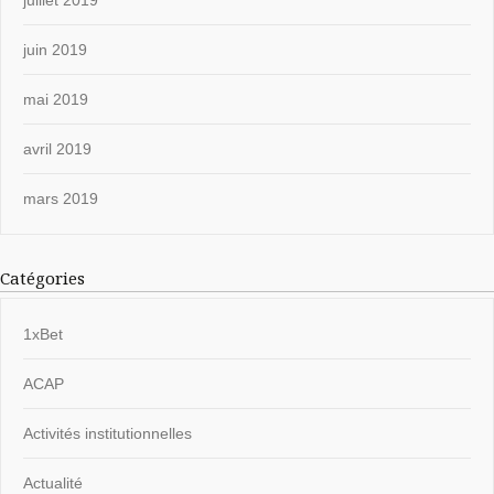
juin 2019
mai 2019
avril 2019
mars 2019
Catégories
1xBet
ACAP
Activités institutionnelles
Actualité