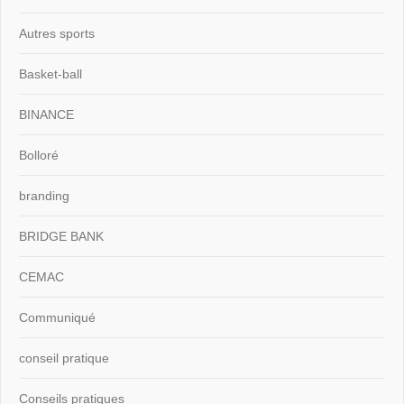
Autres sports
Basket-ball
BINANCE
Bolloré
branding
BRIDGE BANK
CEMAC
Communiqué
conseil pratique
Conseils pratiques