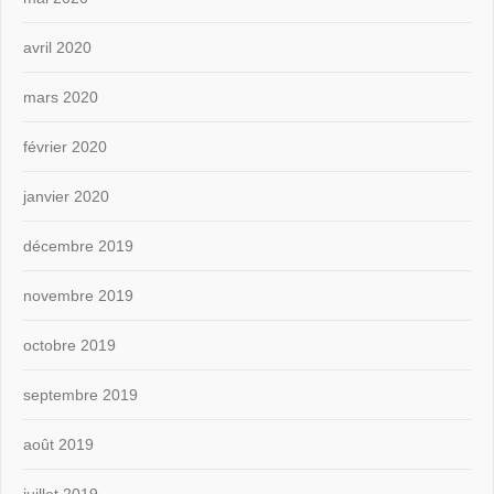
avril 2020
mars 2020
février 2020
janvier 2020
décembre 2019
novembre 2019
octobre 2019
septembre 2019
août 2019
juillet 2019