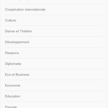
Coopération internationale
Culture
Danse et Théâtre
Développement
Diaspora
Diplomatie
Eco et Business
Economie
Education
Energie