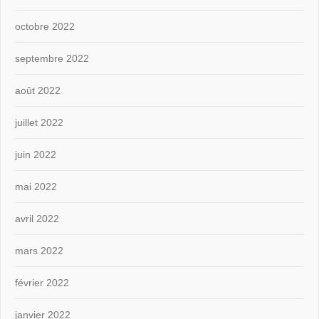
octobre 2022
septembre 2022
août 2022
juillet 2022
juin 2022
mai 2022
avril 2022
mars 2022
février 2022
janvier 2022