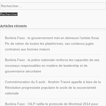
Rechercher :
Articles récents
Burkina Faso : le gouvernement met en demeure l’artiste Kosa
Pic de retirer de toutes les plateformes, ses contenus jugés
contraires aux bonnes mœurs
Burkina Faso : la police nationale renforce les capacités de ses
nouveaux responsables en matière de leadership et de
gouvernance sécuritaire
Commémoration du 5 août : Ibrahim Traoré appelle à faire de la
Révolution progressiste populaire le socle de la souveraineté
nationale
Burkina Faso : l’ALP ratifie le protocole de Montréal 2014 pour