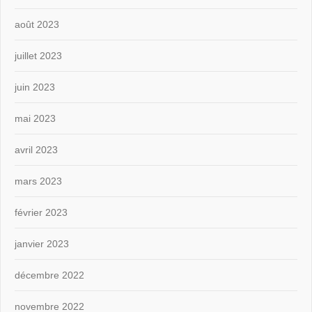
août 2023
juillet 2023
juin 2023
mai 2023
avril 2023
mars 2023
février 2023
janvier 2023
décembre 2022
novembre 2022