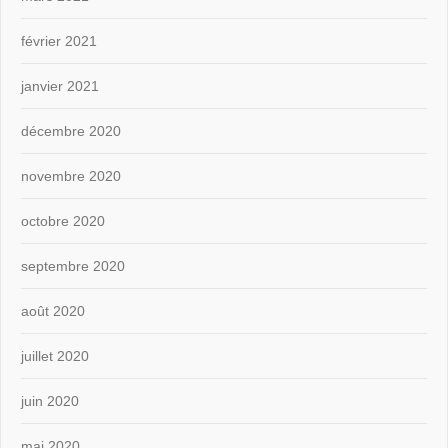
février 2021
janvier 2021
décembre 2020
novembre 2020
octobre 2020
septembre 2020
août 2020
juillet 2020
juin 2020
mai 2020