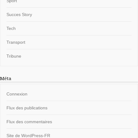
Sport
Succes Story
Tech
Transport
Tribune
Méta
Connexion
Flux des publications
Flux des commentaires
Site de WordPress-FR