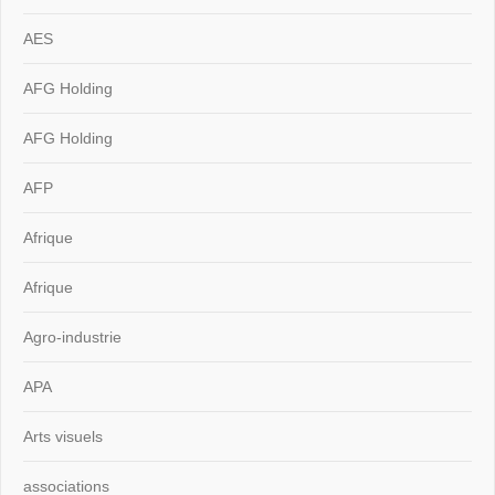
AES
AFG Holding
AFG Holding
AFP
Afrique
Afrique
Agro-industrie
APA
Arts visuels
associations