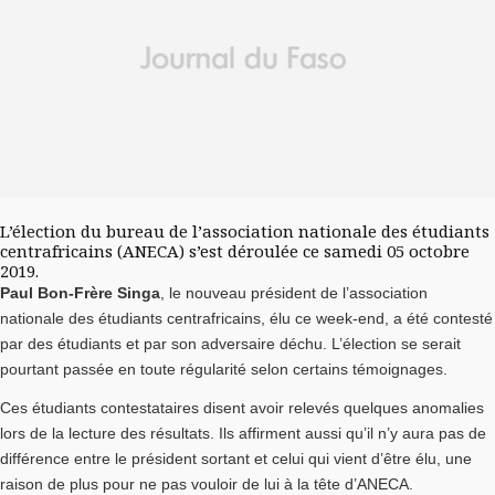
L’élection du bureau de l’association nationale des étudiants
centrafricains (ANECA) s’est déroulée ce samedi 05 octobre
2019.
Paul Bon-Frère Singa
, le nouveau président de l’association
nationale des étudiants centrafricains, élu ce week-end, a été contesté
par des étudiants et par son adversaire déchu. L’élection se serait
pourtant passée en toute régularité selon certains témoignages.
Ces étudiants contestataires disent avoir relevés quelques anomalies
lors de la lecture des résultats. Ils affirment aussi qu’il n’y aura pas de
différence entre le président sortant et celui qui vient d’être élu, une
raison de plus pour ne pas vouloir de lui à la tête d’ANECA.