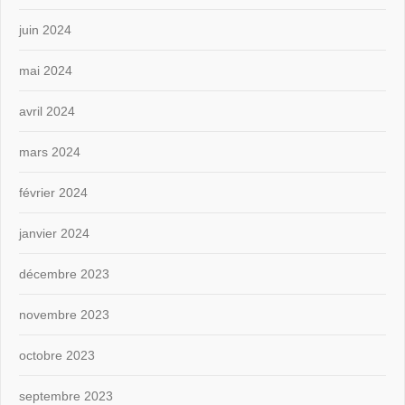
juin 2024
mai 2024
avril 2024
mars 2024
février 2024
janvier 2024
décembre 2023
novembre 2023
octobre 2023
septembre 2023