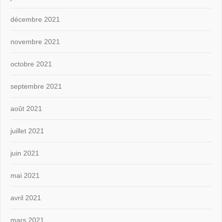
décembre 2021
novembre 2021
octobre 2021
septembre 2021
août 2021
juillet 2021
juin 2021
mai 2021
avril 2021
mars 2021