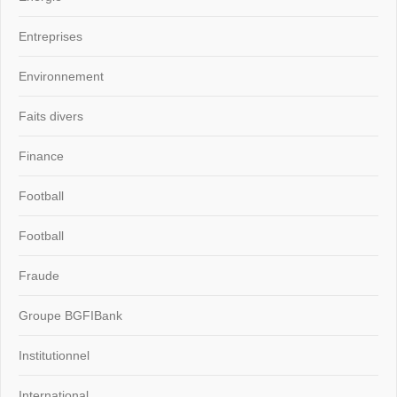
Entreprises
Environnement
Faits divers
Finance
Football
Football
Fraude
Groupe BGFIBank
Institutionnel
International