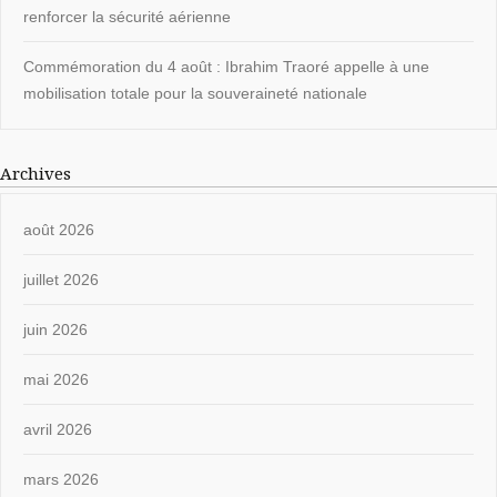
renforcer la sécurité aérienne
Commémoration du 4 août : Ibrahim Traoré appelle à une
mobilisation totale pour la souveraineté nationale
Archives
août 2026
juillet 2026
juin 2026
mai 2026
avril 2026
mars 2026