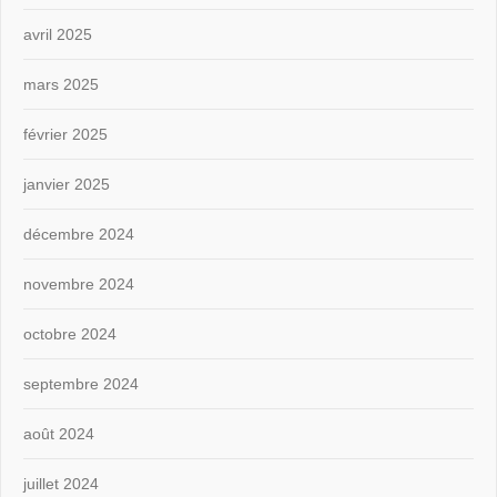
avril 2025
mars 2025
février 2025
janvier 2025
décembre 2024
novembre 2024
octobre 2024
septembre 2024
août 2024
juillet 2024