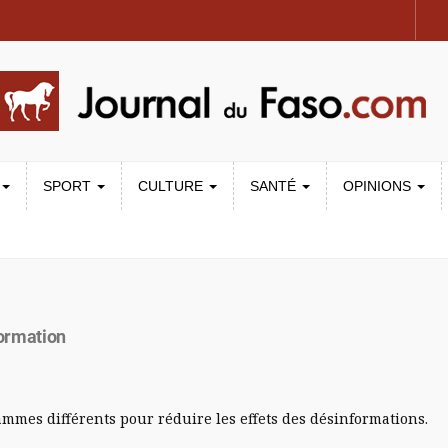
SPORT
CULTURE
SANTÉ
OPINIONS
formation
mmes différents pour réduire les effets des désinformations.