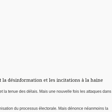
a désinformation et les incitations à la haine
n et la tenue des délais. Mais une nouvelle fois les attaques dans
anisation du processus électorale. Mais dénonce néanmoins la