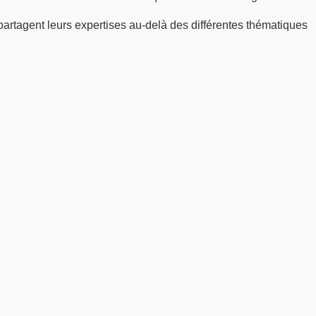
partagent leurs expertises au-delà des différentes thématiques