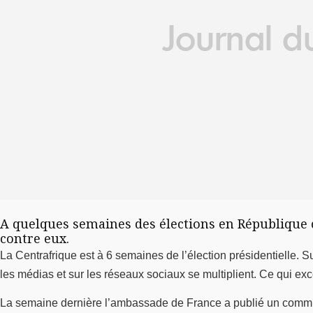
A quelques semaines des élections en République ce
contre eux.
La Centrafrique est à 6 semaines de l’élection présidentielle. Su
les médias et sur les réseaux sociaux se multiplient. Ce qui exc
La semaine dernière l’ambassade de France a publié un communi