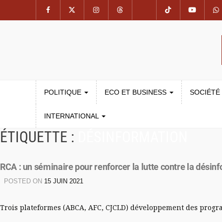
POLITIQUE
ECO ET BUSINESS
SOCIÉTÉ
INTERNATIONAL
ÉTIQUETTE :
DÉSINFORMATION
RCA : un séminaire pour renforcer la lutte contre la désin
POSTED ON
15 JUIN 2021
Trois plateformes (ABCA, AFC, CJCLD) développement des progra