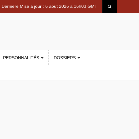
Dernière Mise à jour : 6 août 2026 à 16h03 GMT
PERSONNALITÉS
DOSSIERS