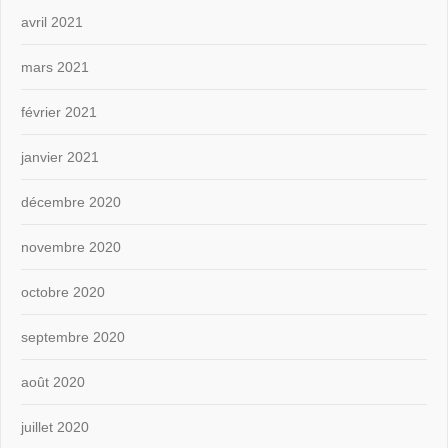
avril 2021
mars 2021
février 2021
janvier 2021
décembre 2020
novembre 2020
octobre 2020
septembre 2020
août 2020
juillet 2020