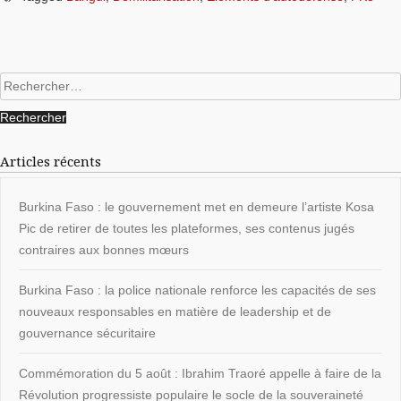
Rechercher :
Articles récents
Burkina Faso : le gouvernement met en demeure l’artiste Kosa
Pic de retirer de toutes les plateformes, ses contenus jugés
contraires aux bonnes mœurs
Burkina Faso : la police nationale renforce les capacités de ses
nouveaux responsables en matière de leadership et de
gouvernance sécuritaire
Commémoration du 5 août : Ibrahim Traoré appelle à faire de la
Révolution progressiste populaire le socle de la souveraineté