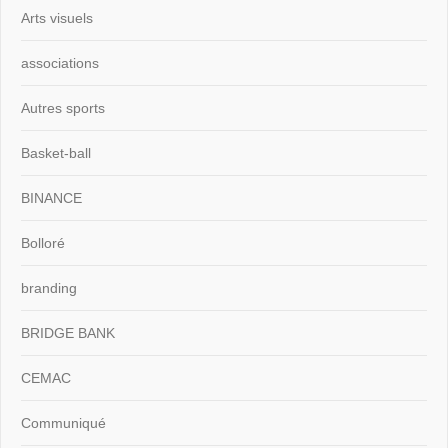
Arts visuels
associations
Autres sports
Basket-ball
BINANCE
Bolloré
branding
BRIDGE BANK
CEMAC
Communiqué