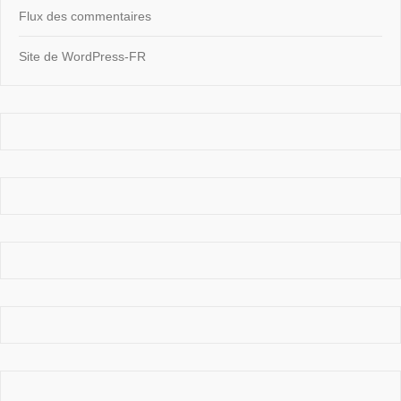
Flux des commentaires
Site de WordPress-FR