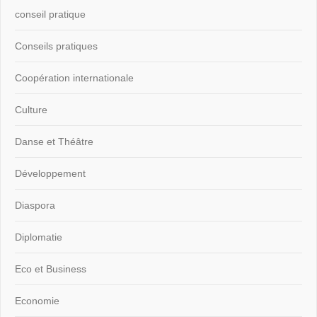
conseil pratique
Conseils pratiques
Coopération internationale
Culture
Danse et Théâtre
Développement
Diaspora
Diplomatie
Eco et Business
Economie