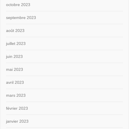
octobre 2023
septembre 2023
août 2023
juillet 2023
juin 2023
mai 2023
avril 2023
mars 2023
février 2023
janvier 2023