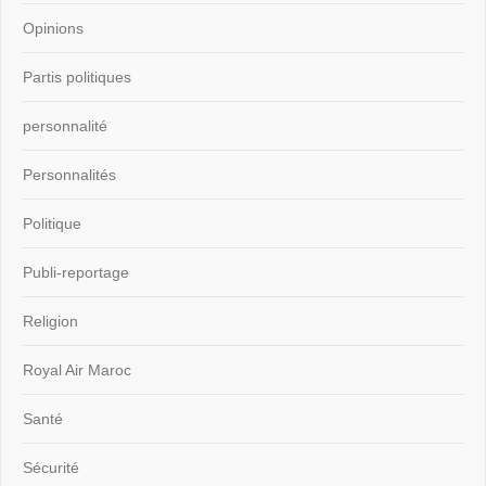
Opinions
Partis politiques
personnalité
Personnalités
Politique
Publi-reportage
Religion
Royal Air Maroc
Santé
Sécurité