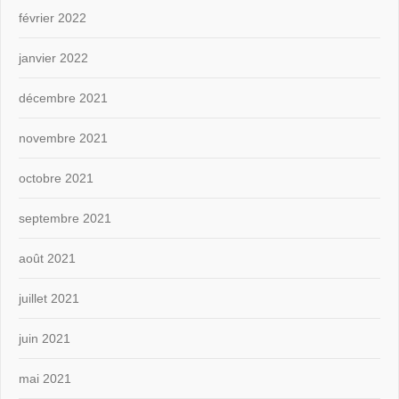
février 2022
janvier 2022
décembre 2021
novembre 2021
octobre 2021
septembre 2021
août 2021
juillet 2021
juin 2021
mai 2021