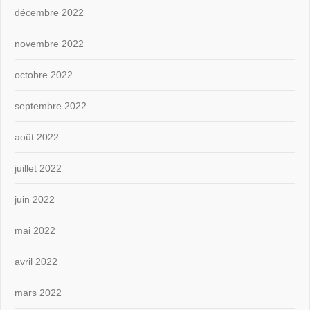
décembre 2022
novembre 2022
octobre 2022
septembre 2022
août 2022
juillet 2022
juin 2022
mai 2022
avril 2022
mars 2022