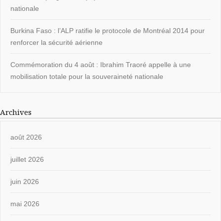
nationale
Burkina Faso : l’ALP ratifie le protocole de Montréal 2014 pour
renforcer la sécurité aérienne
Commémoration du 4 août : Ibrahim Traoré appelle à une
mobilisation totale pour la souveraineté nationale
Archives
août 2026
juillet 2026
juin 2026
mai 2026