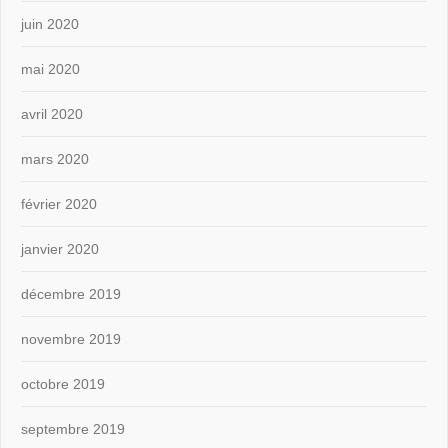
juin 2020
mai 2020
avril 2020
mars 2020
février 2020
janvier 2020
décembre 2019
novembre 2019
octobre 2019
septembre 2019