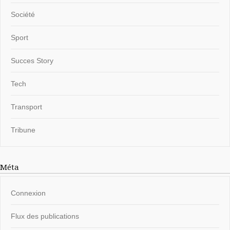
Société
Sport
Succes Story
Tech
Transport
Tribune
Méta
Connexion
Flux des publications