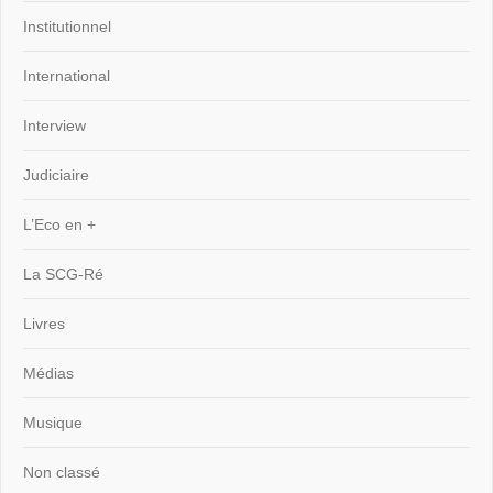
Institutionnel
International
Interview
Judiciaire
L’Eco en +
La SCG-Ré
Livres
Médias
Musique
Non classé