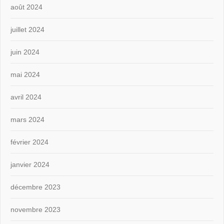
août 2024
juillet 2024
juin 2024
mai 2024
avril 2024
mars 2024
février 2024
janvier 2024
décembre 2023
novembre 2023