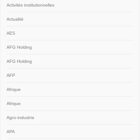
Activités institutionnelles
Actualité
AES
AFG Holding
AFG Holding
AFP
Afrique
Afrique
Agro-industrie
APA