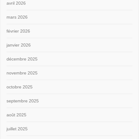
avril 2026
mars 2026
février 2026
janvier 2026
décembre 2025
novembre 2025
octobre 2025
septembre 2025
août 2025
juillet 2025