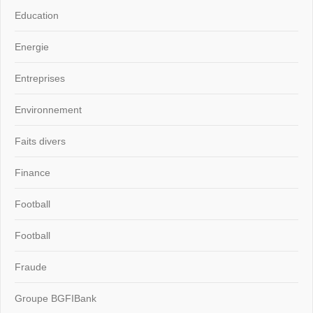
Education
Energie
Entreprises
Environnement
Faits divers
Finance
Football
Football
Fraude
Groupe BGFIBank