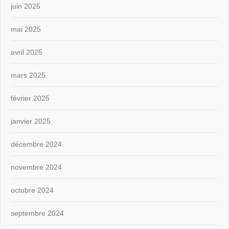
juin 2025
mai 2025
avril 2025
mars 2025
février 2025
janvier 2025
décembre 2024
novembre 2024
octobre 2024
septembre 2024