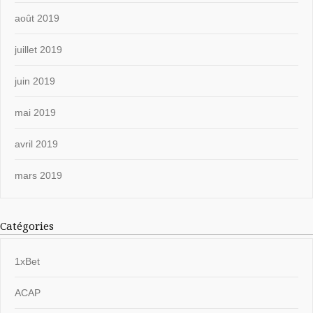
août 2019
juillet 2019
juin 2019
mai 2019
avril 2019
mars 2019
Catégories
1xBet
ACAP