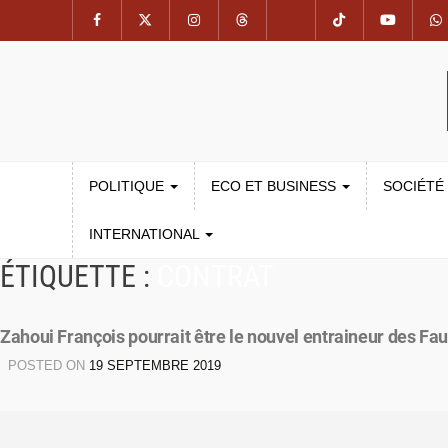
POLITIQUE
ECO ET BUSINESS
SOCIÉTÉ
INTERNATIONAL
ÉTIQUETTE :
CONTRAT
Zahoui François pourrait être le nouvel entraineur des F
POSTED ON
19 SEPTEMBRE 2019