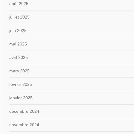
août 2025
juillet 2025
juin 2025
mai 2025
avril 2025
mars 2025
février 2025
janvier 2025
décembre 2024
novembre 2024