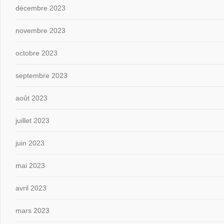
décembre 2023
novembre 2023
octobre 2023
septembre 2023
août 2023
juillet 2023
juin 2023
mai 2023
avril 2023
mars 2023