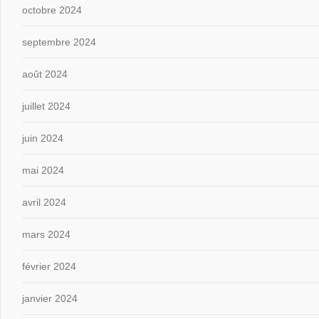
octobre 2024
septembre 2024
août 2024
juillet 2024
juin 2024
mai 2024
avril 2024
mars 2024
février 2024
janvier 2024