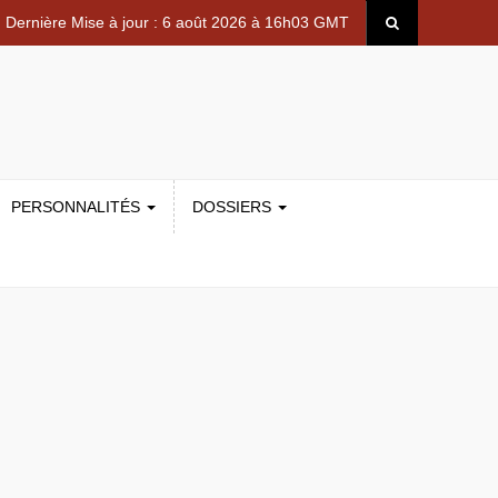
Dernière Mise à jour : 6 août 2026 à 16h03 GMT
PERSONNALITÉS
DOSSIERS