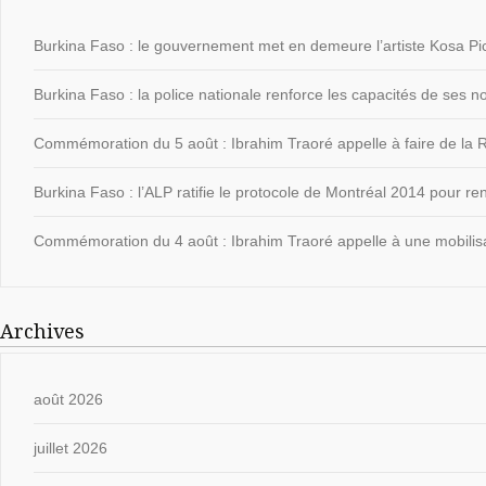
Burkina Faso : le gouvernement met en demeure l’artiste Kosa Pic
Burkina Faso : la police nationale renforce les capacités de ses
Commémoration du 5 août : Ibrahim Traoré appelle à faire de la Ré
Burkina Faso : l’ALP ratifie le protocole de Montréal 2014 pour ren
Commémoration du 4 août : Ibrahim Traoré appelle à une mobilisat
Archives
août 2026
juillet 2026