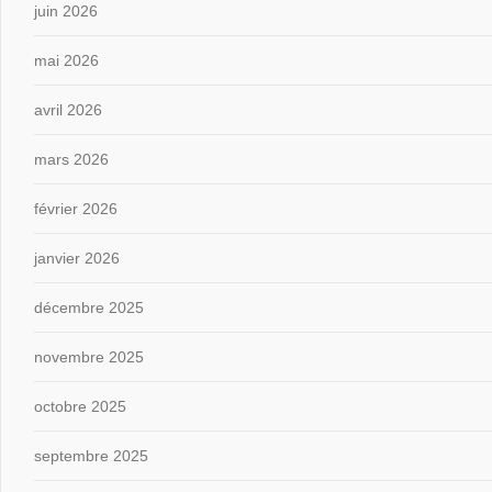
juin 2026
mai 2026
avril 2026
mars 2026
février 2026
janvier 2026
décembre 2025
novembre 2025
octobre 2025
septembre 2025