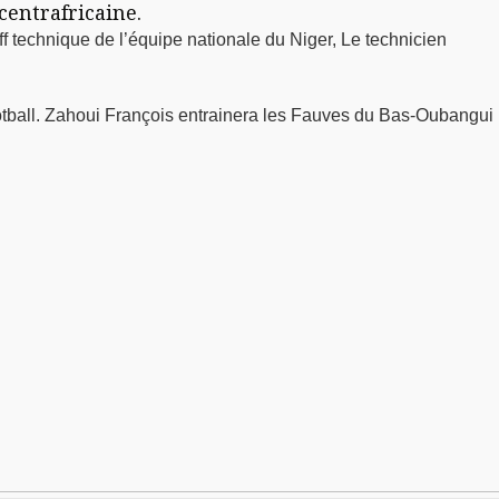
centrafricaine.
f technique de l’équipe nationale du Niger, Le technicien
ootball. Zahoui François entrainera les Fauves du Bas-Oubangui