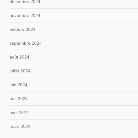
décembre 2024
novembre 2024
octobre 2024
septembre 2024
août 2024
juillet 2024
juin 2024
mai 2024
avril 2024
mars 2024