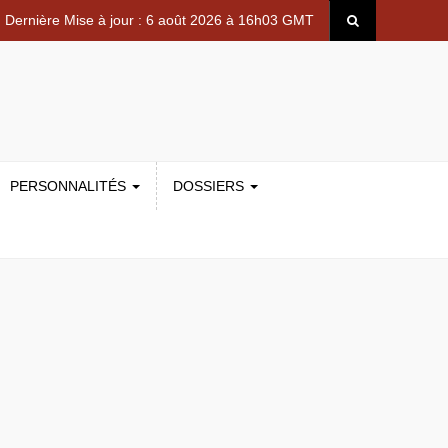
Dernière Mise à jour : 6 août 2026 à 16h03 GMT
PERSONNALITÉS
DOSSIERS