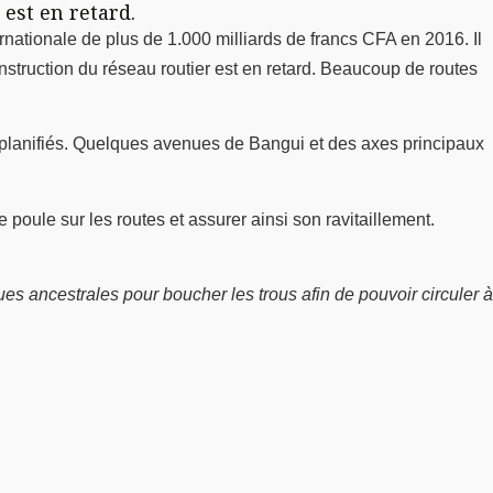
est en retard.
nationale de plus de 1.000 milliards de francs CFA en 2016. Il
construction du réseau routier est en retard. Beaucoup de routes
 planifiés. Quelques avenues de Bangui et des axes principaux
poule sur les routes et assurer ainsi son ravitaillement.
ques ancestrales pour boucher les trous afin de pouvoir circuler à