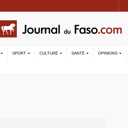
SPORT
CULTURE
SANTÉ
OPINIONS