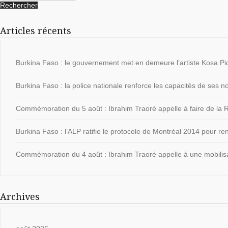
Articles récents
Burkina Faso : le gouvernement met en demeure l’artiste Kosa Pic
Burkina Faso : la police nationale renforce les capacités de ses
Commémoration du 5 août : Ibrahim Traoré appelle à faire de la Ré
Burkina Faso : l’ALP ratifie le protocole de Montréal 2014 pour ren
Commémoration du 4 août : Ibrahim Traoré appelle à une mobilisat
Archives