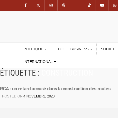
POLITIQUE
ECO ET BUSINESS
SOCIÉTÉ
INTERNATIONAL
ÉTIQUETTE :
CONSTRUCTION
RCA : un retard accusé dans la construction des routes
POSTED ON
4 NOVEMBRE 2020