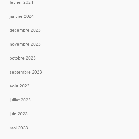
février 2024
janvier 2024
décembre 2023
novembre 2023
octobre 2023
septembre 2023
août 2023
juillet 2023
juin 2023
mai 2023