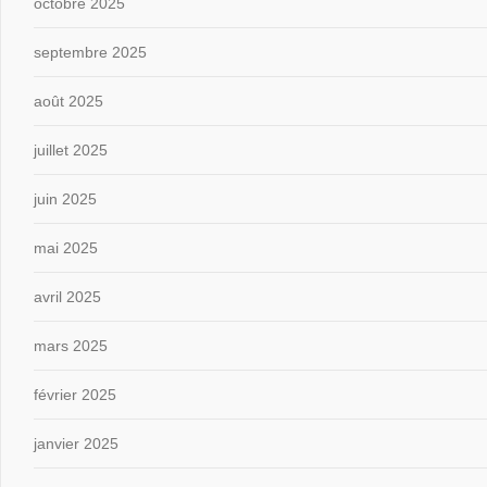
octobre 2025
septembre 2025
août 2025
juillet 2025
juin 2025
mai 2025
avril 2025
mars 2025
février 2025
janvier 2025