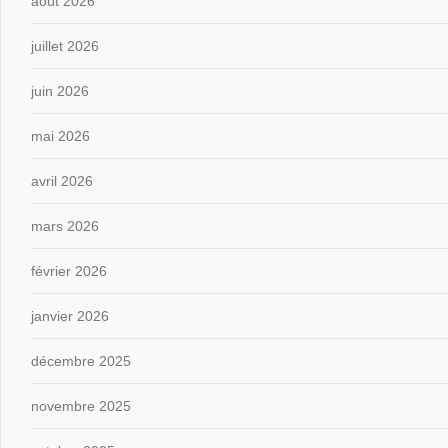
août 2026
juillet 2026
juin 2026
mai 2026
avril 2026
mars 2026
février 2026
janvier 2026
décembre 2025
novembre 2025