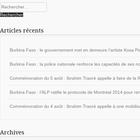
Rechercher :
Articles récents
Burkina Faso : le gouvernement met en demeure l’artiste Kosa Pic
Burkina Faso : la police nationale renforce les capacités de ses
Commémoration du 5 août : Ibrahim Traoré appelle à faire de la Ré
Burkina Faso : l’ALP ratifie le protocole de Montréal 2014 pour ren
Commémoration du 4 août : Ibrahim Traoré appelle à une mobilisat
Archives