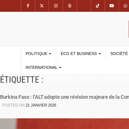
POLITIQUE
ECO ET BUSINESS
SOCIÉTÉ
INTERNATIONAL
ÉTIQUETTE :
CONSTITUTION DE 199
Burkina Faso : l’ALT adopte une révision majeure de la Con
POSTED ON
21 JANVIER 2026