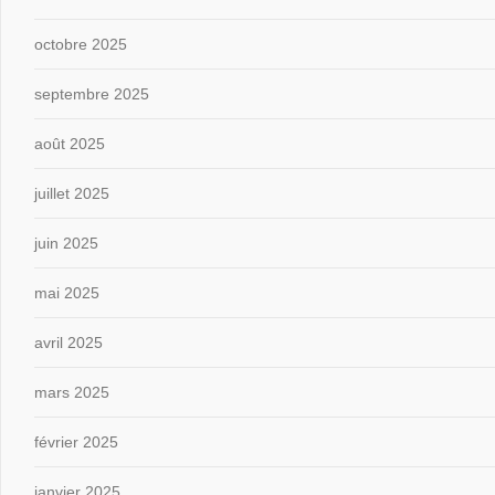
octobre 2025
septembre 2025
août 2025
juillet 2025
juin 2025
mai 2025
avril 2025
mars 2025
février 2025
janvier 2025