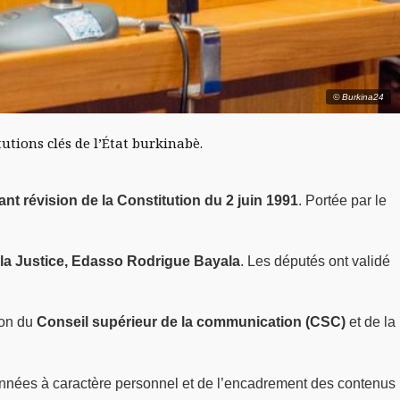
© Burkina24
utions clés de l’État burkinabè.
tant révision de la Constitution du 2 juin 1991
. Portée par le
 la Justice, Edasso Rodrigue Bayala
. Les députés ont validé
sion du
Conseil supérieur de la communication (CSC)
et de la
données à caractère personnel et de l’encadrement des contenus