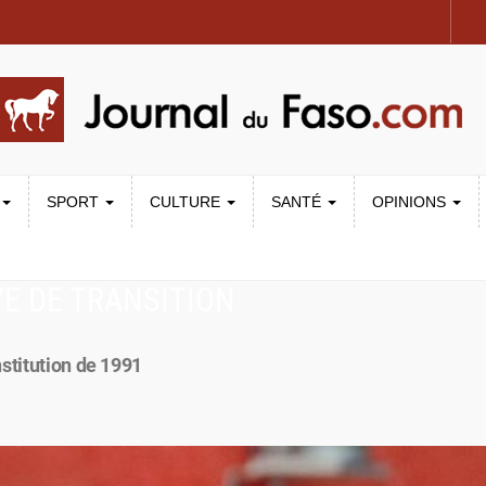
SPORT
CULTURE
SANTÉ
OPINIONS
E DE TRANSITION
stitution de 1991