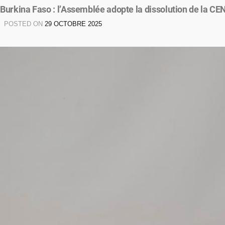
Burkina Faso : l’Assemblée adopte la dissolution de la CE
POSTED ON
29 OCTOBRE 2025