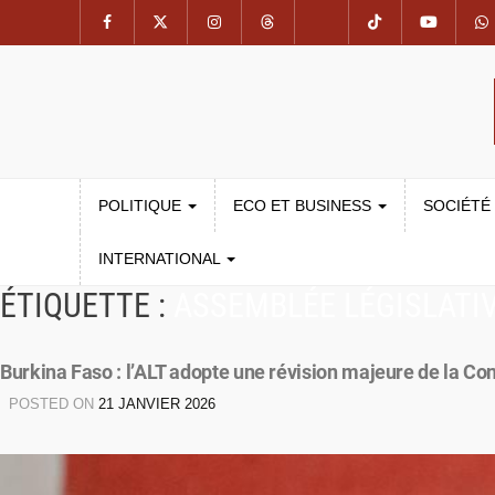
POLITIQUE
ECO ET BUSINESS
SOCIÉTÉ
INTERNATIONAL
ÉTIQUETTE :
ASSEMBLÉE LÉGISLATIV
Burkina Faso : l’ALT adopte une révision majeure de la Con
POSTED ON
21 JANVIER 2026