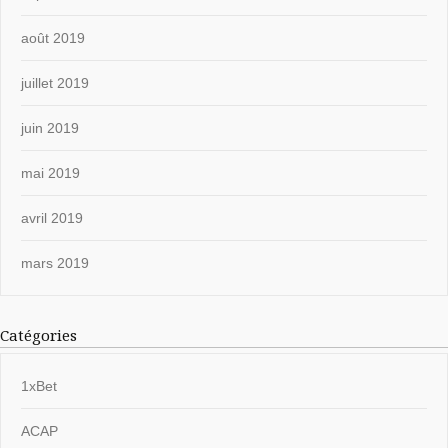
août 2019
juillet 2019
juin 2019
mai 2019
avril 2019
mars 2019
Catégories
1xBet
ACAP