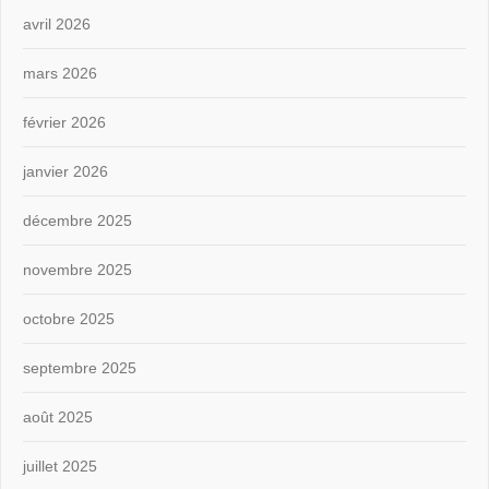
avril 2026
mars 2026
février 2026
janvier 2026
décembre 2025
novembre 2025
octobre 2025
septembre 2025
août 2025
juillet 2025