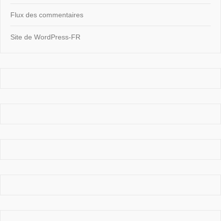
Flux des commentaires
Site de WordPress-FR