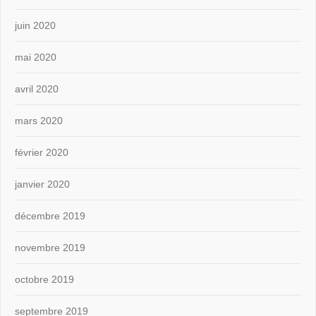
juin 2020
mai 2020
avril 2020
mars 2020
février 2020
janvier 2020
décembre 2019
novembre 2019
octobre 2019
septembre 2019