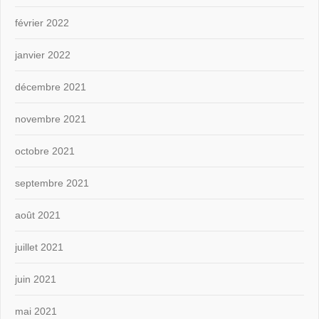
février 2022
janvier 2022
décembre 2021
novembre 2021
octobre 2021
septembre 2021
août 2021
juillet 2021
juin 2021
mai 2021