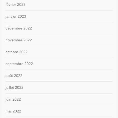
février 2023
janvier 2023
décembre 2022
novembre 2022
octobre 2022
septembre 2022
août 2022
juillet 2022
juin 2022
mai 2022