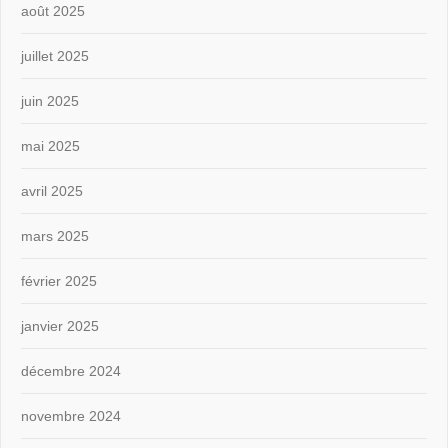
août 2025
juillet 2025
juin 2025
mai 2025
avril 2025
mars 2025
février 2025
janvier 2025
décembre 2024
novembre 2024