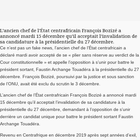
L’ancien chef de l’État centrafricain François Bozizé a
annoncé mardi 15 décembre qu’il acceptait l’invalidation de
sa candidature à la présidentielle du 27 décembre.
Ce n’est pas un fake news, l’ancien chef de l’État centrafricain a
déclaré mardi avoir accepté de se « plier sans réserve au verdict de la
Cour constitutionnelle » et appelle l’opposition à s’unir pour battre le
président sortant, Faustin Archange Touadéra à la présidentielle du 27
décembre. François Bozizé, poursuivi par la justice et sous sanction
de l’ONU, avait été exclu du scrutin le 3 décembre.
L’ancien chef de l’État centrafricain François Bozizé a annoncé mardi
15 décembre qu’il acceptait l’invalidation de sa candidature à la
présidentielle du 27 décembre, demandant à l’opposition de s’unir
derrière un candidat unique pour battre le président sortant Faustin
Archange Touadéra.
Revenu en Centrafrique en décembre 2019 après sept années d’exil,