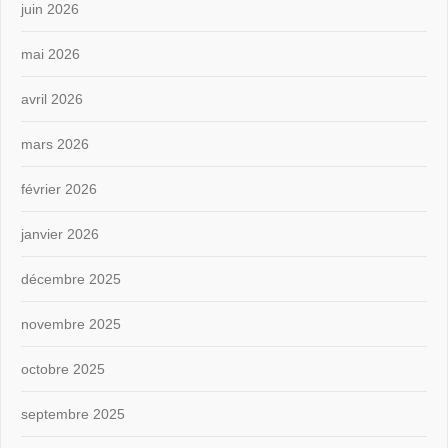
juin 2026
mai 2026
avril 2026
mars 2026
février 2026
janvier 2026
décembre 2025
novembre 2025
octobre 2025
septembre 2025