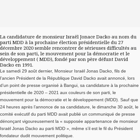
La candidature de monsieur Israël Jonace Dacko au nom du
parti MDD à la prochaine élection présidentielle du 27
décembre 2020 semble rencontrer de sérieuses difficultés au
sein de son parti, le mouvement pour la démocratie et le
développement ( MDD), fondé par son père défunt David
Dacko en 1991.
Le samedi 29 août dernier, Monsieur Israël Jonas Dacko, fils de
l’ancien Président de la République David Dacko avait annoncé, lors
d’un point de presse organisé à Bangui, sa candidature à la prochaine
présidentielle de 2020 – 2021 aux couleurs de son parti, le
mouvement pour la démocratie et le développement (MDD). Sauf que
24 heures après l’annonce de sa candidature, le dimanche 30 août, le
comité exécutif du parti MDD avait publié un communiqué de presse
dénonçant vigoureusement la « supposée appartenance de monsieur
Israël Jonas Dacko au parti MDD », même s’il est le fil du Président
fondateur dudit mouvement politique.