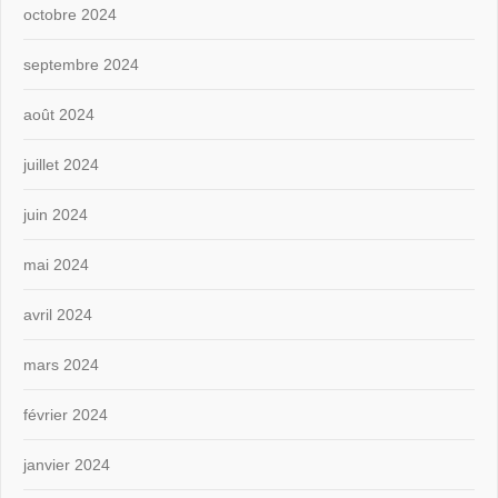
octobre 2024
septembre 2024
août 2024
juillet 2024
juin 2024
mai 2024
avril 2024
mars 2024
février 2024
janvier 2024