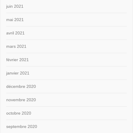
juin 2021
mai 2021
avril 2021
mars 2021
février 2021
janvier 2021
décembre 2020
novembre 2020
octobre 2020
septembre 2020