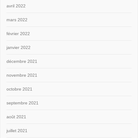
avril 2022
mars 2022
février 2022
janvier 2022
décembre 2021
novembre 2021
octobre 2021
septembre 2021
août 2021
juillet 2021