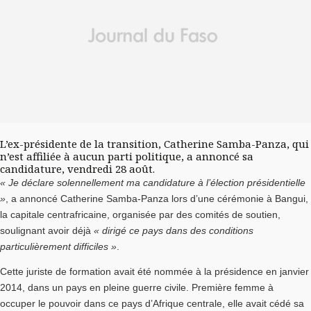
L’ex-présidente de la transition, Catherine Samba-Panza, qui
n’est affiliée à aucun parti politique, a annoncé sa
candidature, vendredi 28 août.
« Je déclare solennellement ma candidature à l’élection présidentielle
»
, a annoncé Catherine Samba-Panza lors d’une cérémonie à Bangui,
la capitale centrafricaine, organisée par des comités de soutien,
soulignant avoir déjà
« dirigé ce pays dans des conditions
particulièrement difficiles »
.
Cette juriste de formation avait été nommée à la présidence en janvier
2014, dans un pays en pleine guerre civile. Première femme à
occuper le pouvoir dans ce pays d’Afrique centrale, elle avait cédé sa