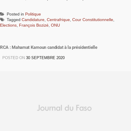
Posted in
Politique
Tagged
Candidature
,
Centrafrique
,
Cour Constitutionnelle
,
Elections
,
François Bozizé
,
ONU
RCA : Mahamat Kamoun candidat à la présidentielle
POSTED ON
30 SEPTEMBRE 2020