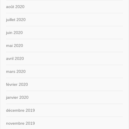
août 2020
juillet 2020
juin 2020
mai 2020
avril 2020
mars 2020
février 2020
janvier 2020
décembre 2019
novembre 2019