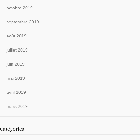
octobre 2019
septembre 2019
août 2019
juillet 2019
juin 2019
mai 2019
avril 2019
mars 2019
Catégories