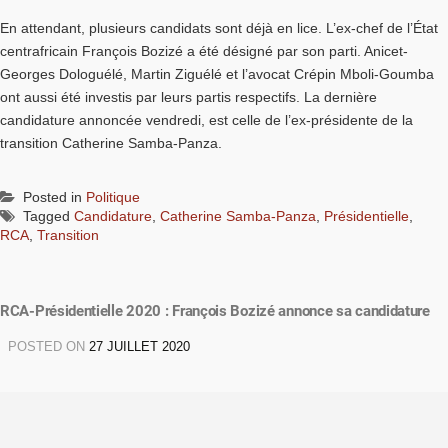
En attendant, plusieurs candidats sont déjà en lice. L’ex-chef de l’État
centrafricain François Bozizé a été désigné par son parti. Anicet-
Georges Dologuélé, Martin Ziguélé et l’avocat Crépin Mboli-Goumba
ont aussi été investis par leurs partis respectifs. La dernière
candidature annoncée vendredi, est celle de l’ex-présidente de la
transition Catherine Samba-Panza.
Posted in
Politique
Tagged
Candidature
,
Catherine Samba-Panza
,
Présidentielle
,
RCA
,
Transition
RCA-Présidentielle 2020 : François Bozizé annonce sa candidature
POSTED ON
27 JUILLET 2020