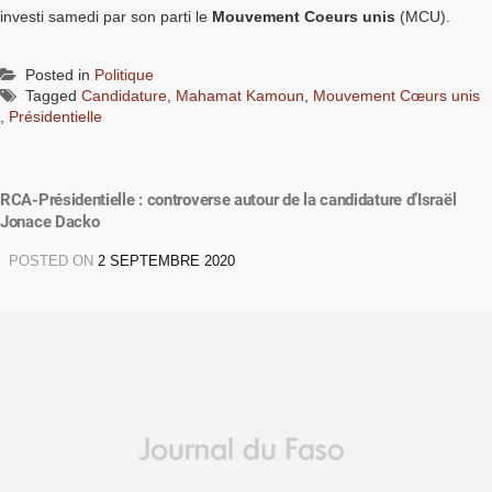
investi samedi par son parti le
Mouvement Coeurs unis
(MCU).
Posted in
Politique
Tagged
Candidature
,
Mahamat Kamoun
,
Mouvement Cœurs unis
,
Présidentielle
RCA-Présidentielle : controverse autour de la candidature d’Israël
Jonace Dacko
POSTED ON
2 SEPTEMBRE 2020