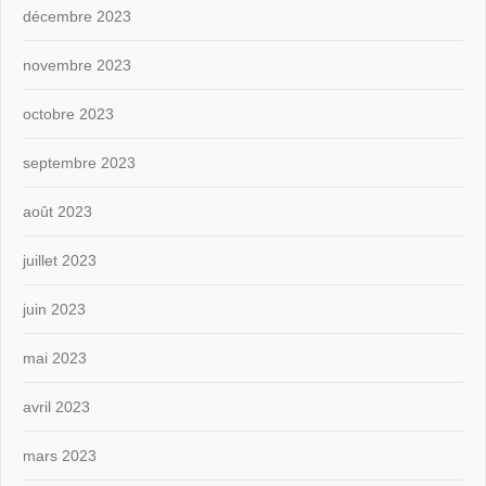
décembre 2023
novembre 2023
octobre 2023
septembre 2023
août 2023
juillet 2023
juin 2023
mai 2023
avril 2023
mars 2023