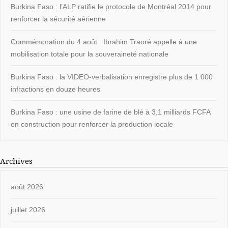
Burkina Faso : l’ALP ratifie le protocole de Montréal 2014 pour
renforcer la sécurité aérienne
Commémoration du 4 août : Ibrahim Traoré appelle à une
mobilisation totale pour la souveraineté nationale
Burkina Faso : la VIDEO-verbalisation enregistre plus de 1 000
infractions en douze heures
Burkina Faso : une usine de farine de blé à 3,1 milliards FCFA
en construction pour renforcer la production locale
Archives
août 2026
juillet 2026