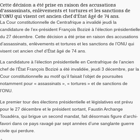
Cette décision a été prise en raison des accusations
d’assassinats, enlèvements et tortures et les sanctions de
l’ONU qui visent cet ancien chef d’État âgé de 74 ans.
La Cour constitutionnelle de Centrafrique a invalidé jeudi la
candidature de l’ex-président François Bozizé à l’élection présidentielle
du 27 décembre. Cette décision a été prise en raison des accusations
d’assassinats, enlèvements et tortures et les sanctions de l’ONU qui
visent cet ancien chef d’État âgé de 74 ans.
La candidature à l’élection présidentielle en Centrafrique de l’ancien
chef de l’État François Bozizé a été invalidée, jeudi 3 décembre, par la
Cour constitutionnelle au motif qu’il faisait l’objet de poursuites
notamment pour « assassinats », « tortures » et de sanctions de
l’ONU.
Le premier tour des élections présidentielle et législatives est prévu
pour le 27 décembre et le président sortant, Faustin Archange
Touadéra, qui brigue un second mandat, fait désormais figure d’archi-
favori dans ce pays ravagé par sept années d’une sanglante guerre
civile qui perdure.