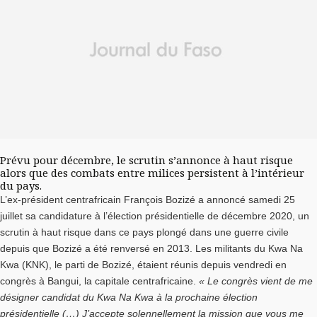
Prévu pour décembre, le scrutin s’annonce à haut risque
alors que des combats entre milices persistent à l’intérieur
du pays.
L’ex-président centrafricain François Bozizé a annoncé samedi 25
juillet sa candidature à l’élection présidentielle de décembre 2020, un
scrutin à haut risque dans ce pays plongé dans une guerre civile
depuis que Bozizé a été renversé en 2013. Les militants du Kwa Na
Kwa (KNK), le parti de Bozizé, étaient réunis depuis vendredi en
congrès à Bangui, la capitale centrafricaine.
« Le congrès vient de me
désigner candidat du Kwa Na Kwa à la prochaine élection
présidentielle (…) J’accepte solennellement la mission que vous me