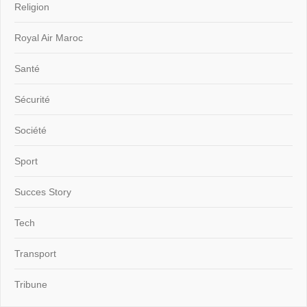
Religion
Royal Air Maroc
Santé
Sécurité
Société
Sport
Succes Story
Tech
Transport
Tribune