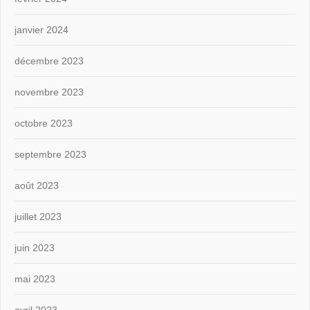
janvier 2024
décembre 2023
novembre 2023
octobre 2023
septembre 2023
août 2023
juillet 2023
juin 2023
mai 2023
avril 2023