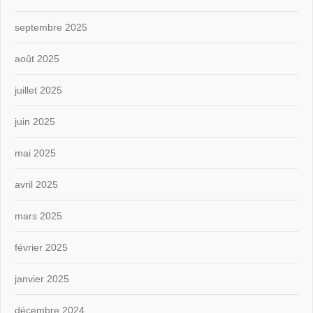
septembre 2025
août 2025
juillet 2025
juin 2025
mai 2025
avril 2025
mars 2025
février 2025
janvier 2025
décembre 2024