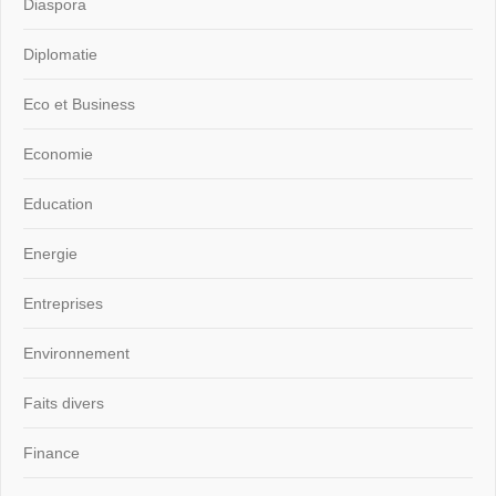
Diaspora
Diplomatie
Eco et Business
Economie
Education
Energie
Entreprises
Environnement
Faits divers
Finance