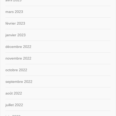
mars 2023
février 2023
janvier 2023
décembre 2022
novembre 2022
octobre 2022
septembre 2022
août 2022
juillet 2022