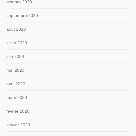
octobre 2020
septembre 2020
août 2020
juillet 2020
juin 2020
mai 2020
avril 2020
mars 2020
février 2020
janvier 2020