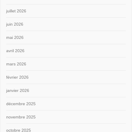
juillet 2026
juin 2026
mai 2026
avril 2026
mars 2026
février 2026
janvier 2026
décembre 2025
novembre 2025
octobre 2025