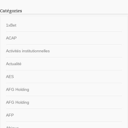
Catégories
1xBet
ACAP
Activités institutionnelles
Actualité
AES
AFG Holding
AFG Holding
AFP
Afrique