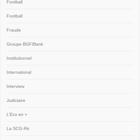
Football
Football
Fraude
Groupe BGFIBank
Institutionnel
International
Interview
Judiciaire
L’Eco en +
La SCG-Ré