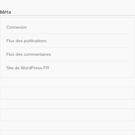
Méta
Connexion
Flux des publications
Flux des commentaires
Site de WordPress-FR