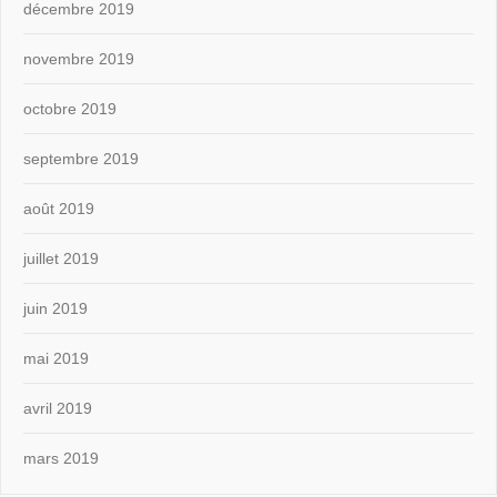
décembre 2019
novembre 2019
octobre 2019
septembre 2019
août 2019
juillet 2019
juin 2019
mai 2019
avril 2019
mars 2019