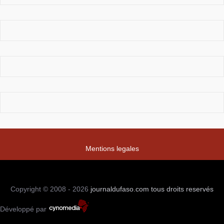
Mentions legales
Copyright © 2008 - 2026
journaldufaso.com
tous droits reservés
Développé par