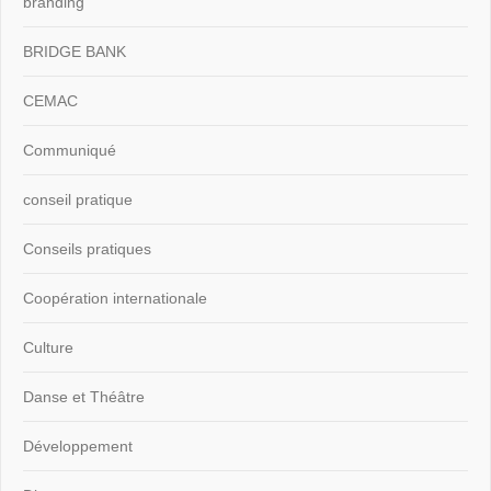
branding
BRIDGE BANK
CEMAC
Communiqué
conseil pratique
Conseils pratiques
Coopération internationale
Culture
Danse et Théâtre
Développement