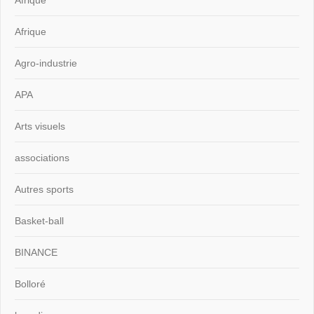
Afrique
Agro-industrie
APA
Arts visuels
associations
Autres sports
Basket-ball
BINANCE
Bolloré