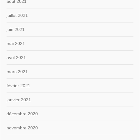
août 2021
juillet 2021
juin 2021
mai 2021
avril 2021
mars 2021
février 2021
janvier 2021
décembre 2020
novembre 2020