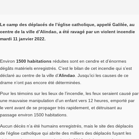
Le camp des déplacés de l’église catholique, appelé Galilée, au
centre de la ville d’Alindao, a été ravagé par un violent incendie
mardi 11 janvier 2022.
Environ
1500 habitations
réduites sont en cendre et d’énormes
dégâts matériels enregistrés. C’est le bilan de cet incendie qui s’est
déclaré au centre de la ville d’
Alindao
. Jusqu’ici les causes de ce
drame n’ont pas encore été déterminées.
Pour les témoins sur les lieux de l’incendie, les feux seraient causé par
une mauvaise manipulation d’un enfant vers 12 heures, emporté par
le vent avant de se propager très rapidement, et détruisant au
passage environ 1500 habitations.
Aucun décès n’a été humains enregistrés, mais le site des déplacés
de l’église catholique qui abrite des milliers des déplacés fuyant les