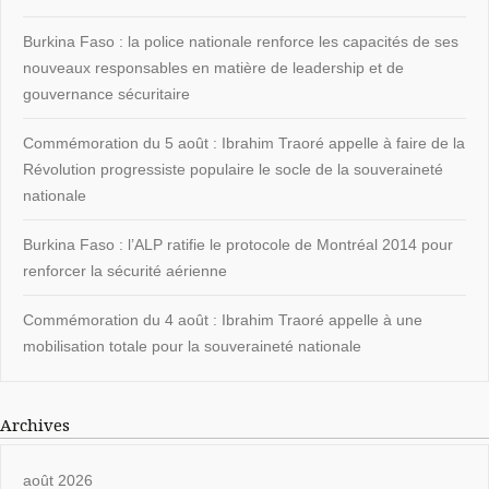
Burkina Faso : la police nationale renforce les capacités de ses
nouveaux responsables en matière de leadership et de
gouvernance sécuritaire
Commémoration du 5 août : Ibrahim Traoré appelle à faire de la
Révolution progressiste populaire le socle de la souveraineté
nationale
Burkina Faso : l’ALP ratifie le protocole de Montréal 2014 pour
renforcer la sécurité aérienne
Commémoration du 4 août : Ibrahim Traoré appelle à une
mobilisation totale pour la souveraineté nationale
Archives
août 2026