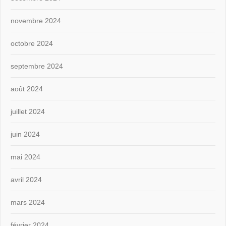
novembre 2024
octobre 2024
septembre 2024
août 2024
juillet 2024
juin 2024
mai 2024
avril 2024
mars 2024
février 2024