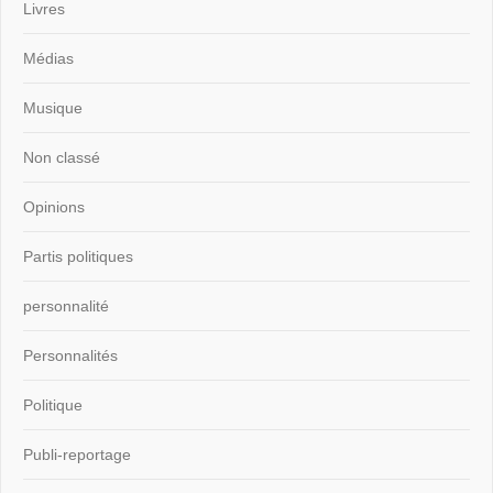
Livres
Médias
Musique
Non classé
Opinions
Partis politiques
personnalité
Personnalités
Politique
Publi-reportage