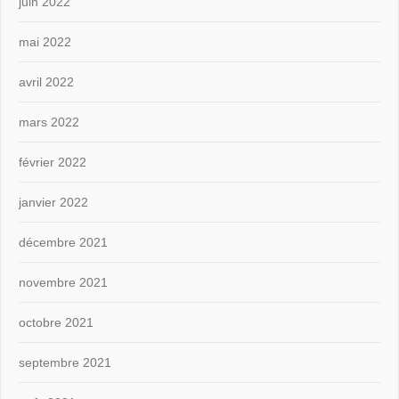
juin 2022
mai 2022
avril 2022
mars 2022
février 2022
janvier 2022
décembre 2021
novembre 2021
octobre 2021
septembre 2021