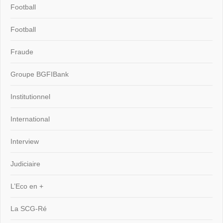
Football
Football
Fraude
Groupe BGFIBank
Institutionnel
International
Interview
Judiciaire
L’Eco en +
La SCG-Ré