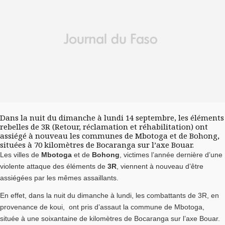
Dans la nuit du dimanche à lundi 14 septembre, les éléments
rebelles de 3R (Retour, réclamation et réhabilitation) ont
assiégé à nouveau les communes de Mbotoga et de Bohong,
situées à 70 kilomètres de Bocaranga sur l’axe Bouar.
Les villes de
Mbotoga
et de
Bohong
, victimes l’année dernière d’une
violente attaque des éléments de
3R
, viennent à nouveau d’être
assiégées par les mêmes assaillants.
En effet, dans la nuit du dimanche à lundi, les combattants de 3R, en
provenance de koui, ont pris d’assaut la commune de Mbotoga,
située à une soixantaine de kilomètres de Bocaranga sur l’axe Bouar.