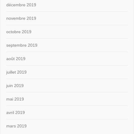
décembre 2019
novembre 2019
octobre 2019
septembre 2019
août 2019
juillet 2019
juin 2019
mai 2019
avril 2019
mars 2019