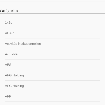
Catégories
1xBet
ACAP
Activités institutionnelles
Actualité
AES
AFG Holding
AFG Holding
AFP