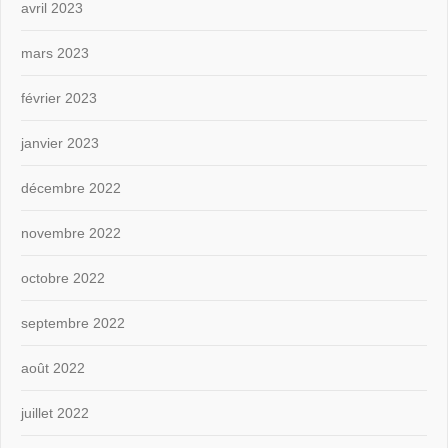
avril 2023
mars 2023
février 2023
janvier 2023
décembre 2022
novembre 2022
octobre 2022
septembre 2022
août 2022
juillet 2022