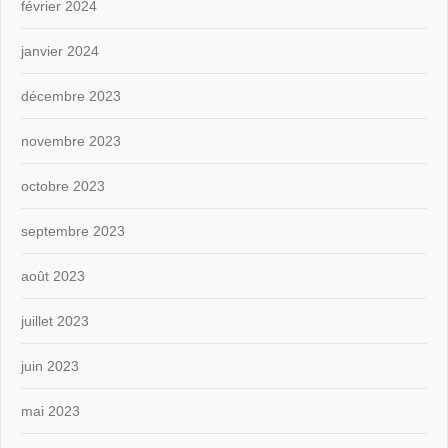
février 2024
janvier 2024
décembre 2023
novembre 2023
octobre 2023
septembre 2023
août 2023
juillet 2023
juin 2023
mai 2023