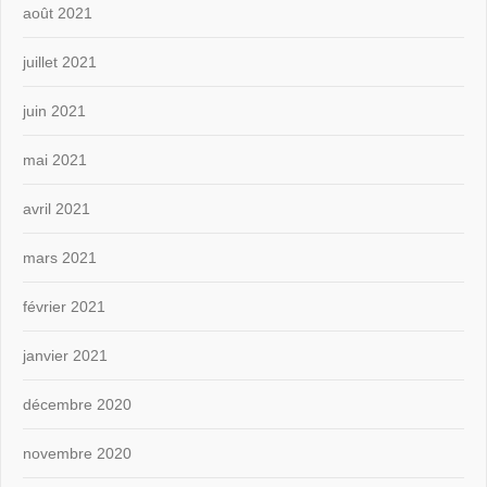
août 2021
juillet 2021
juin 2021
mai 2021
avril 2021
mars 2021
février 2021
janvier 2021
décembre 2020
novembre 2020