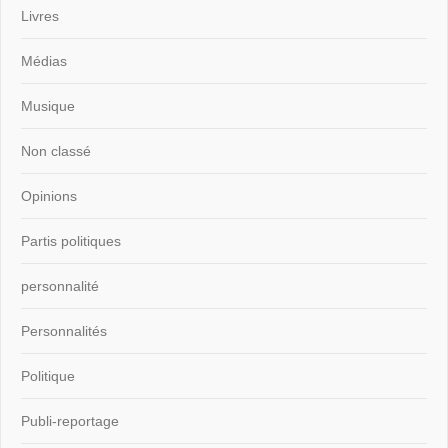
Livres
Médias
Musique
Non classé
Opinions
Partis politiques
personnalité
Personnalités
Politique
Publi-reportage