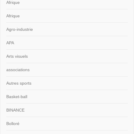
Afrique
Afrique
Agro-industrie
APA
Arts visuels
associations
Autres sports
Basket-ball
BINANCE
Bolloré