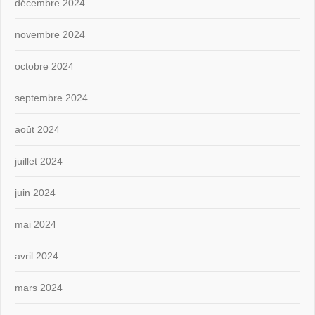
décembre 2024
novembre 2024
octobre 2024
septembre 2024
août 2024
juillet 2024
juin 2024
mai 2024
avril 2024
mars 2024