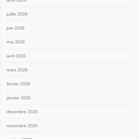
août 2026
juillet 2026
juin 2026
mai 2026
avril 2026
mars 2026
février 2026
janvier 2026
décembre 2025
novembre 2025