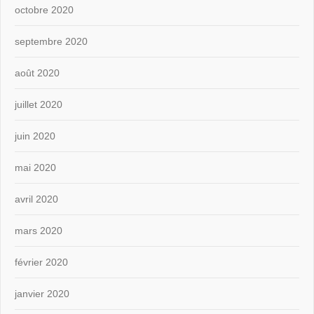
octobre 2020
septembre 2020
août 2020
juillet 2020
juin 2020
mai 2020
avril 2020
mars 2020
février 2020
janvier 2020