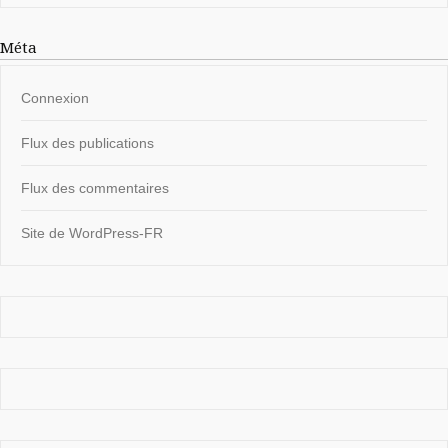
Méta
Connexion
Flux des publications
Flux des commentaires
Site de WordPress-FR