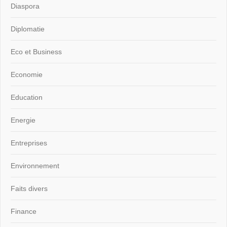
Diaspora
Diplomatie
Eco et Business
Economie
Education
Energie
Entreprises
Environnement
Faits divers
Finance