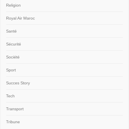
Religion
Royal Air Maroc
Santé
Sécurité
Société
Sport
Succes Story
Tech
Transport
Tribune