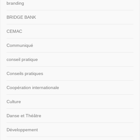
branding
BRIDGE BANK
CEMAC
Communiqué
conseil pratique
Conseils pratiques
Coopération internationale
Culture
Danse et Théâtre
Développement