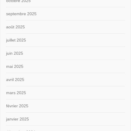
octobre 2025
septembre 2025
août 2025
juillet 2025
juin 2025
mai 2025
avril 2025
mars 2025
février 2025
janvier 2025