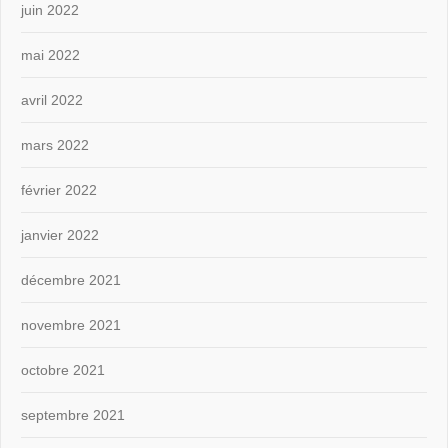
juin 2022
mai 2022
avril 2022
mars 2022
février 2022
janvier 2022
décembre 2021
novembre 2021
octobre 2021
septembre 2021