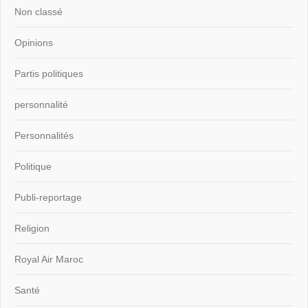
Non classé
Opinions
Partis politiques
personnalité
Personnalités
Politique
Publi-reportage
Religion
Royal Air Maroc
Santé