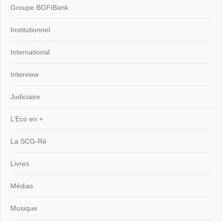
Groupe BGFIBank
Institutionnel
International
Interview
Judiciaire
L’Eco en +
La SCG-Ré
Livres
Médias
Musique