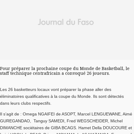
Pour préparer la prochaine coupe du Monde de Basketball, le
staff technique centrafricain a convoqué 26 joueurs.
Les 26 basketteurs locaux vont préparer la phase aller des
éliminatoires qualificatives à la coupe du Monde. Ils sont détectés
dans leurs clubs respectifs.
Il s’agit de : Omega NGAIFEI de ASOPT, Marcel LENGUEWANE, Aimé
GUREGANDAO, Tanguy SAMEDI, Fred WEGSCHEIDER, Michel
DIMANCHE sociétaires de GIBA BCAGS. Hamet Della DOUCOURE et