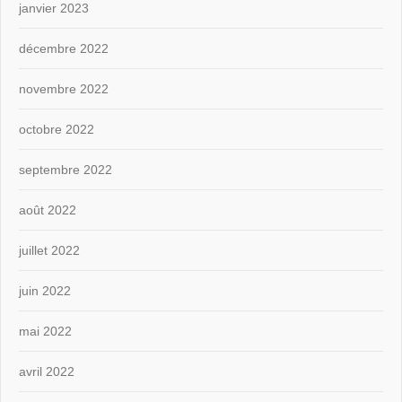
janvier 2023
décembre 2022
novembre 2022
octobre 2022
septembre 2022
août 2022
juillet 2022
juin 2022
mai 2022
avril 2022