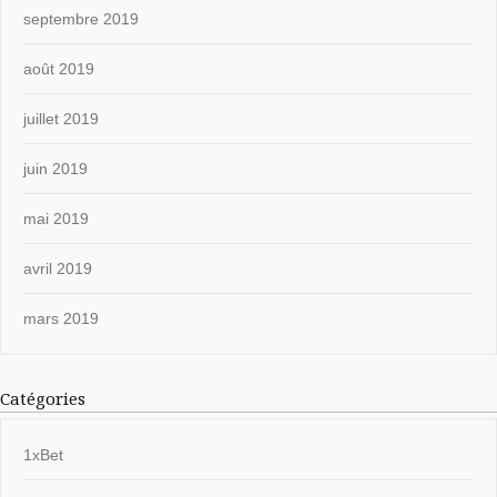
septembre 2019
août 2019
juillet 2019
juin 2019
mai 2019
avril 2019
mars 2019
Catégories
1xBet