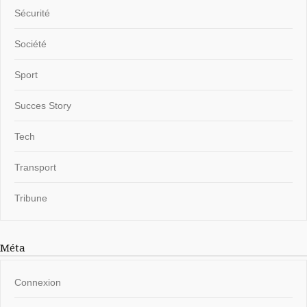
Sécurité
Société
Sport
Succes Story
Tech
Transport
Tribune
Méta
Connexion