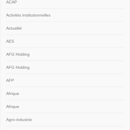
ACAP
Activités institutionnelles
Actualité
AES
AFG Holding
AFG Holding
AFP
Afrique
Afrique
Agro-industrie