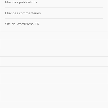
Flux des publications
Flux des commentaires
Site de WordPress-FR