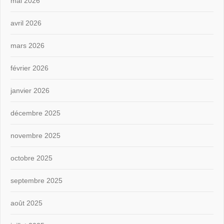
mai 2026
avril 2026
mars 2026
février 2026
janvier 2026
décembre 2025
novembre 2025
octobre 2025
septembre 2025
août 2025