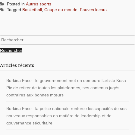
Posted in
Autres sports
Tagged
Basketball
,
Coupe du monde
,
Fauves locaux
Rechercher :
Articles récents
Burkina Faso : le gouvernement met en demeure l’artiste Kosa
Pic de retirer de toutes les plateformes, ses contenus jugés
contraires aux bonnes mœurs
Burkina Faso : la police nationale renforce les capacités de ses
nouveaux responsables en matière de leadership et de
gouvernance sécuritaire