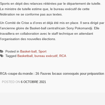
Sports en dépit des relances réitérées par le département de tutelle.
Le ministre de tutelle estime que, le bureau exécutif de cette
fédération ne se conforme pas aux textes.
Un Comité de Crise a d’ores et déjà été mis en place. Il sera dirigé par
l’ancienne gloire de Basket-ball centrafricain Sony Pokomandji. Elle
travaillera en collaboration avec le staff technique en attendant
l’organisation des nouvelles élections.
Posted in
Basket-ball
,
Sport
Tagged
Basketball
,
bureau exécutif
,
RCA
RCA-coupe du monde : 26 Fauves locaux convoqués pour préparation
POSTED ON
6 OCTOBRE 2021