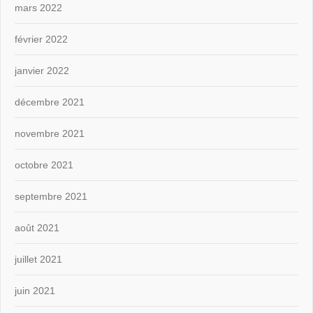
mars 2022
février 2022
janvier 2022
décembre 2021
novembre 2021
octobre 2021
septembre 2021
août 2021
juillet 2021
juin 2021