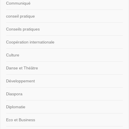
Communiqué
conseil pratique
Conseils pratiques
Coopération internationale
Culture
Danse et Théâtre
Développement
Diaspora
Diplomatie
Eco et Business