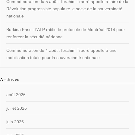
Commémoration du 5 août : Ibrahim Traoré appelle à faire de la
Révolution progressiste populaire le socle de la souveraineté
nationale
Burkina Faso : l’ALP ratifie le protocole de Montréal 2014 pour
renforcer la sécurité aérienne
Commémoration du 4 août : Ibrahim Traoré appelle à une
mobilisation totale pour la souveraineté nationale
Archives
août 2026
juillet 2026
juin 2026