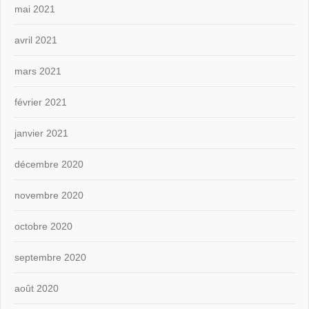
mai 2021
avril 2021
mars 2021
février 2021
janvier 2021
décembre 2020
novembre 2020
octobre 2020
septembre 2020
août 2020