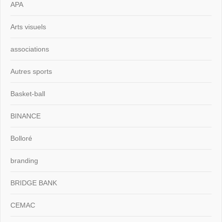
APA
Arts visuels
associations
Autres sports
Basket-ball
BINANCE
Bolloré
branding
BRIDGE BANK
CEMAC