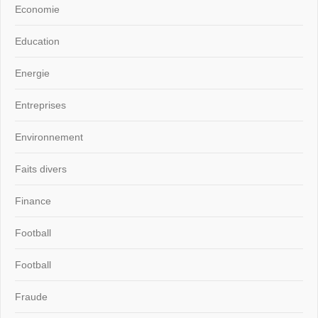
Economie
Education
Energie
Entreprises
Environnement
Faits divers
Finance
Football
Football
Fraude