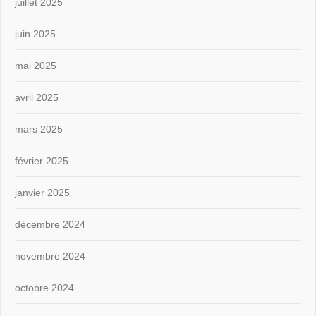
juillet 2025
juin 2025
mai 2025
avril 2025
mars 2025
février 2025
janvier 2025
décembre 2024
novembre 2024
octobre 2024