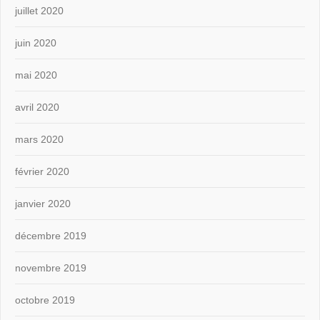
juillet 2020
juin 2020
mai 2020
avril 2020
mars 2020
février 2020
janvier 2020
décembre 2019
novembre 2019
octobre 2019