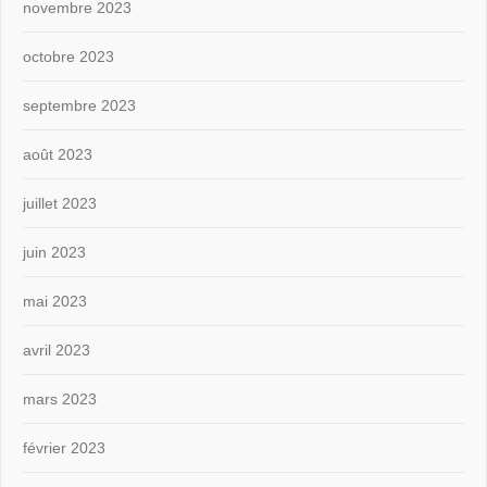
novembre 2023
octobre 2023
septembre 2023
août 2023
juillet 2023
juin 2023
mai 2023
avril 2023
mars 2023
février 2023