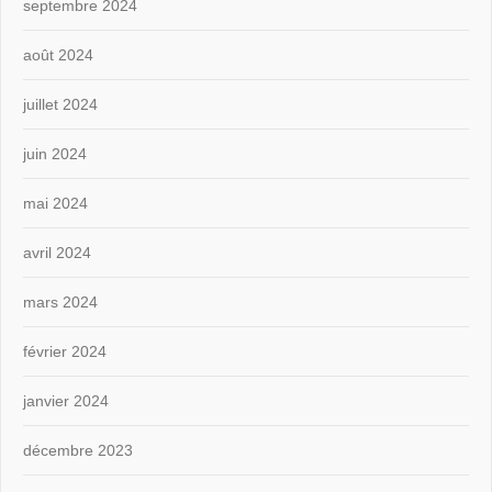
septembre 2024
août 2024
juillet 2024
juin 2024
mai 2024
avril 2024
mars 2024
février 2024
janvier 2024
décembre 2023