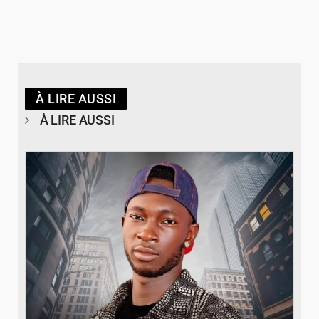
À LIRE AUSSI
À LIRE AUSSI
© Spotify