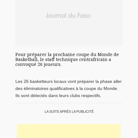
Pour préparer la prochaine coupe du Monde de
Basketball, le staff technique centrafricain a
convoqué 26 joueurs.
Les 26 basketteurs locaux vont préparer la phase aller
des éliminatoires qualificatives à la coupe du Monde.
Ils sont détectés dans leurs clubs respectifs.
LA SUITE APRÈS LA PUBLICITÉ