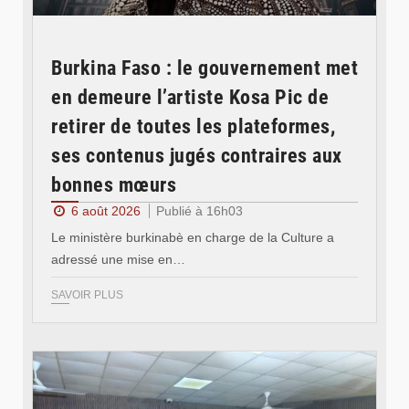
Burkina Faso : le gouvernement met
en demeure l’artiste Kosa Pic de
retirer de toutes les plateformes,
ses contenus jugés contraires aux
bonnes mœurs
6 août 2026
Publié à 16h03
Le ministère burkinabè en charge de la Culture a
adressé une mise en…
SAVOIR PLUS
© SIDWAYA