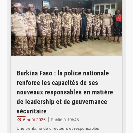
Burkina Faso : la police nationale
renforce les capacités de ses
nouveaux responsables en matière
de leadership et de gouvernance
sécuritaire
6 août 2026
Publié à 10h45
Une trentaine de directeurs et responsables