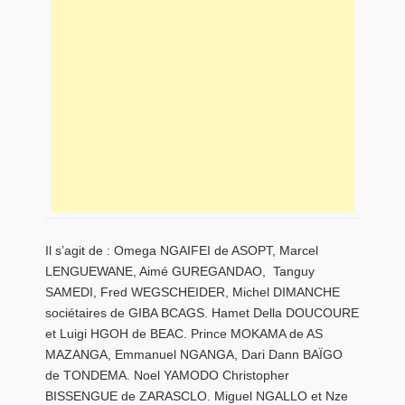
Il s’agit de : Omega NGAIFEI de ASOPT, Marcel
LENGUEWANE, Aimé GUREGANDAO, Tanguy
SAMEDI, Fred WEGSCHEIDER, Michel DIMANCHE
sociétaires de GIBA BCAGS. Hamet Della DOUCOURE
et Luigi HGOH de BEAC. Prince MOKAMA de AS
MAZANGA, Emmanuel NGANGA, Dari Dann BAÏGO
de TONDEMA. Noel YAMODO Christopher
BISSENGUE de ZARASCLO. Miguel NGALLO et Nze