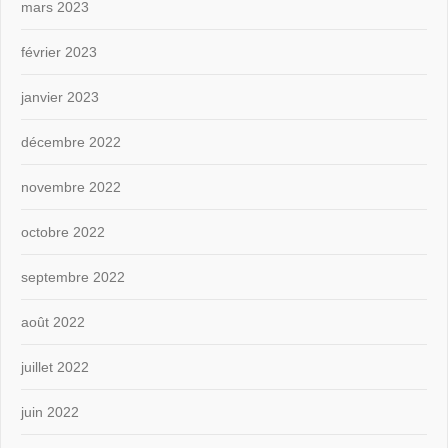
mars 2023
février 2023
janvier 2023
décembre 2022
novembre 2022
octobre 2022
septembre 2022
août 2022
juillet 2022
juin 2022