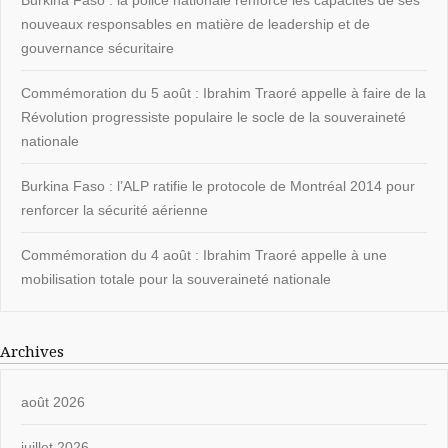
nouveaux responsables en matière de leadership et de
gouvernance sécuritaire
Commémoration du 5 août : Ibrahim Traoré appelle à faire de la
Révolution progressiste populaire le socle de la souveraineté
nationale
Burkina Faso : l’ALP ratifie le protocole de Montréal 2014 pour
renforcer la sécurité aérienne
Commémoration du 4 août : Ibrahim Traoré appelle à une
mobilisation totale pour la souveraineté nationale
Archives
août 2026
juillet 2026