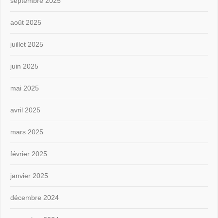
septembre 2025
août 2025
juillet 2025
juin 2025
mai 2025
avril 2025
mars 2025
février 2025
janvier 2025
décembre 2024