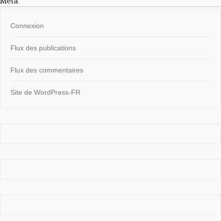
Méta
Connexion
Flux des publications
Flux des commentaires
Site de WordPress-FR