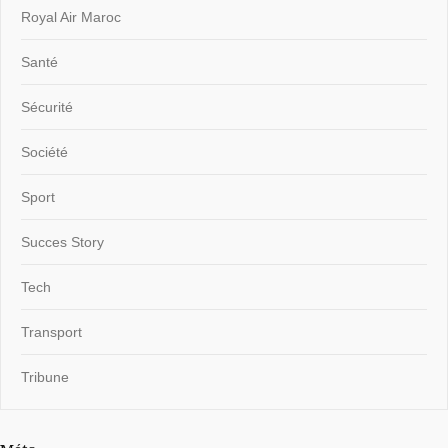
Royal Air Maroc
Santé
Sécurité
Société
Sport
Succes Story
Tech
Transport
Tribune