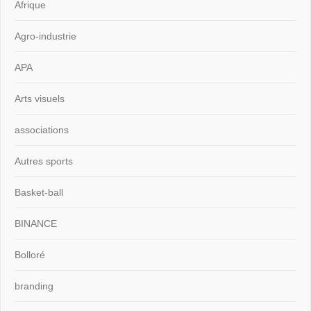
Afrique
Agro-industrie
APA
Arts visuels
associations
Autres sports
Basket-ball
BINANCE
Bolloré
branding