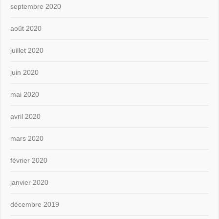
septembre 2020
août 2020
juillet 2020
juin 2020
mai 2020
avril 2020
mars 2020
février 2020
janvier 2020
décembre 2019