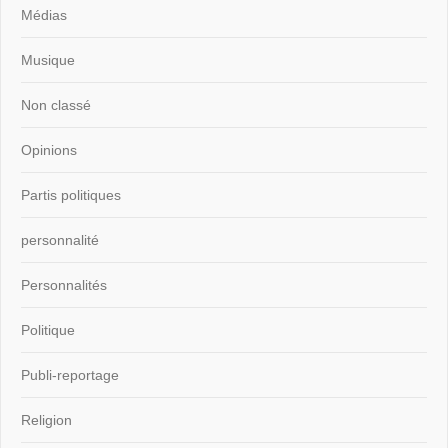
Médias
Musique
Non classé
Opinions
Partis politiques
personnalité
Personnalités
Politique
Publi-reportage
Religion