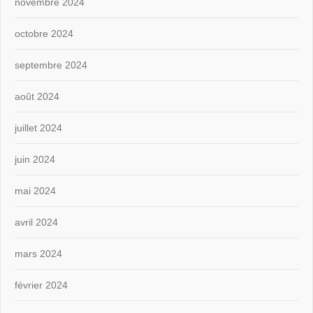
novembre 2024
octobre 2024
septembre 2024
août 2024
juillet 2024
juin 2024
mai 2024
avril 2024
mars 2024
février 2024