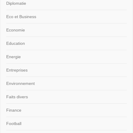
Diplomatie
Eco et Business
Economie
Education
Energie
Entreprises
Environnement
Faits divers
Finance
Football