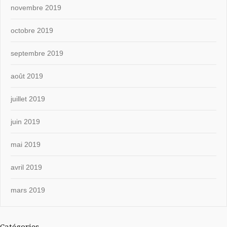
novembre 2019
octobre 2019
septembre 2019
août 2019
juillet 2019
juin 2019
mai 2019
avril 2019
mars 2019
Catégories