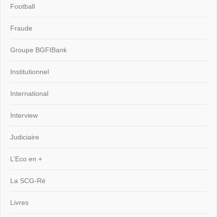
Football
Fraude
Groupe BGFIBank
Institutionnel
International
Interview
Judiciaire
L’Eco en +
La SCG-Ré
Livres