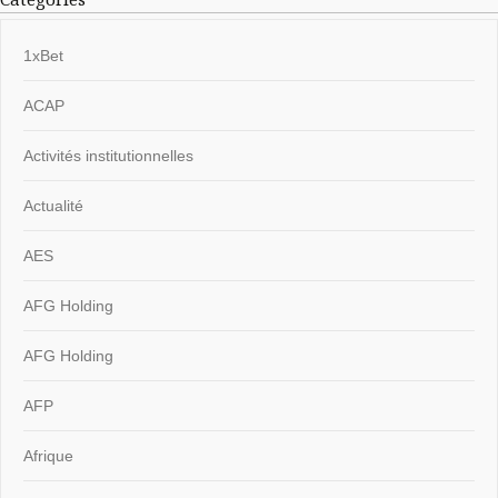
1xBet
ACAP
Activités institutionnelles
Actualité
AES
AFG Holding
AFG Holding
AFP
Afrique