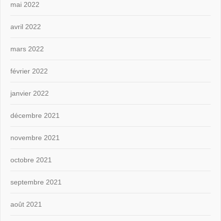
mai 2022
avril 2022
mars 2022
février 2022
janvier 2022
décembre 2021
novembre 2021
octobre 2021
septembre 2021
août 2021