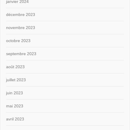
janvier 2024
décembre 2023
novembre 2023
octobre 2023
septembre 2023
août 2023
juillet 2023
juin 2023
mai 2023
avril 2023