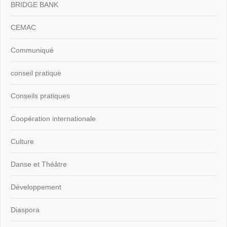
BRIDGE BANK
CEMAC
Communiqué
conseil pratique
Conseils pratiques
Coopération internationale
Culture
Danse et Théâtre
Développement
Diaspora