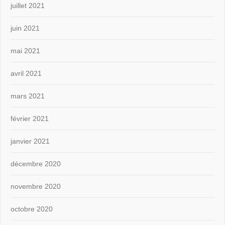
juillet 2021
juin 2021
mai 2021
avril 2021
mars 2021
février 2021
janvier 2021
décembre 2020
novembre 2020
octobre 2020