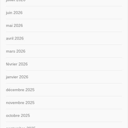
juin 2026
mai 2026
avril 2026
mars 2026
février 2026
janvier 2026
décembre 2025
novembre 2025
octobre 2025