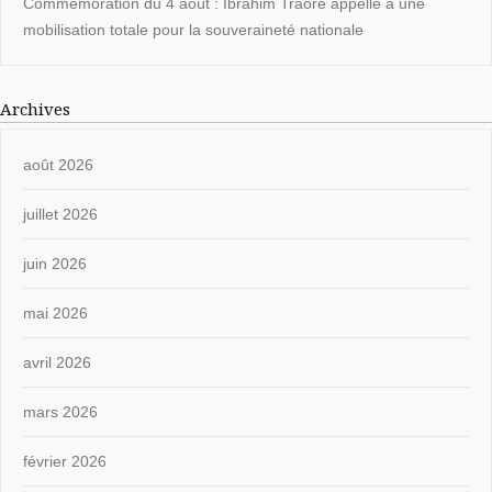
Commémoration du 4 août : Ibrahim Traoré appelle à une
mobilisation totale pour la souveraineté nationale
Archives
août 2026
juillet 2026
juin 2026
mai 2026
avril 2026
mars 2026
février 2026