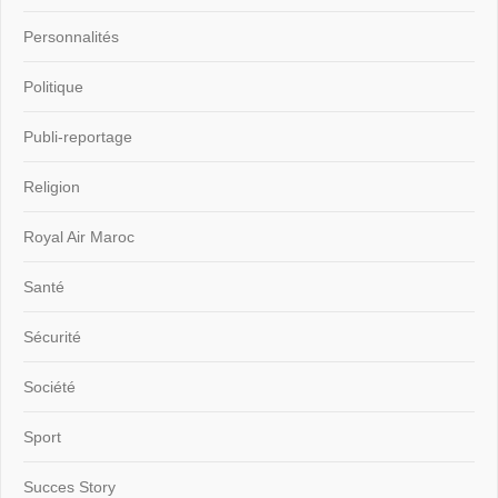
Personnalités
Politique
Publi-reportage
Religion
Royal Air Maroc
Santé
Sécurité
Société
Sport
Succes Story