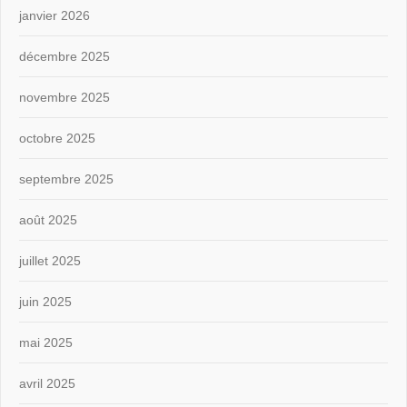
janvier 2026
décembre 2025
novembre 2025
octobre 2025
septembre 2025
août 2025
juillet 2025
juin 2025
mai 2025
avril 2025