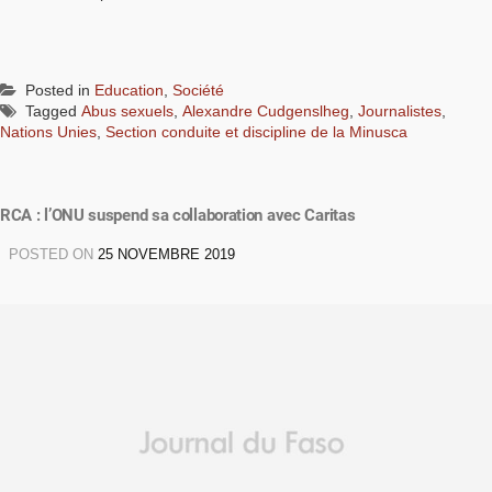
Posted in
Education
,
Société
Tagged
Abus sexuels
,
Alexandre Cudgenslheg
,
Journalistes
,
Nations Unies
,
Section conduite et discipline de la Minusca
RCA : l’ONU suspend sa collaboration avec Caritas
POSTED ON
25 NOVEMBRE 2019