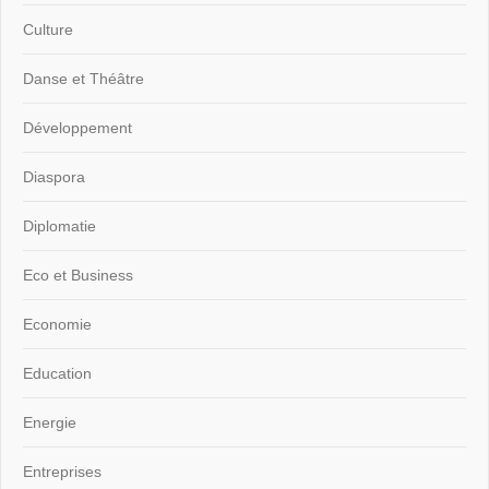
Culture
Danse et Théâtre
Développement
Diaspora
Diplomatie
Eco et Business
Economie
Education
Energie
Entreprises