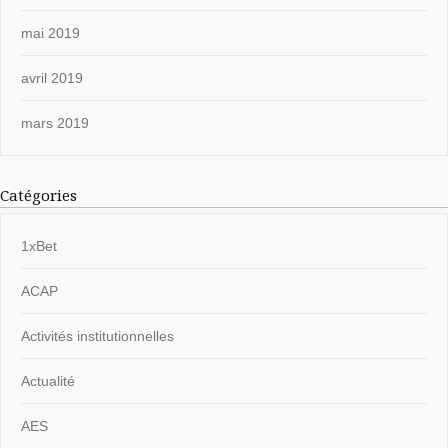
mai 2019
avril 2019
mars 2019
Catégories
1xBet
ACAP
Activités institutionnelles
Actualité
AES