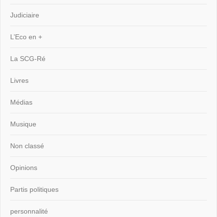
Judiciaire
L’Eco en +
La SCG-Ré
Livres
Médias
Musique
Non classé
Opinions
Partis politiques
personnalité