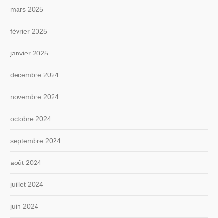
mars 2025
février 2025
janvier 2025
décembre 2024
novembre 2024
octobre 2024
septembre 2024
août 2024
juillet 2024
juin 2024