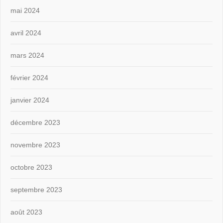
mai 2024
avril 2024
mars 2024
février 2024
janvier 2024
décembre 2023
novembre 2023
octobre 2023
septembre 2023
août 2023