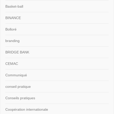
Basket-ball
BINANCE
Bolloré
branding
BRIDGE BANK
CEMAC
Communiqué
conseil pratique
Conseils pratiques
Coopération internationale