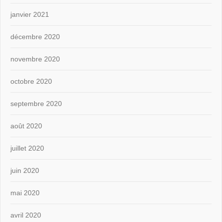
janvier 2021
décembre 2020
novembre 2020
octobre 2020
septembre 2020
août 2020
juillet 2020
juin 2020
mai 2020
avril 2020