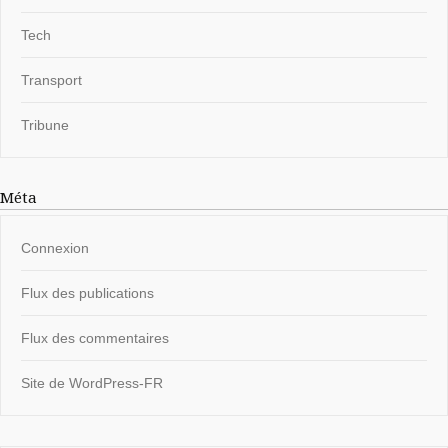
Tech
Transport
Tribune
Méta
Connexion
Flux des publications
Flux des commentaires
Site de WordPress-FR