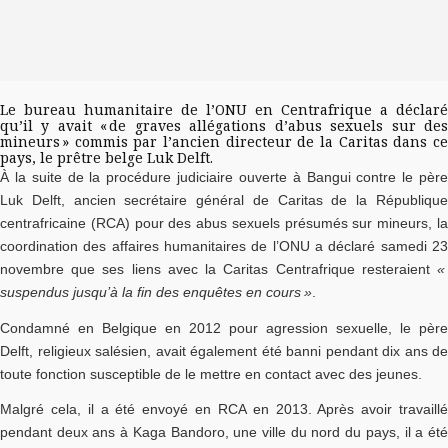
Le bureau humanitaire de l’ONU en Centrafrique a déclaré
qu’il y avait « de graves allégations d’abus sexuels sur des
mineurs » commis par l’ancien directeur de la Caritas dans ce
pays, le prêtre belge Luk Delft.
À la suite de la procédure judiciaire ouverte à Bangui contre le père
Luk Delft, ancien secrétaire général de Caritas de la République
centrafricaine (RCA) pour des abus sexuels présumés sur mineurs, la
coordination des affaires humanitaires de l’ONU a déclaré samedi 23
novembre que ses liens avec la Caritas Centrafrique resteraient
«
suspendus jusqu’à la fin des enquêtes en cours »
.
Condamné en Belgique en 2012 pour agression sexuelle, le père
Delft, religieux salésien, avait également été banni pendant dix ans de
toute fonction susceptible de le mettre en contact avec des jeunes.
Malgré cela, il a été envoyé en RCA en 2013. Après avoir travaillé
pendant deux ans à Kaga Bandoro, une ville du nord du pays, il a été