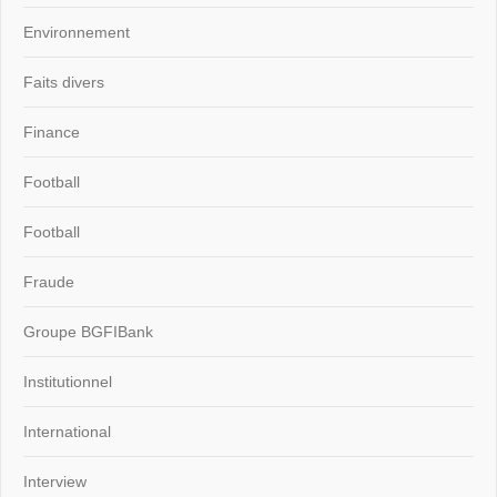
Environnement
Faits divers
Finance
Football
Football
Fraude
Groupe BGFIBank
Institutionnel
International
Interview