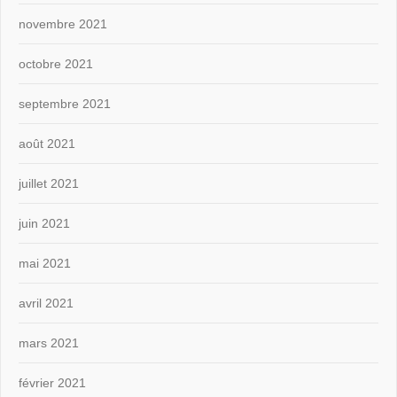
novembre 2021
octobre 2021
septembre 2021
août 2021
juillet 2021
juin 2021
mai 2021
avril 2021
mars 2021
février 2021