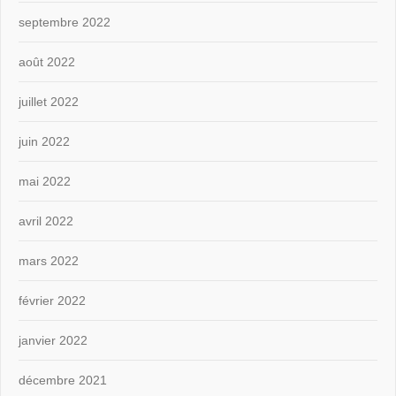
septembre 2022
août 2022
juillet 2022
juin 2022
mai 2022
avril 2022
mars 2022
février 2022
janvier 2022
décembre 2021