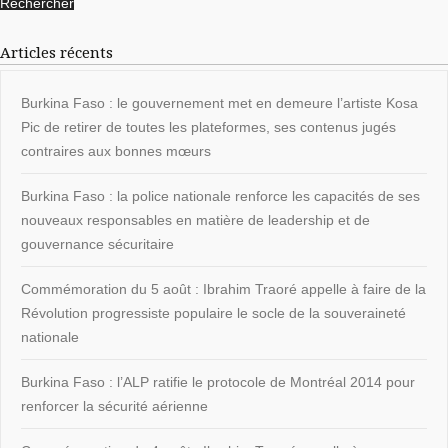
Articles récents
Burkina Faso : le gouvernement met en demeure l’artiste Kosa
Pic de retirer de toutes les plateformes, ses contenus jugés
contraires aux bonnes mœurs
Burkina Faso : la police nationale renforce les capacités de ses
nouveaux responsables en matière de leadership et de
gouvernance sécuritaire
Commémoration du 5 août : Ibrahim Traoré appelle à faire de la
Révolution progressiste populaire le socle de la souveraineté
nationale
Burkina Faso : l’ALP ratifie le protocole de Montréal 2014 pour
renforcer la sécurité aérienne