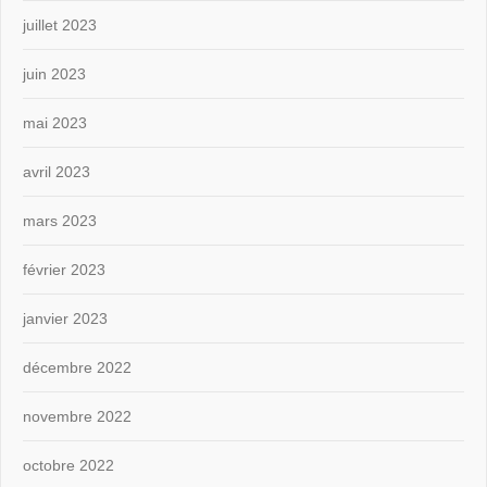
juillet 2023
juin 2023
mai 2023
avril 2023
mars 2023
février 2023
janvier 2023
décembre 2022
novembre 2022
octobre 2022