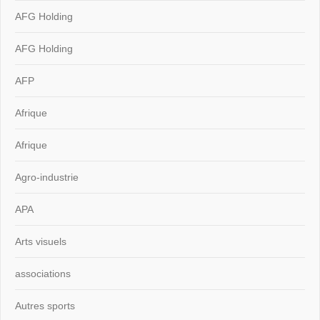
AFG Holding
AFG Holding
AFP
Afrique
Afrique
Agro-industrie
APA
Arts visuels
associations
Autres sports