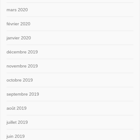
mars 2020
février 2020
janvier 2020
décembre 2019
novembre 2019
octobre 2019
septembre 2019
août 2019
juillet 2019
juin 2019